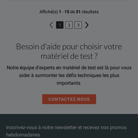
Affiché(s)
1
-
15
de
31
résultats
1
2
3
Besoin d'aide pour choisir votre
matériel de test ?
Notre équipe d'experts en matériel de test est là pour vous
aider à surmonter les défis techniques les plus
importants
CONTACTEZ NOUS
Inscrivez-vous à notre newsletter et recevez nos promos
hebdomadaires