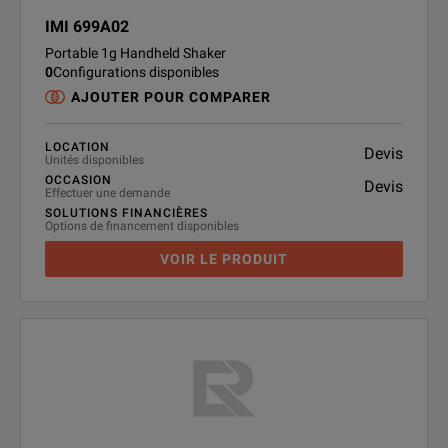
IMI 699A02
Portable 1g Handheld Shaker
0
Configurations disponibles
AJOUTER POUR COMPARER
LOCATION
Devis
Unités disponibles
OCCASION
Devis
Effectuer une demande
SOLUTIONS FINANCIÈRES
Options de financement disponibles
VOIR LE PRODUIT