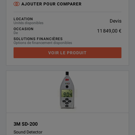
AJOUTER POUR COMPARER
LOCATION
Devis
Unités disponibles
OCCASION
11 849,00 €
De
SOLUTIONS FINANCIÈRES
Options de financement disponibles
VOIR LE PRODUIT
3M SD-200
Sound Detector