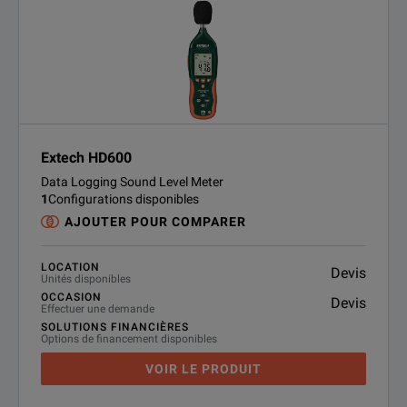
Extech HD600
Data Logging Sound Level Meter
1
Configurations disponibles
AJOUTER POUR COMPARER
LOCATION
Devis
Unités disponibles
OCCASION
Devis
Effectuer une demande
SOLUTIONS FINANCIÈRES
Options de financement disponibles
VOIR LE PRODUIT