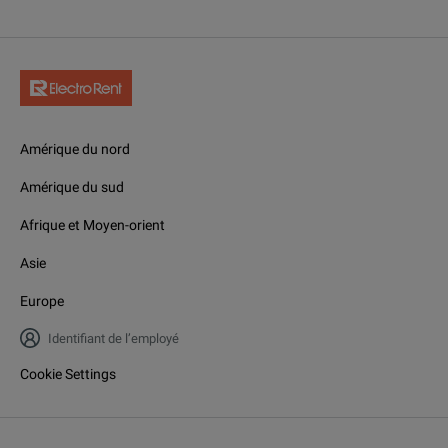
Amérique du nord
Amérique du sud
Afrique et Moyen-orient
Asie
Europe
Identifiant de l’employé
Cookie Settings