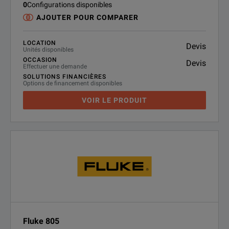
0
Configurations disponibles
AJOUTER POUR COMPARER
LOCATION
Devis
Unités disponibles
OCCASION
Devis
Effectuer une demande
SOLUTIONS FINANCIÈRES
Options de financement disponibles
VOIR LE PRODUIT
Fluke 805