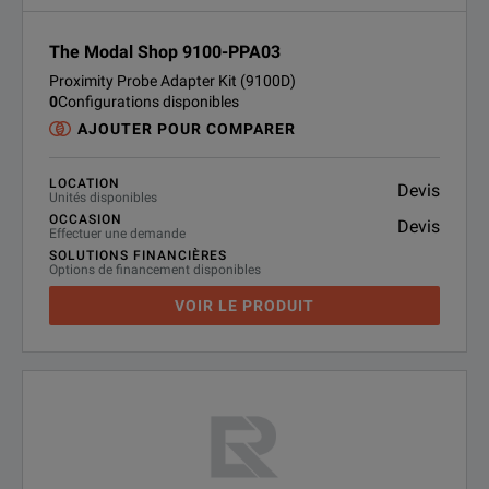
The Modal Shop 9100-PPA03
Proximity Probe Adapter Kit (9100D)
0
Configurations disponibles
AJOUTER POUR COMPARER
LOCATION
Devis
Unités disponibles
OCCASION
Devis
Effectuer une demande
SOLUTIONS FINANCIÈRES
Options de financement disponibles
VOIR LE PRODUIT