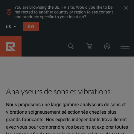
You are browsing the BE_FR site. Would you like to be
redirected to another country or region to see content
and products specific to your location?
GO
US
Analyseurs de sons et vibrations
Nous proposons une large gamme analyseurs de sons et
vibrations soigneusement sélectionnés chez les plus
grands fabricants. Nos experts indépendants travailleront
avec vous pour comprendre vos besoins et explorer toutes