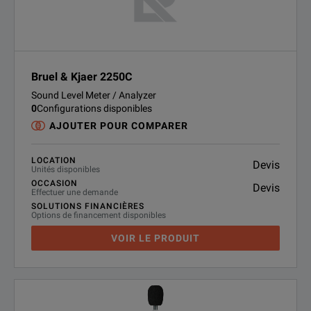
Bruel & Kjaer 2250C
Sound Level Meter / Analyzer
0
Configurations disponibles
AJOUTER POUR COMPARER
LOCATION
Devis
Unités disponibles
OCCASION
Devis
Effectuer une demande
SOLUTIONS FINANCIÈRES
Options de financement disponibles
VOIR LE PRODUIT