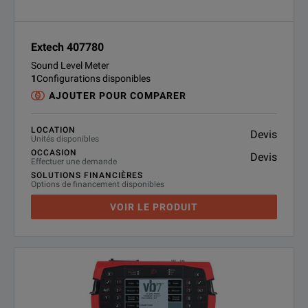
Extech 407780
Sound Level Meter
1
Configurations disponibles
AJOUTER POUR COMPARER
LOCATION
Devis
Unités disponibles
OCCASION
Devis
Effectuer une demande
SOLUTIONS FINANCIÈRES
Options de financement disponibles
VOIR LE PRODUIT