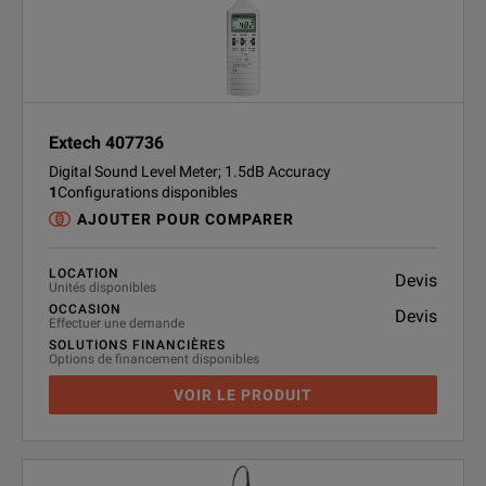
Extech 407736
Digital Sound Level Meter; 1.5dB Accuracy
1
Configurations disponibles
AJOUTER POUR COMPARER
LOCATION
Devis
Unités disponibles
OCCASION
Devis
Effectuer une demande
SOLUTIONS FINANCIÈRES
Options de financement disponibles
VOIR LE PRODUIT