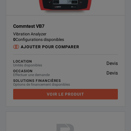
Commtest VB7
Vibration Analyzer
0
Configurations disponibles
AJOUTER POUR COMPARER
LOCATION
Devis
Unités disponibles
OCCASION
Devis
Effectuer une demande
SOLUTIONS FINANCIÈRES
Options de financement disponibles
VOIR LE PRODUIT