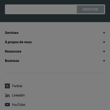
ENVOYER
Services
À propos de nous
Resources
Business
Twitter
LinkedIn
YouTube