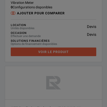
Vibration Meter
0
Configurations disponibles
AJOUTER POUR COMPARER
LOCATION
Devis
Unités disponibles
OCCASION
Devis
Effectuer une demande
SOLUTIONS FINANCIÈRES
Options de financement disponibles
VOIR LE PRODUIT