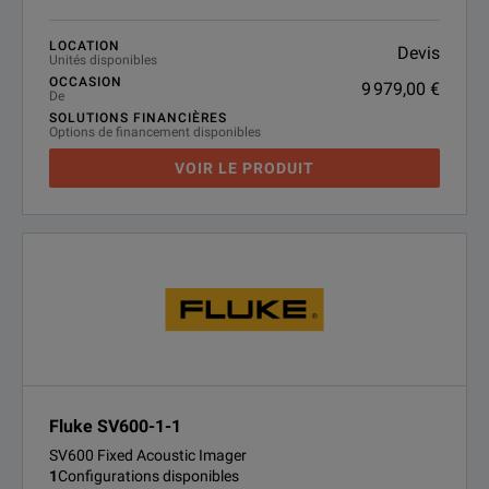
LOCATION
Devis
Unités disponibles
OCCASION
9 979,00 €
De
SOLUTIONS FINANCIÈRES
Options de financement disponibles
VOIR LE PRODUIT
Fluke SV600-1-1
SV600 Fixed Acoustic Imager
1
Configurations disponibles