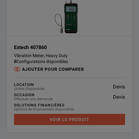
Extech 407860
Vibration Meter; Heavy Duty
0
Configurations disponibles
AJOUTER POUR COMPARER
LOCATION
Devis
Unités disponibles
OCCASION
Devis
Effectuer une demande
SOLUTIONS FINANCIÈRES
Options de financement disponibles
VOIR LE PRODUIT