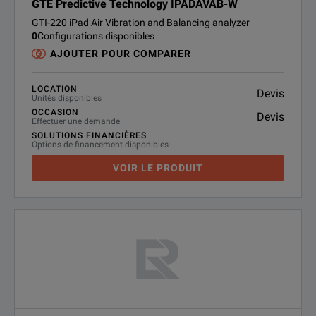
GTE Predictive Technology IPADAVAB-W
GTI-220 iPad Air Vibration and Balancing analyzer
0
Configurations disponibles
AJOUTER POUR COMPARER
LOCATION
Devis
Unités disponibles
OCCASION
Devis
Effectuer une demande
SOLUTIONS FINANCIÈRES
Options de financement disponibles
VOIR LE PRODUIT