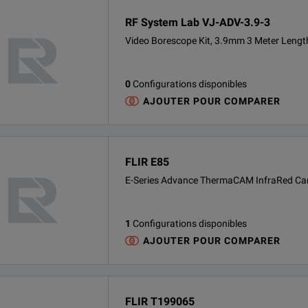
RF System Lab VJ-ADV-3.9-3
Video Borescope Kit, 3.9mm 3 Meter Lengt
0
Configurations disponibles
AJOUTER POUR COMPARER
FLIR E85
E-Series Advance ThermaCAM InfraRed C
1
Configurations disponibles
AJOUTER POUR COMPARER
FLIR T199065