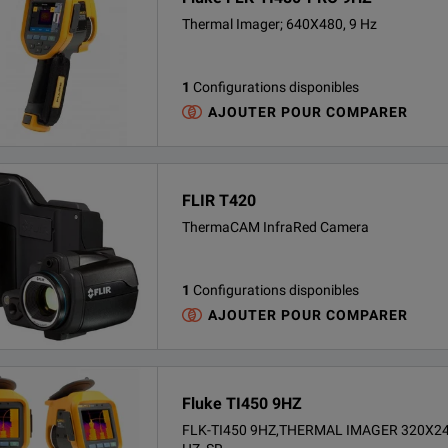
Thermal Imager; 640X480, 9 Hz
1
Configurations disponibles
AJOUTER POUR COMPARER
FLIR T420
ThermaCAM InfraRed Camera
1
Configurations disponibles
AJOUTER POUR COMPARER
Fluke TI450 9HZ
FLK-TI450 9HZ,THERMAL IMAGER 320X24