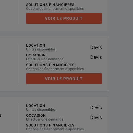
SOLUTIONS FINANCIÈRES
Options de financement disponibles
VOIR LE PRODUIT
LOCATION
Devis
Unités disponibles
OCCASION
Devis
Effectuer une demande
SOLUTIONS FINANCIÈRES
Options de financement disponibles
VOIR LE PRODUIT
LOCATION
Devis
Unités disponibles
e
OCCASION
Devis
Effectuer une demande
SOLUTIONS FINANCIÈRES
Options de financement disponibles