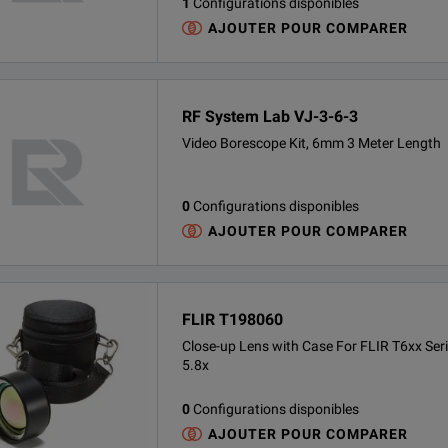
1
Configurations disponibles
AJOUTER POUR COMPARER
RF System Lab VJ-3-6-3
Video Borescope Kit, 6mm 3 Meter Length
0
Configurations disponibles
AJOUTER POUR COMPARER
FLIR T198060
Close-up Lens with Case For FLIR T6xx Seri
5.8x
0
Configurations disponibles
AJOUTER POUR COMPARER