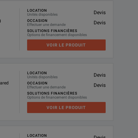
LOCATION
Devis
Unités disponibles
g
OCCASION
Devis
Effectuer une demande
SOLUTIONS FINANCIÈRES
Options de financement disponibles
VOIR LE PRODUIT
LOCATION
Devis
Unités disponibles
rared
OCCASION
Devis
Effectuer une demande
SOLUTIONS FINANCIÈRES
Options de financement disponibles
VOIR LE PRODUIT
LOCATION
Devis