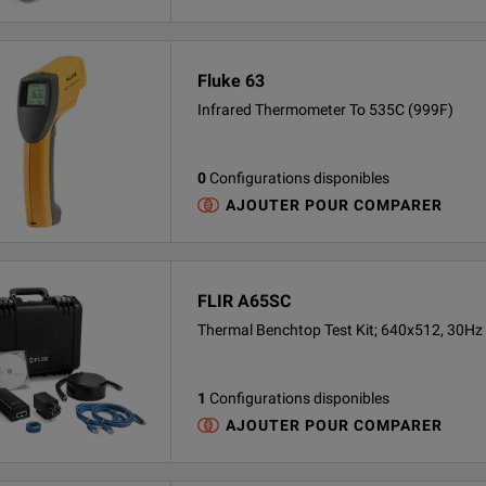
Fluke 63
Infrared Thermometer To 535C (999F)
0
Configurations disponibles
AJOUTER POUR COMPARER
FLIR A65SC
Thermal Benchtop Test Kit; 640x512, 30Hz
1
Configurations disponibles
AJOUTER POUR COMPARER