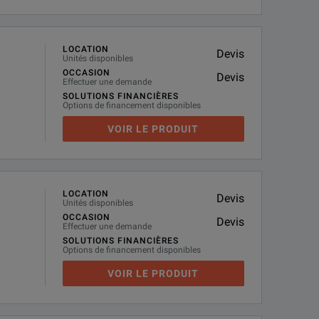
LOCATION
Devis
Unités disponibles
OCCASION
Devis
Effectuer une demande
SOLUTIONS FINANCIÈRES
Options de financement disponibles
VOIR LE PRODUIT
LOCATION
Devis
Unités disponibles
OCCASION
Devis
Effectuer une demande
SOLUTIONS FINANCIÈRES
Options de financement disponibles
VOIR LE PRODUIT