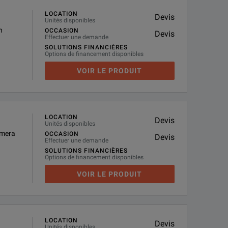
LOCATION
Devis
Unités disponibles
h
OCCASION
Devis
Effectuer une demande
SOLUTIONS FINANCIÈRES
Options de financement disponibles
VOIR LE PRODUIT
LOCATION
Devis
Unités disponibles
amera
OCCASION
Devis
Effectuer une demande
SOLUTIONS FINANCIÈRES
Options de financement disponibles
VOIR LE PRODUIT
LOCATION
Devis
Unités disponibles