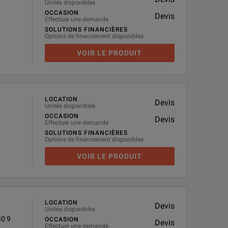
Unités disponibles
OCCASION
Devis
Effectuer une demande
SOLUTIONS FINANCIÈRES
Options de financement disponibles
VOIR LE PRODUIT
LOCATION
Devis
Unités disponibles
OCCASION
Devis
Effectuer une demande
SOLUTIONS FINANCIÈRES
Options de financement disponibles
VOIR LE PRODUIT
LOCATION
Devis
Unités disponibles
0 9
OCCASION
Devis
Effectuer une demande