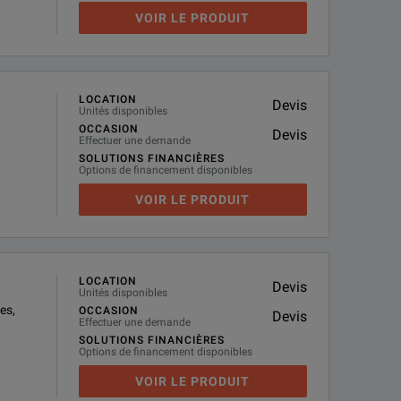
VOIR LE PRODUIT
LOCATION
Devis
Unités disponibles
OCCASION
Devis
Effectuer une demande
SOLUTIONS FINANCIÈRES
Options de financement disponibles
VOIR LE PRODUIT
LOCATION
Devis
Unités disponibles
es,
OCCASION
Devis
Effectuer une demande
SOLUTIONS FINANCIÈRES
Options de financement disponibles
VOIR LE PRODUIT