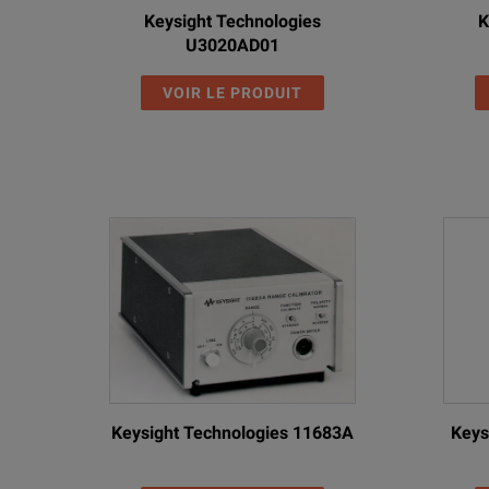
Keysight Technologies
K
U3020AD01
VOIR LE PRODUIT
Keysight Technologies 11683A
Keys