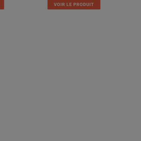
VOIR LE PRODUIT