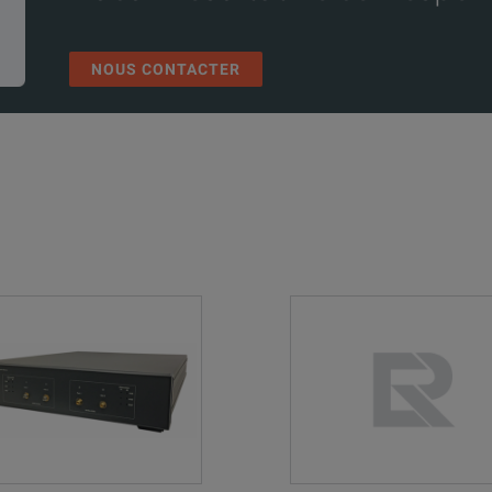
NOUS CONTACTER