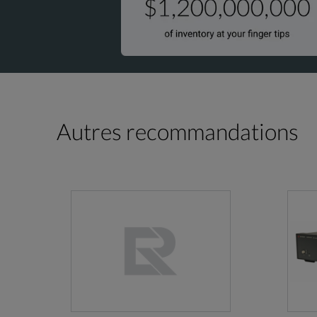
Autres recommandations