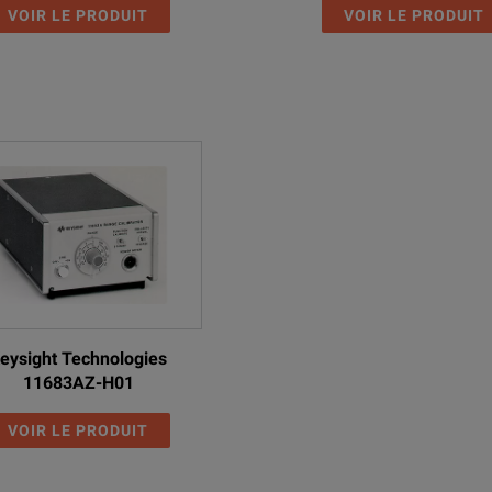
VOIR LE PRODUIT
VOIR LE PRODUIT
eysight Technologies
11683AZ-H01
VOIR LE PRODUIT