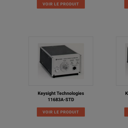
VOIR LE PRODUIT
Keysight Technologies
K
11683A-STD
VOIR LE PRODUIT