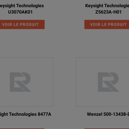
eysight Technologies
Keysight Technologi
U3070AK01
Z5623A-H01
VOIR LE PRODUIT
VOIR LE PRODUIT
ight Technologies 8477A
Wenzel 500-13438-