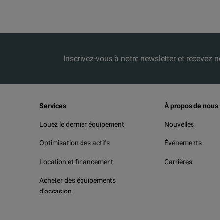
Inscrivez-vous à notre newsletter et receve
Services
À propos de nous
Louez le dernier équipement
Nouvelles
Optimisation des actifs
Événements
Location et financement
Carrières
Acheter des équipements
d'occasion