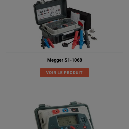
Megger S1-1068
VOIR LE PRODUIT