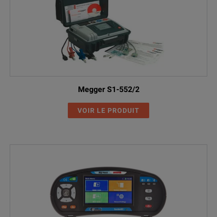
Megger S1-552/2
VOIR LE PRODUIT