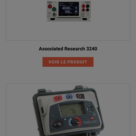
Associated Research 3240
VOIR LE PRODUIT