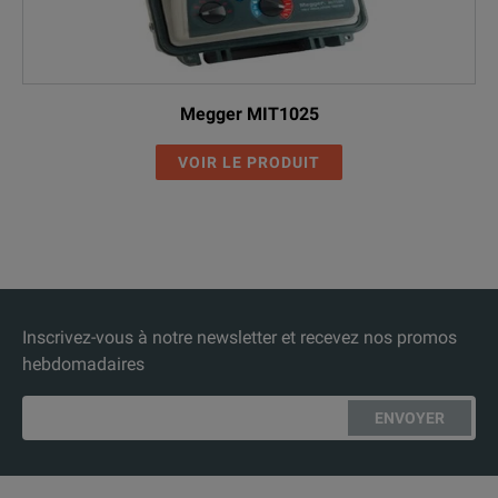
Megger MIT1025
VOIR LE PRODUIT
Inscrivez-vous à notre newsletter et recevez nos promos
hebdomadaires
ENVOYER