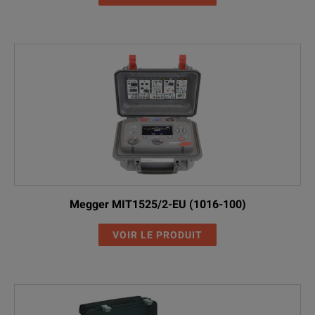
Megger MIT1525/2-EU (1016-100)
VOIR LE PRODUIT