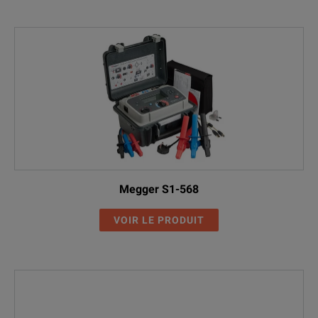
Megger S1-568
VOIR LE PRODUIT