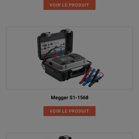
VOIR LE PRODUIT
Megger S1-1568
VOIR LE PRODUIT