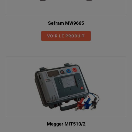
Sefram MW9665
VOIR LE PRODUIT
Megger MIT510/2