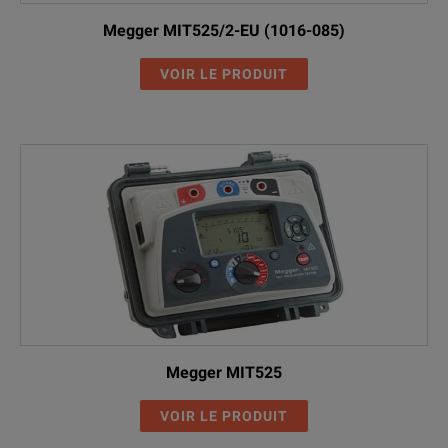
Megger MIT525/2-EU (1016-085)
VOIR LE PRODUIT
Megger MIT525
VOIR LE PRODUIT