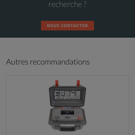
recherche ?
NOUS CONTACTER
Autres recommandations