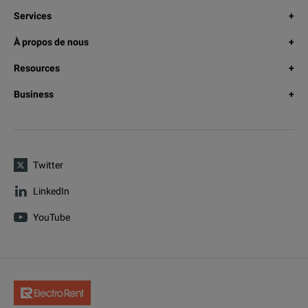
Services
À propos de nous
Resources
Business
Twitter
LinkedIn
YouTube