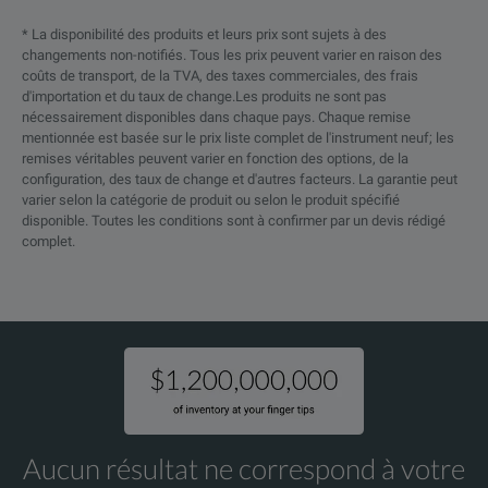
* La disponibilité des produits et leurs prix sont sujets à des
changements non-notifiés. Tous les prix peuvent varier en raison des
coûts de transport, de la TVA, des taxes commerciales, des frais
d'importation et du taux de change.Les produits ne sont pas
nécessairement disponibles dans chaque pays. Chaque remise
mentionnée est basée sur le prix liste complet de l'instrument neuf; les
remises véritables peuvent varier en fonction des options, de la
configuration, des taux de change et d'autres facteurs. La garantie peut
varier selon la catégorie de produit ou selon le produit spécifié
disponible. Toutes les conditions sont à confirmer par un devis rédigé
complet.
Aucun résultat ne correspond à votre