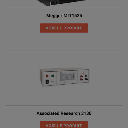
Megger MIT1525
VOIR LE PRODUIT
Associated Research 3130
VOIR LE PRODUIT