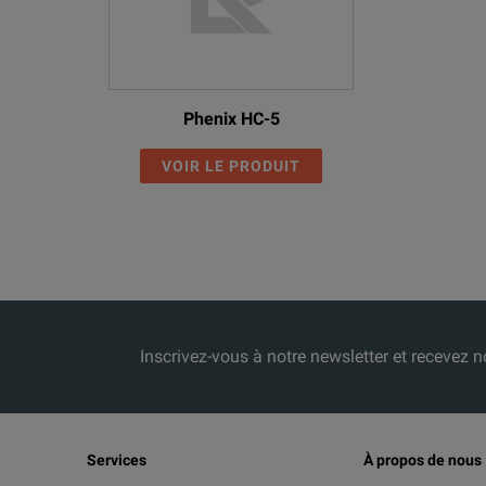
Phenix HC-5
VOIR LE PRODUIT
Inscrivez-vous à notre newsletter et receve
Services
À propos de nous