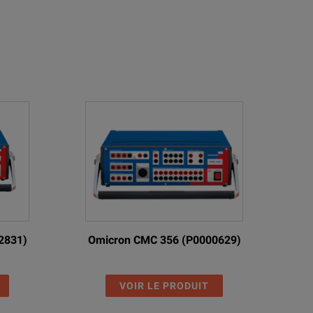
2831)
Omicron CMC 356 (P0000629)
VOIR LE PRODUIT