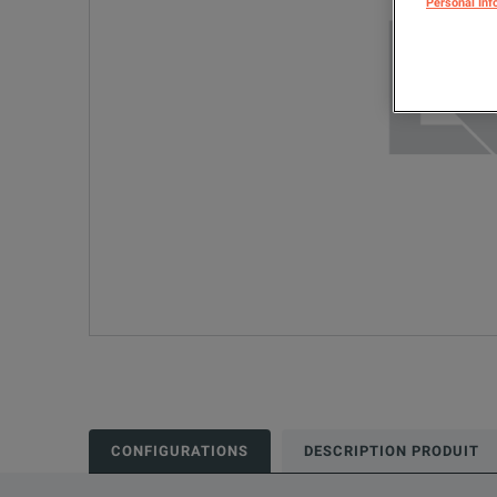
Personal Inf
CONFIGURATIONS
DESCRIPTION PRODUIT