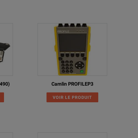
490)
Camlin PROFILEP3
VOIR LE PRODUIT