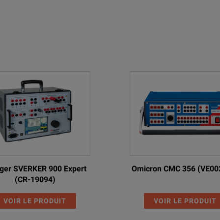
er SVERKER 900 Expert
Omicron CMC 356 (VE00
(CR-19094)
VOIR LE PRODUIT
VOIR LE PRODUIT