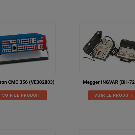
ron CMC 356 (VE002803)
Megger INGVAR (BH-72
VOIR LE PRODUIT
VOIR LE PRODUIT