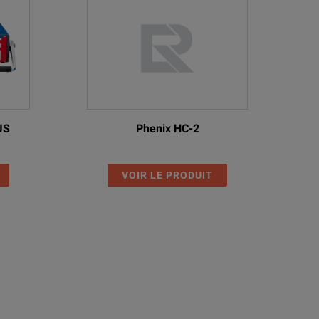
US
Phenix HC-2
VOIR LE PRODUIT