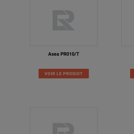
Asea PR010/T
VOIR LE PRODUIT