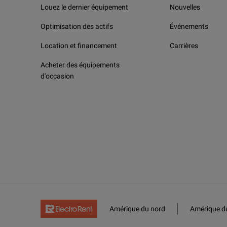
Louez le dernier équipement
Nouvelles
Optimisation des actifs
Événements
Location et financement
Carrières
Acheter des équipements
d'occasion
Amérique du nord
Amérique d