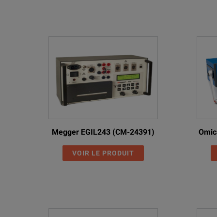
Megger EGIL243 (CM-24391)
Omic
VOIR LE PRODUIT