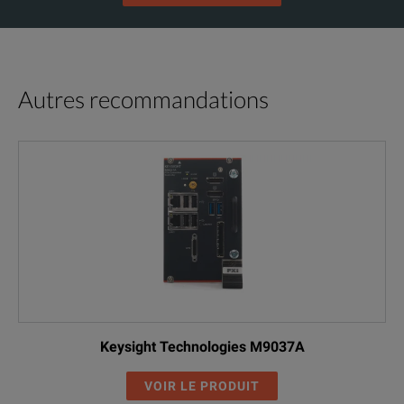
Autres recommandations
Keysight Technologies M9037A
VOIR LE PRODUIT