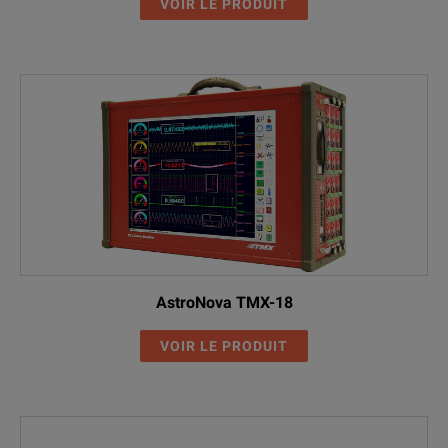
VOIR LE PRODUIT
AstroNova TMX-18
VOIR LE PRODUIT