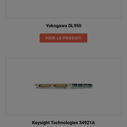
Yokogawa DL950
VOIR LE PRODUIT
Keysight Technologies 34921A