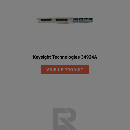
Keysight Technologies 34924A
VOIR LE PRODUIT