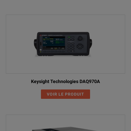
Keysight Technologies DAQ970A
VOIR LE PRODUIT