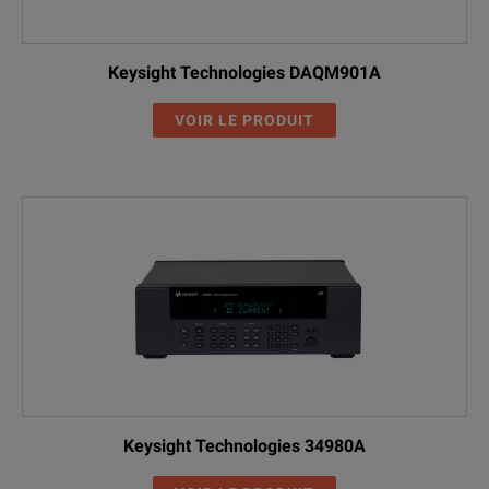
Keysight Technologies DAQM901A
VOIR LE PRODUIT
Keysight Technologies 34980A