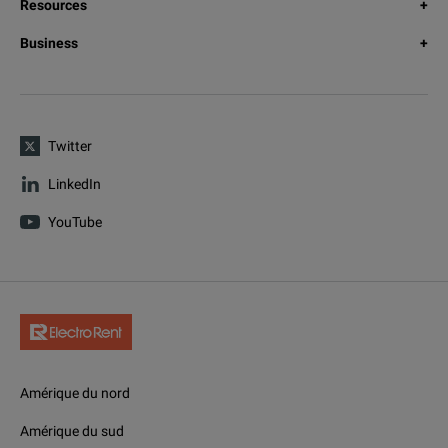
Resources
Business
Twitter
LinkedIn
YouTube
Amérique du nord
Amérique du sud