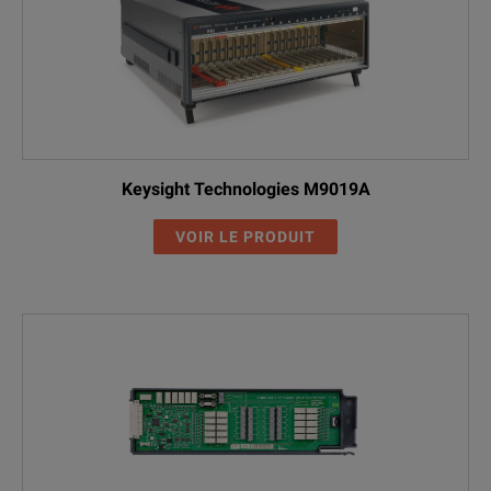
Keysight Technologies M9019A
VOIR LE PRODUIT