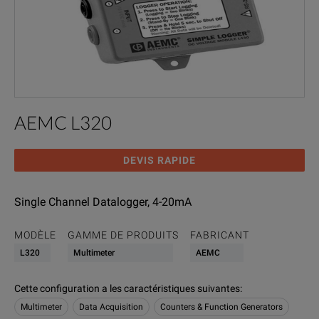
AEMC L320
DEVIS RAPIDE
Single Channel Datalogger, 4-20mA
MODÈLE
GAMME DE PRODUITS
FABRICANT
L320
Multimeter
AEMC
Cette configuration a les caractéristiques suivantes
:
Multimeter
Data Acquisition
Counters & Function Generators