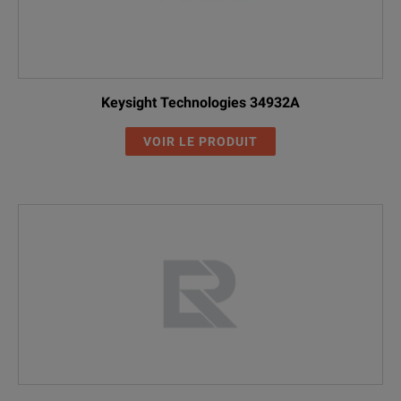
Keysight Technologies 34932A
VOIR LE PRODUIT