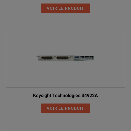
VOIR LE PRODUIT
Keysight Technologies 34922A
VOIR LE PRODUIT