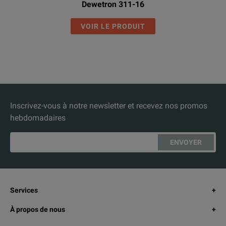
Dewetron 311-16
VOIR LE PRODUIT
Inscrivez-vous à notre newsletter et recevez nos promos
hebdomadaires
ENVOYER
Services
À propos de nous