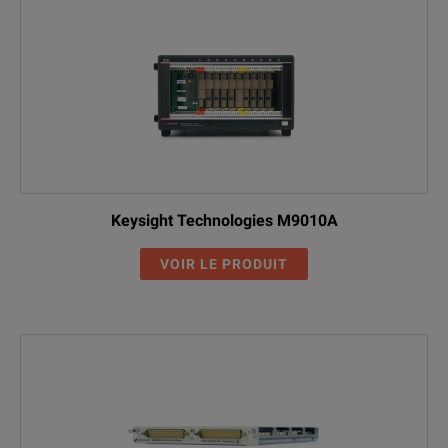
Keysight Technologies M9010A
VOIR LE PRODUIT