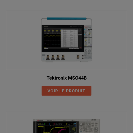
Tektronix MSO44B
VOIR LE PRODUIT