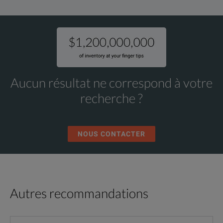
Aucun résultat ne correspond à votre
recherche ?
NOUS CONTACTER
Autres recommandations