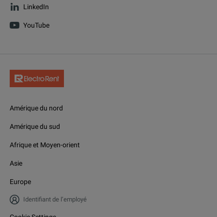
LinkedIn
YouTube
Amérique du nord
Amérique du sud
Afrique et Moyen-orient
Asie
Europe
Identifiant de l’employé
Cookie Settings