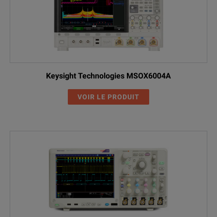
Keysight Technologies MSOX6004A
VOIR LE PRODUIT