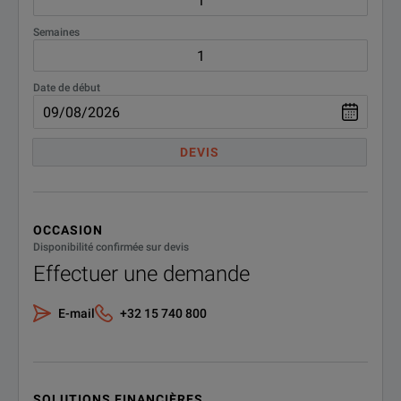
Semaines
Date de début
DEVIS
OCCASION
Disponibilité confirmée sur devis
Effectuer une demande
E-mail
+32 15 740 800
SOLUTIONS FINANCIÈRES