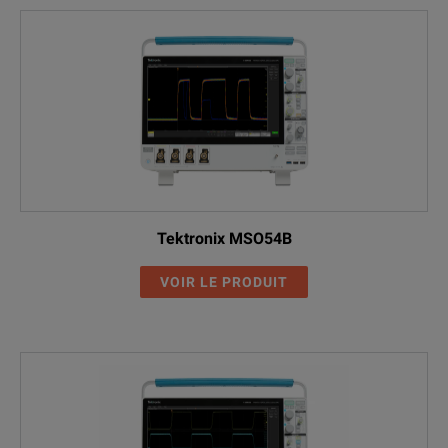
Tektronix MSO54B
VOIR LE PRODUIT