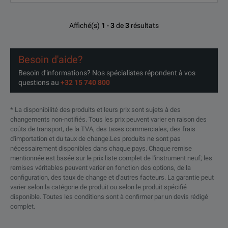
Affiché(s)
1
-
3
de
3
résultats
Besoin d'aide?
Besoin d'informations? Nos spécialistes répondent à vos
questions au
+32 15 740 800
* La disponibilité des produits et leurs prix sont sujets à des
changements non-notifiés. Tous les prix peuvent varier en raison des
coûts de transport, de la TVA, des taxes commerciales, des frais
d'importation et du taux de change.Les produits ne sont pas
nécessairement disponibles dans chaque pays. Chaque remise
mentionnée est basée sur le prix liste complet de l'instrument neuf; les
remises véritables peuvent varier en fonction des options, de la
configuration, des taux de change et d'autres facteurs. La garantie peut
varier selon la catégorie de produit ou selon le produit spécifié
disponible. Toutes les conditions sont à confirmer par un devis rédigé
complet.