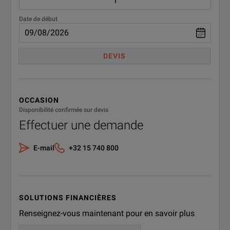
Date de début
DEVIS
OCCASION
Disponibilité confirmée sur devis
Effectuer une demande
E-mail
+32 15 740 800
SOLUTIONS FINANCIÈRES
Renseignez-vous maintenant pour en savoir plus