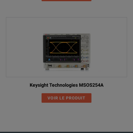
Keysight Technologies MSOS254A
VOIR LE PRODUIT