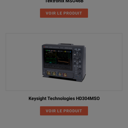
Tektronix MSO46B
VOIR LE PRODUIT
Keysight Technologies HD304MSO
VOIR LE PRODUIT