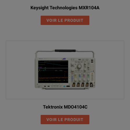
Keysight Technologies MXR104A
VOIR LE PRODUIT
Tektronix MDO4104C
VOIR LE PRODUIT