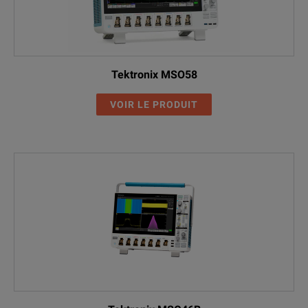
Tektronix MSO58
VOIR LE PRODUIT