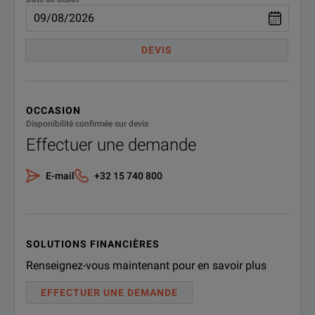
DEVIS
OCCASION
Disponibilité confirmée sur devis
Effectuer une demande
E-mail
+32 15 740 800
SOLUTIONS FINANCIÈRES
Renseignez-vous maintenant pour en savoir plus
EFFECTUER UNE DEMANDE