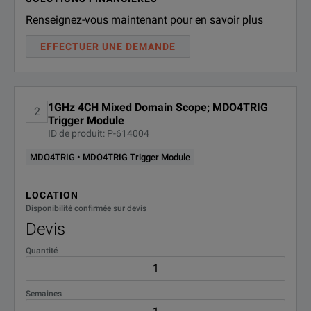
Renseignez-vous maintenant pour en savoir plus
EFFECTUER UNE DEMANDE
1GHz 4CH Mixed Domain Scope; MDO4TRIG
2
Trigger Module
ID de produit: P-614004
MDO4TRIG • MDO4TRIG Trigger Module
LOCATION
Disponibilité confirmée sur devis
Devis
Quantité
Semaines