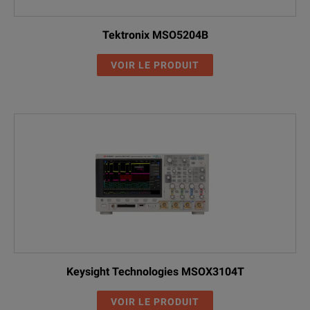
Tektronix MSO5204B
VOIR LE PRODUIT
Keysight Technologies MSOX3104T
VOIR LE PRODUIT