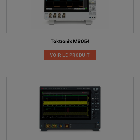
Tektronix MSO54
VOIR LE PRODUIT