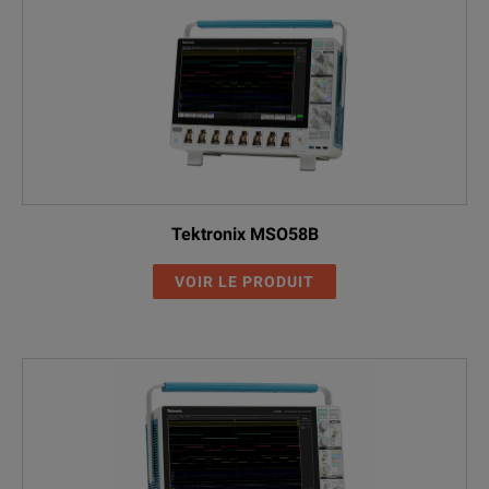
Tektronix MSO58B
VOIR LE PRODUIT