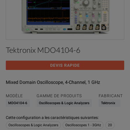
Tektronix MDO4104-6
DEVIS RAPIDE
Mixed Domain Oscilloscope, 4-Channel, 1 GHz
MODÈLE
GAMME DE PRODUITS
FABRICANT
MDO4104-6
Oscilloscopes & Logic Analyzers
Tektronix
Cette configuration a les caractéristiques suivantes
:
Oscilloscopes & Logic Analyzers
Oscilloscopes 1 - 3GHz
20