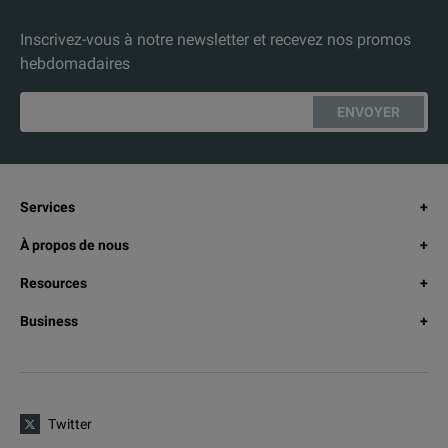
Inscrivez-vous à notre newsletter et recevez nos promos
hebdomadaires
ENVOYER
Services
À propos de nous
Resources
Business
Twitter