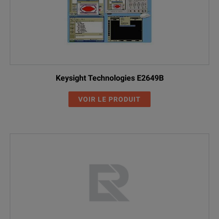
Keysight Technologies E2649B
VOIR LE PRODUIT