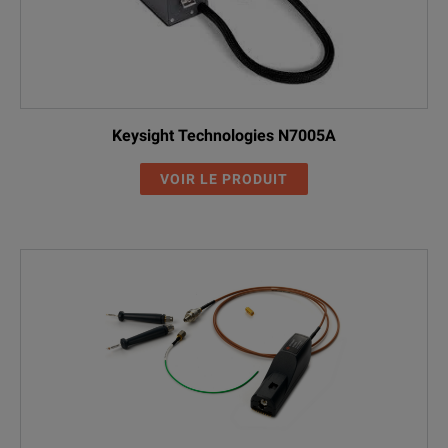
Keysight Technologies N7005A
VOIR LE PRODUIT