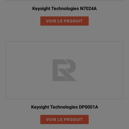
Keysight Technologies N7024A
VOIR LE PRODUIT
Keysight Technologies DP0001A
VOIR LE PRODUIT