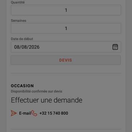
Quantité
Semaines
Date de début
DEVIS
OCCASION
Disponibilité confirmée sur devis
Effectuer une demande
E-mail
+32 15 740 800