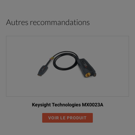
Autres recommandations
Keysight Technologies MX0023A
VOIR LE PRODUIT