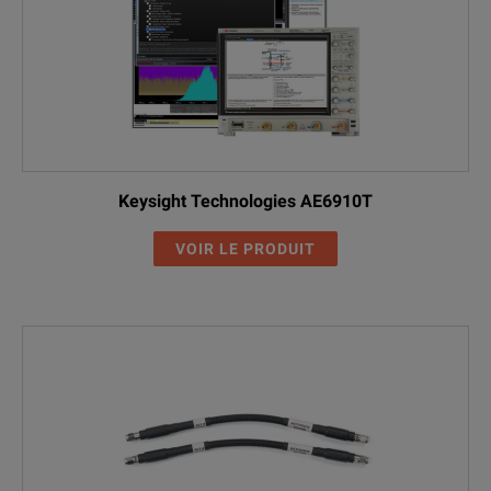
Keysight Technologies AE6910T
VOIR LE PRODUIT