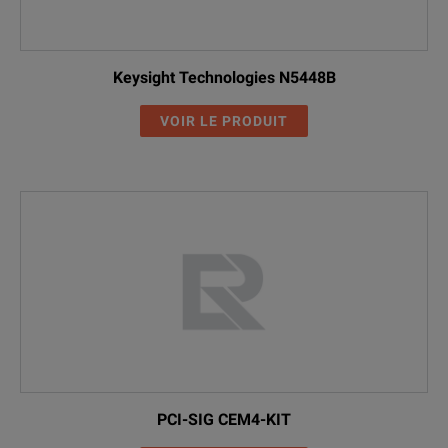
Keysight Technologies N5448B
VOIR LE PRODUIT
PCI-SIG CEM4-KIT