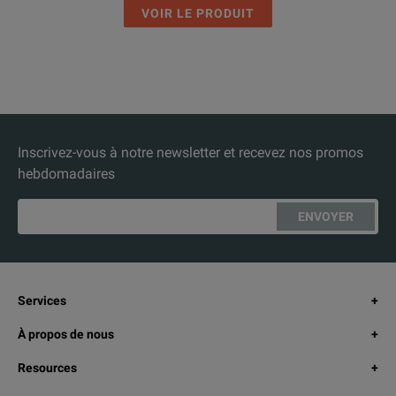
VOIR LE PRODUIT
Inscrivez-vous à notre newsletter et recevez nos promos
hebdomadaires
ENVOYER
Services
À propos de nous
Resources