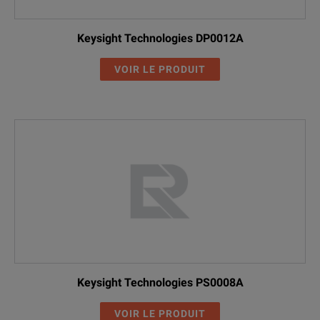
Keysight Technologies DP0012A
VOIR LE PRODUIT
Keysight Technologies PS0008A
VOIR LE PRODUIT