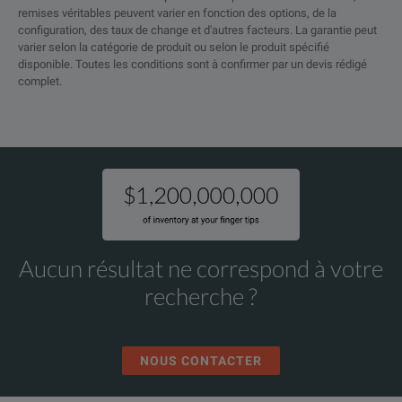
remises véritables peuvent varier en fonction des options, de la
configuration, des taux de change et d'autres facteurs. La garantie peut
varier selon la catégorie de produit ou selon le produit spécifié
disponible. Toutes les conditions sont à confirmer par un devis rédigé
complet.
Aucun résultat ne correspond à votre
recherche ?
NOUS CONTACTER