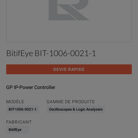
BitifEye BIT-1006-0021-1
DEVIS RAPIDE
GP IP-Power Controller
MODÈLE
GAMME DE PRODUITS
BIT-1006-0021-1
Oscilloscopes & Logic Analyzers
FABRICANT
BitifEye