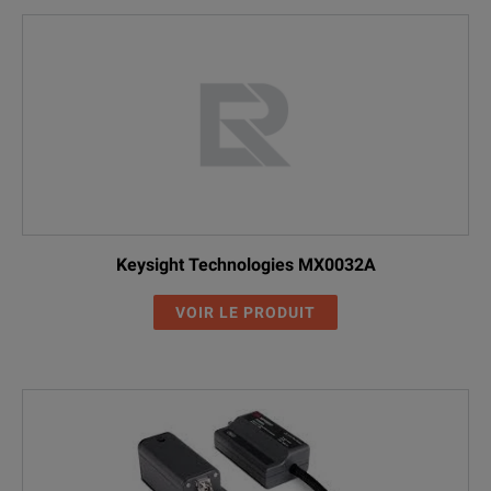
Keysight Technologies MX0032A
VOIR LE PRODUIT