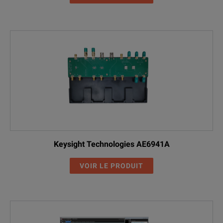
Keysight Technologies AE6941A
VOIR LE PRODUIT