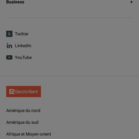
Business
Twitter
LinkedIn
YouTube
Amérique du nord
Amérique du sud
Afrique et Moyen-orient