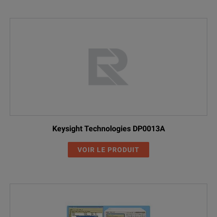
Keysight Technologies DP0013A
VOIR LE PRODUIT