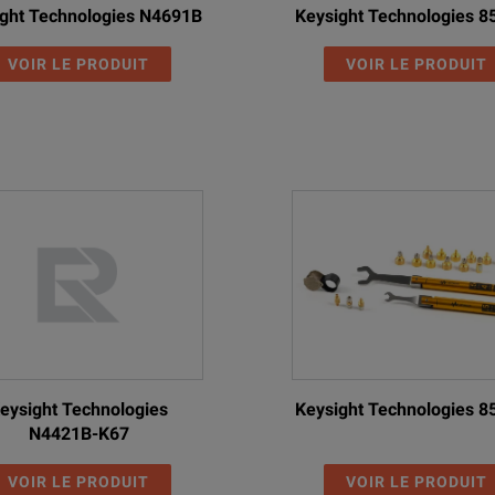
ght Technologies N4691B
Keysight Technologies 
VOIR LE PRODUIT
VOIR LE PRODUIT
eysight Technologies
Keysight Technologies 
N4421B-K67
VOIR LE PRODUIT
VOIR LE PRODUIT