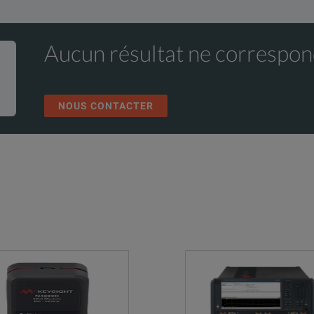
Aucun résultat ne correspon
NOUS CONTACTER