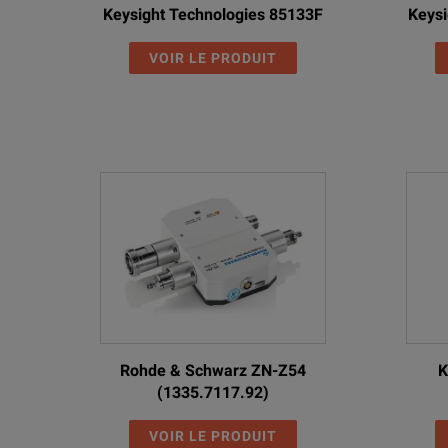
Keysight Technologies 85133F
Keysi
VOIR LE PRODUIT
Rohde & Schwarz ZN-Z54
K
(1335.7117.92)
VOIR LE PRODUIT