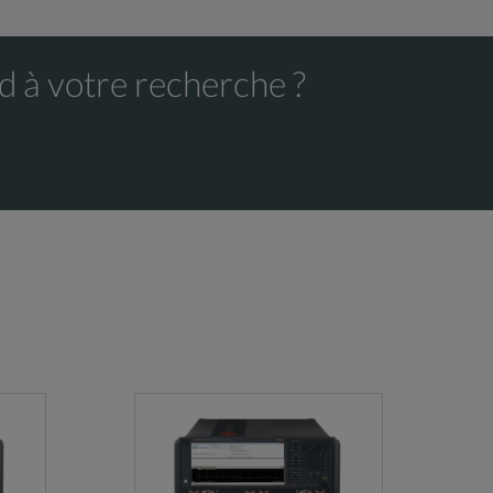
d à votre recherche ?