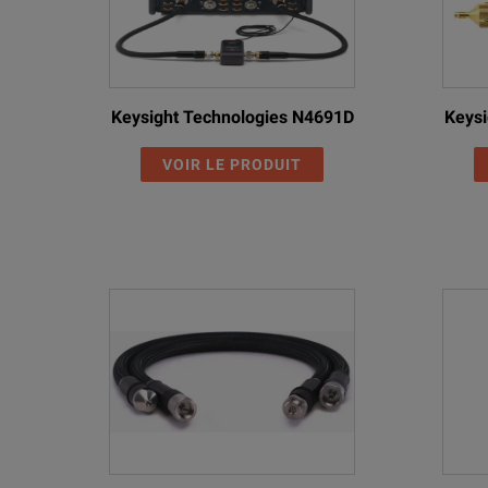
Keysight Technologies N4691D
Keysi
VOIR LE PRODUIT