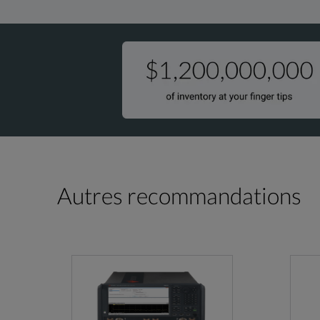
Autres recommandations