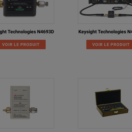
ght Technologies N4693D
Keysight Technologies 
VOIR LE PRODUIT
VOIR LE PRODUIT