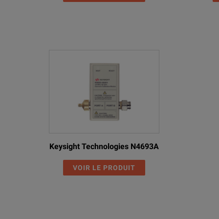
Keysight Technologies N4693A
VOIR LE PRODUIT