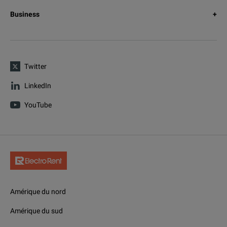
Business
Twitter
LinkedIn
YouTube
Amérique du nord
Amérique du sud