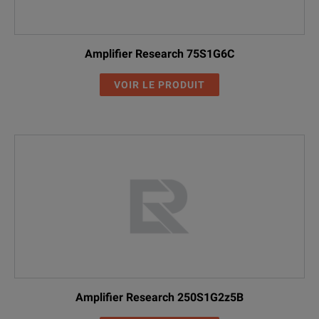
Amplifier Research 75S1G6C
VOIR LE PRODUIT
Amplifier Research 250S1G2z5B