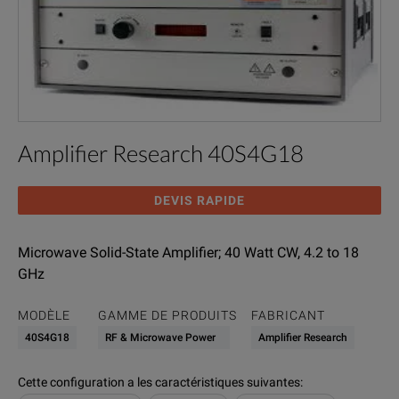
Amplifier Research 40S4G18
DEVIS RAPIDE
Microwave Solid-State Amplifier; 40 Watt CW, 4.2 to 18
GHz
MODÈLE
GAMME DE PRODUITS
FABRICANT
40S4G18
RF & Microwave Power
Amplifier Research
Cette configuration a les caractéristiques suivantes
: