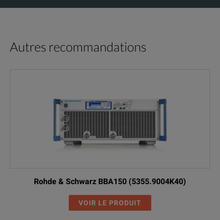
Autres recommandations
Rohde & Schwarz BBA150 (5355.9004K40)
VOIR LE PRODUIT