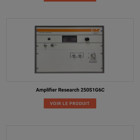
Amplifier Research 250S1G6C
VOIR LE PRODUIT