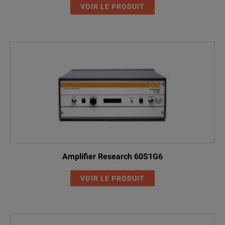
VOIR LE PRODUIT
Amplifier Research 60S1G6
VOIR LE PRODUIT