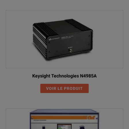
Keysight Technologies N4985A
VOIR LE PRODUIT