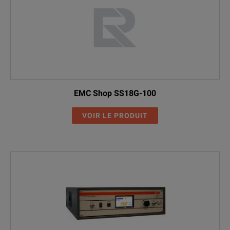
EMC Shop SS18G-100
VOIR LE PRODUIT