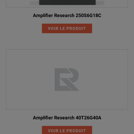
Amplifier Research 250S6G18C
VOIR LE PRODUIT
Amplifier Research 40T26G40A
VOIR LE PRODUIT