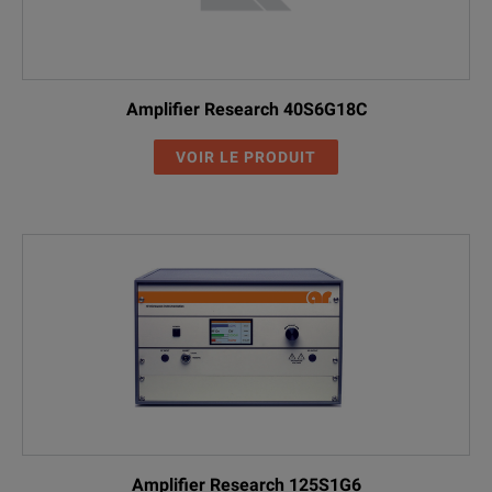
Amplifier Research 40S6G18C
VOIR LE PRODUIT
Amplifier Research 125S1G6