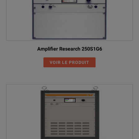
Amplifier Research 250S1G6
VOIR LE PRODUIT