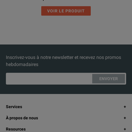
VOIR LE PRODUIT
Inscrivez-vous à notre newsletter et recevez nos promos
hebdomadaires
ENVOYER
Services
À propos de nous
Resources