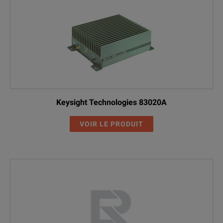
Keysight Technologies 83020A
VOIR LE PRODUIT