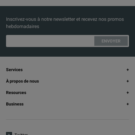
Inscrivez-vous à notre newsletter et recevez nos promos
hebdomadaires
ENVOYER
Services
À propos de nous
Resources
Business