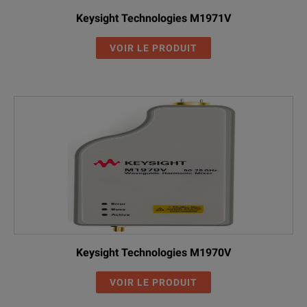
Keysight Technologies M1971V
VOIR LE PRODUIT
Keysight Technologies M1970V
VOIR LE PRODUIT