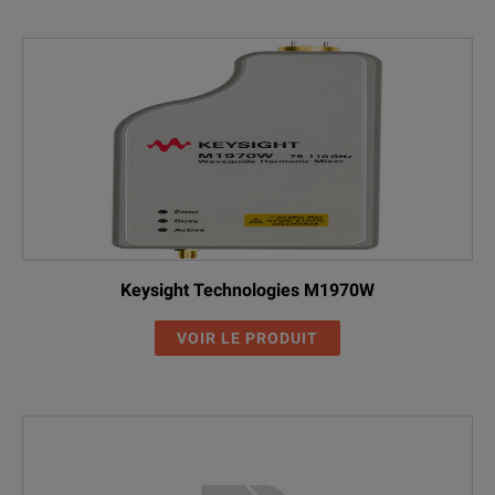
Keysight Technologies M1970W
VOIR LE PRODUIT