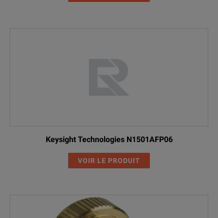
Keysight Technologies N1501AFP06
VOIR LE PRODUIT