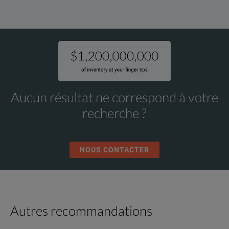
Aucun résultat ne correspond à votre
recherche ?
NOUS CONTACTER
Autres recommandations