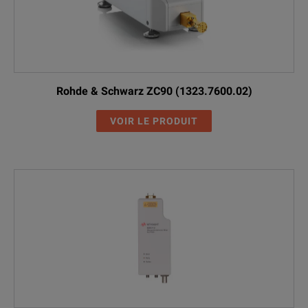
Rohde & Schwarz ZC90 (1323.7600.02)
VOIR LE PRODUIT