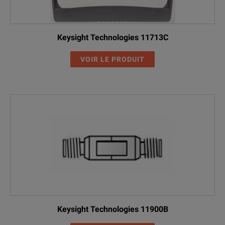
Keysight Technologies 11713C
VOIR LE PRODUIT
Keysight Technologies 11900B