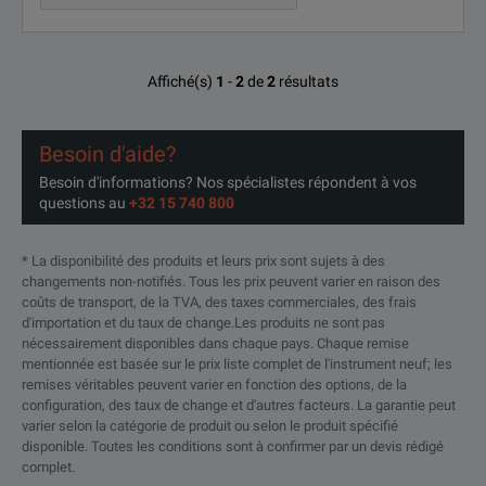
Affiché(s)
1
-
2
de
2
résultats
Besoin d'aide?
Besoin d'informations? Nos spécialistes répondent à vos
questions au
+32 15 740 800
* La disponibilité des produits et leurs prix sont sujets à des
changements non-notifiés. Tous les prix peuvent varier en raison des
coûts de transport, de la TVA, des taxes commerciales, des frais
d'importation et du taux de change.Les produits ne sont pas
nécessairement disponibles dans chaque pays. Chaque remise
mentionnée est basée sur le prix liste complet de l'instrument neuf; les
remises véritables peuvent varier en fonction des options, de la
configuration, des taux de change et d'autres facteurs. La garantie peut
varier selon la catégorie de produit ou selon le produit spécifié
disponible. Toutes les conditions sont à confirmer par un devis rédigé
complet.