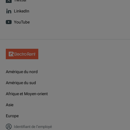
Twitter
LinkedIn
YouTube
Amérique du nord
Amérique du sud
Afrique et Moyen-orient
Asie
Europe
Identifiant de l’employé