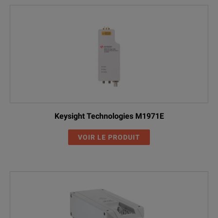
Keysight Technologies M1971E
VOIR LE PRODUIT