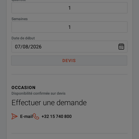
Semaines
Date de début
DEVIS
OCCASION
Disponibilité confirmée sur devis
Effectuer une demande
E-mail
+32 15 740 800