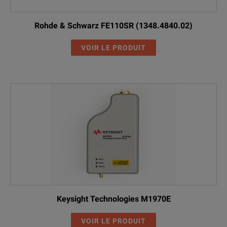
Rohde & Schwarz FE110SR (1348.4840.02)
VOIR LE PRODUIT
Keysight Technologies M1970E
VOIR LE PRODUIT