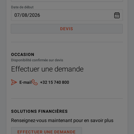
Date de début
DEVIS
OCCASION
Disponibilité confirmée sur devis
Effectuer une demande
E-mail
+32 15 740 800
SOLUTIONS FINANCIÈRES
Renseignez-vous maintenant pour en savoir plus
EFFECTUER UNE DEMANDE