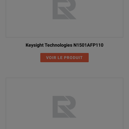
Keysight Technologies N1501AFP110
VOIR LE PRODUIT