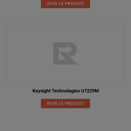
VOIR LE PRODUIT
Keysight Technologies U7229M
VOIR LE PRODUIT