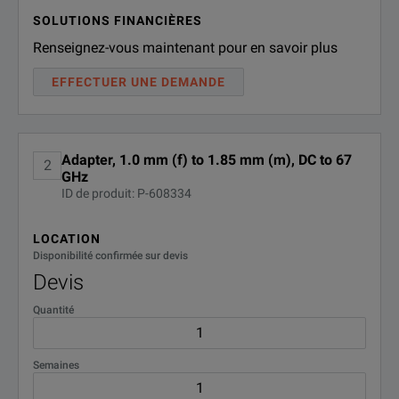
SOLUTIONS FINANCIÈRES
Renseignez-vous maintenant pour en savoir plus
EFFECTUER UNE DEMANDE
Adapter, 1.0 mm (f) to 1.85 mm (m), DC to 67
2
GHz
ID de produit: P-608334
LOCATION
Disponibilité confirmée sur devis
Devis
Quantité
Semaines