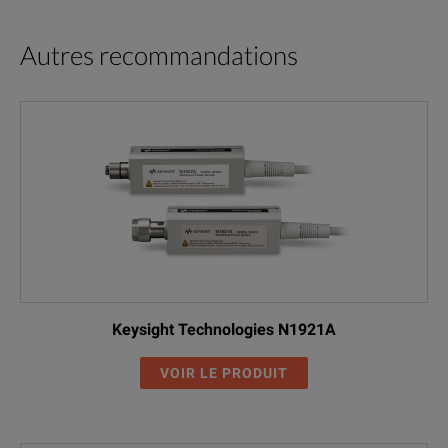
Autres recommandations
Keysight Technologies N1921A
VOIR LE PRODUIT