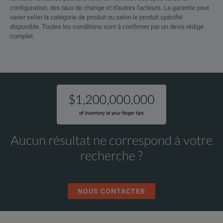
configuration, des taux de change et d'autres facteurs. La garantie peut
varier selon la catégorie de produit ou selon le produit spécifié
disponible. Toutes les conditions sont à confirmer par un devis rédigé
complet.
Aucun résultat ne correspond à votre
recherche ?
NOUS CONTACTER