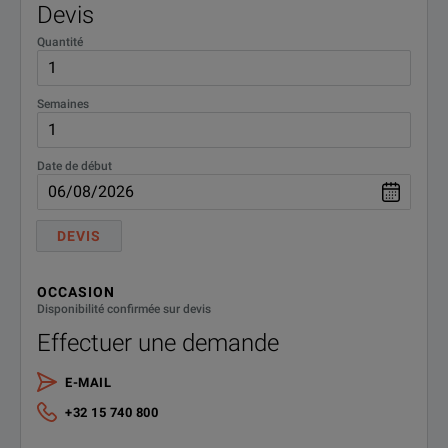
Devis
Quantité
Semaines
Date de début
DEVIS
OCCASION
Disponibilité confirmée sur devis
Effectuer une demande
E-MAIL
+32 15 740 800