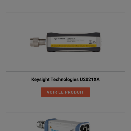
Keysight Technologies U2021XA
VOIR LE PRODUIT