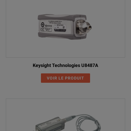
Keysight Technologies U8487A
VOIR LE PRODUIT