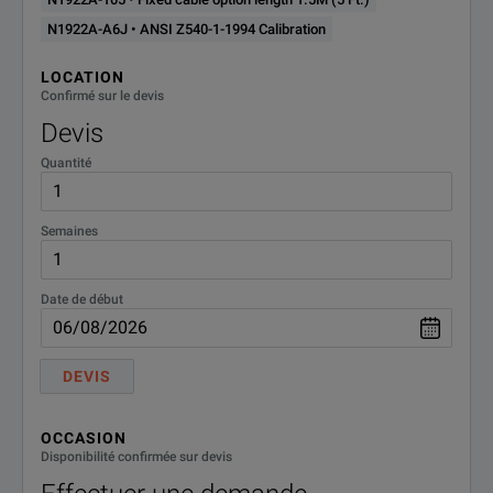
N1922A-A6J • ANSI Z540-1-1994 Calibration
LOCATION
Confirmé sur le devis
Devis
Quantité
Semaines
Date de début
DEVIS
OCCASION
Disponibilité confirmée sur devis