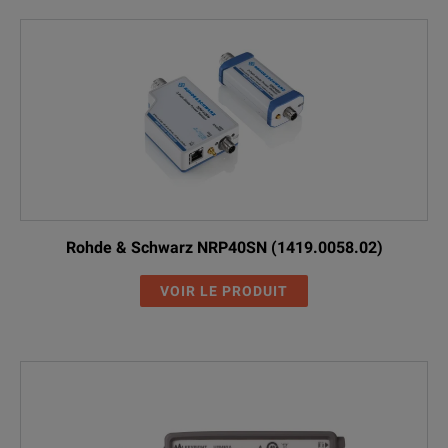
Rohde & Schwarz NRP40SN (1419.0058.02)
VOIR LE PRODUIT