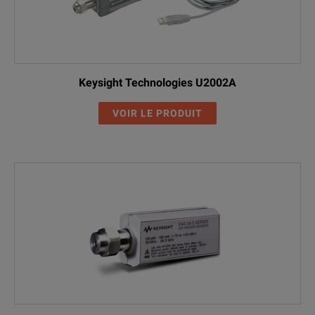
Keysight Technologies U2002A
VOIR LE PRODUIT