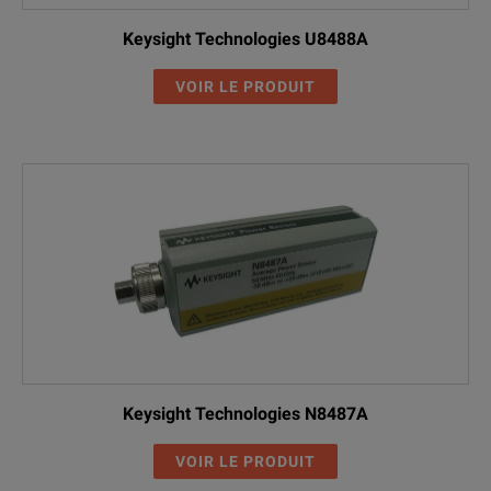
Keysight Technologies U8488A
VOIR LE PRODUIT
Keysight Technologies N8487A
VOIR LE PRODUIT