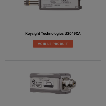
Keysight Technologies U2049XA
VOIR LE PRODUIT