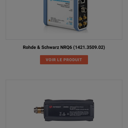
Rohde & Schwarz NRQ6 (1421.3509.02)
VOIR LE PRODUIT