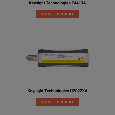
Keysight Technologies E4413A
VOIR LE PRODUIT
Keysight Technologies U2022XA
VOIR LE PRODUIT