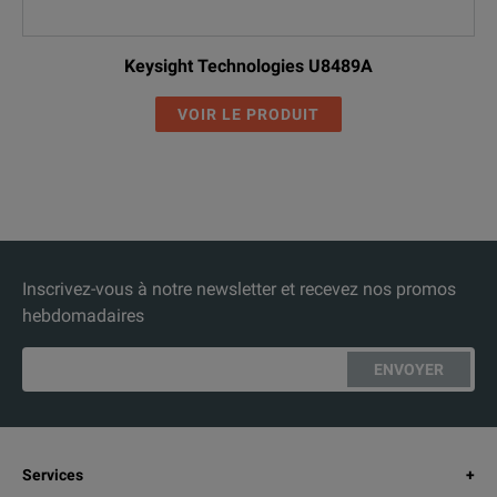
Keysight Technologies U8489A
VOIR LE PRODUIT
Inscrivez-vous à notre newsletter et recevez nos promos
hebdomadaires
ENVOYER
Services