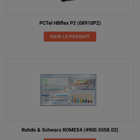
PCTel HBflex P2 (08910P2)
VOIR LE PRODUIT
Rohde & Schwarz ROMES4 (4900.5558.02)