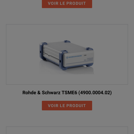
VOIR LE PRODUIT
Rohde & Schwarz TSME6 (4900.0004.02)
VOIR LE PRODUIT