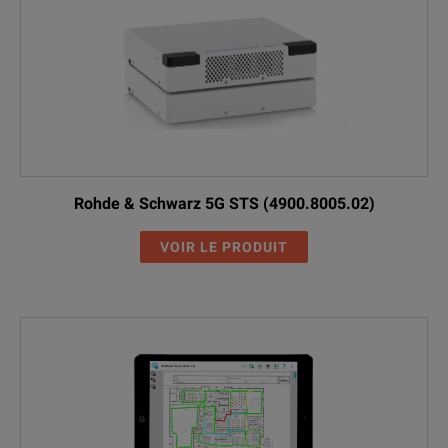
Rohde & Schwarz 5G STS (4900.8005.02)
VOIR LE PRODUIT