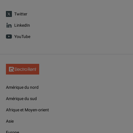
Twitter
LinkedIn
YouTube
Amérique du nord
Amérique du sud
Afrique et Moyen-orient
Asie
Europe