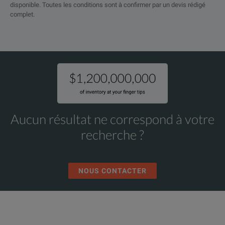
disponible. Toutes les conditions sont à confirmer par un devis rédigé
complet.
Aucun résultat ne correspond à votre
recherche ?
NOUS CONTACTER