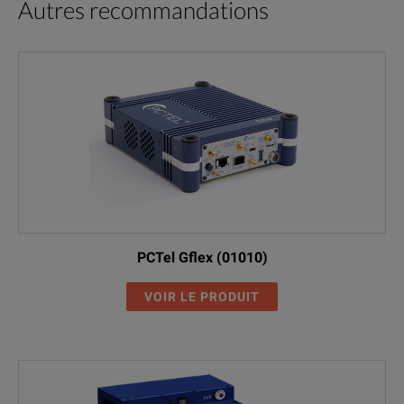
Autres recommandations
PCTel Gflex (01010)
VOIR LE PRODUIT