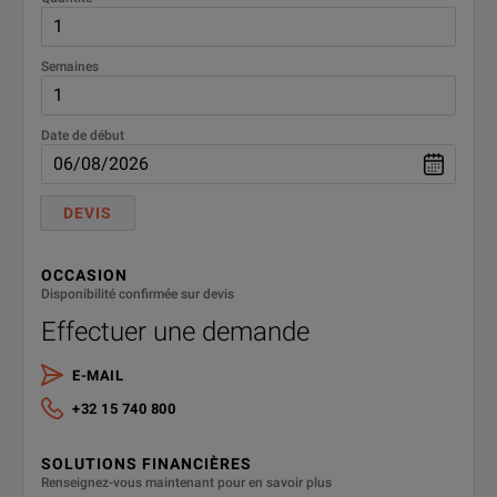
Semaines
Date de début
DEVIS
OCCASION
Disponibilité confirmée sur devis
Effectuer une demande
E-MAIL
+32 15 740 800
SOLUTIONS FINANCIÈRES
Renseignez-vous maintenant pour en savoir plus