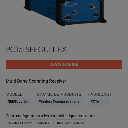
PCTel SEEGULL EX
DEVIS RAPIDE
Multi-Band Scanning Receiver
MODÈLE
GAMME DE PRODUITS
FABRICANT
SEEGULL EX
Wireless Communications
PCTel
Cette configuration a les caractéristiques suivantes
:
Wireless Communications
Drive Test Systems