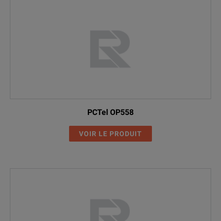
PCTel OP558
VOIR LE PRODUIT