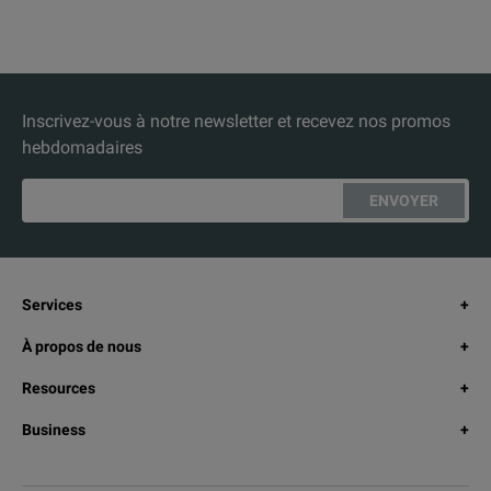
Inscrivez-vous à notre newsletter et recevez nos promos
hebdomadaires
ENVOYER
Services
À propos de nous
Resources
Business