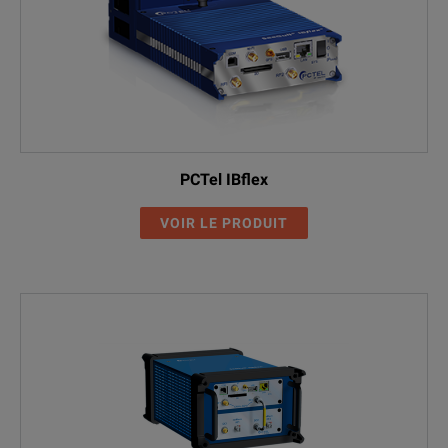
PCTel IBflex
VOIR LE PRODUIT