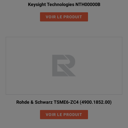
Keysight Technologies NTH00000B
VOIR LE PRODUIT
Rohde & Schwarz TSME6-ZC4 (4900.1852.00)
VOIR LE PRODUIT