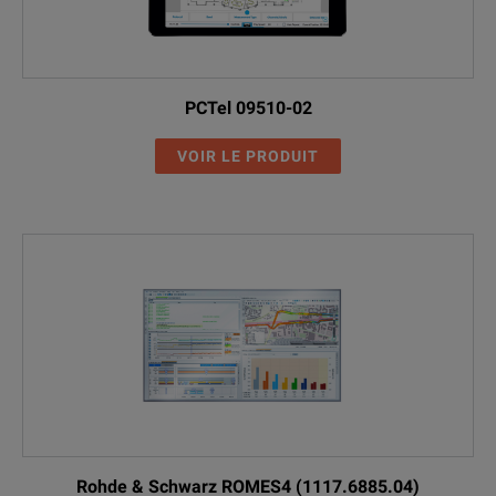
PCTel 09510-02
VOIR LE PRODUIT
Rohde & Schwarz ROMES4 (1117.6885.04)