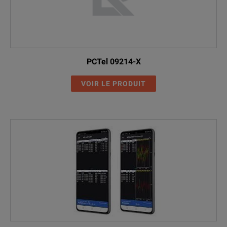
PCTel 09214-X
VOIR LE PRODUIT