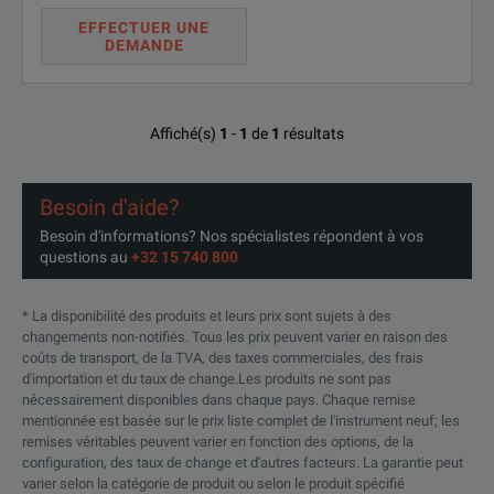
EFFECTUER UNE
DEMANDE
Affiché(s)
1
-
1
de
1
résultats
Besoin d'aide?
Besoin d'informations? Nos spécialistes répondent à vos
questions au
+32 15 740 800
* La disponibilité des produits et leurs prix sont sujets à des
changements non-notifiés. Tous les prix peuvent varier en raison des
coûts de transport, de la TVA, des taxes commerciales, des frais
d'importation et du taux de change.Les produits ne sont pas
nécessairement disponibles dans chaque pays. Chaque remise
mentionnée est basée sur le prix liste complet de l'instrument neuf; les
remises véritables peuvent varier en fonction des options, de la
configuration, des taux de change et d'autres facteurs. La garantie peut
varier selon la catégorie de produit ou selon le produit spécifié