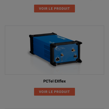
VOIR LE PRODUIT
PCTel EXflex
VOIR LE PRODUIT