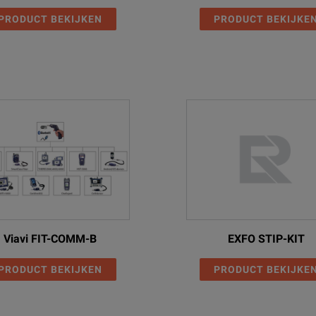
PRODUCT BEKIJKEN
PRODUCT BEKIJKE
Viavi FIT-COMM-B
EXFO STIP-KIT
PRODUCT BEKIJKEN
PRODUCT BEKIJKE