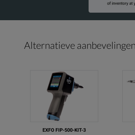
Alternatieve aanbevelinge
EXFO FIP-500-KIT-3