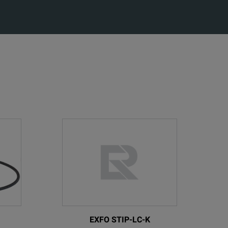
EXFO STIP-LC-K