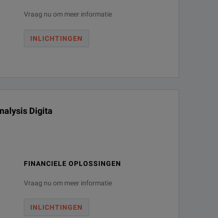
Vraag nu om meer informatie
INLICHTINGEN
alysis Digita
FINANCIELE OPLOSSINGEN
Vraag nu om meer informatie
INLICHTINGEN