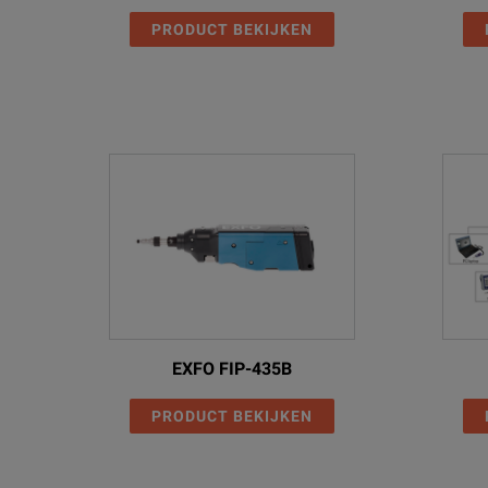
PRODUCT BEKIJKEN
EXFO FIP-435B
PRODUCT BEKIJKEN