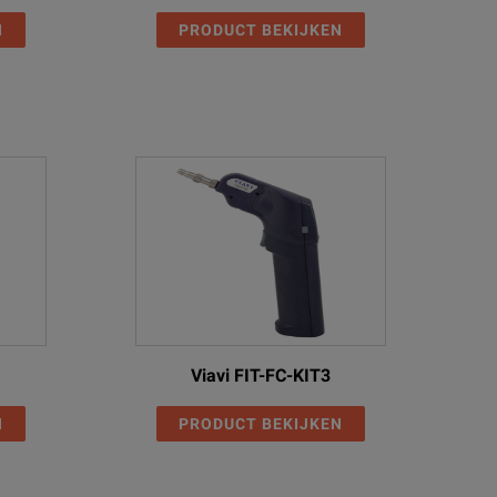
N
PRODUCT BEKIJKEN
Viavi FIT-FC-KIT3
N
PRODUCT BEKIJKEN