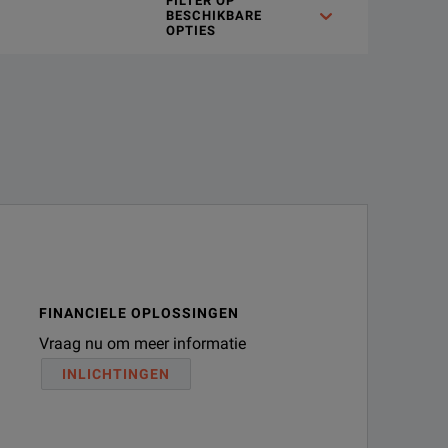
FILTER OP
BESCHIKBARE
OPTIES
FINANCIELE OPLOSSINGEN
Vraag nu om meer informatie
INLICHTINGEN