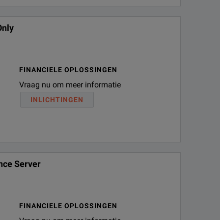
Only
FINANCIELE OPLOSSINGEN
Vraag nu om meer informatie
INLICHTINGEN
nce Server
FINANCIELE OPLOSSINGEN