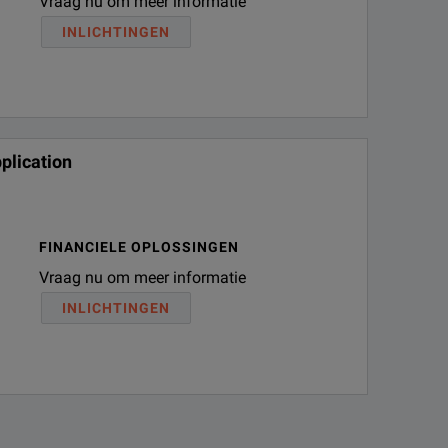
Vraag nu om meer informatie
INLICHTINGEN
plication
FINANCIELE OPLOSSINGEN
Vraag nu om meer informatie
INLICHTINGEN