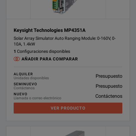
Keysight Technologies MP4351A
Solar Array Simulator Auto Ranging Module: 0-160V, 0-
10A, 1.4kW
1
Configuraciones disponibles
AÑADIR PARA COMPARAR
ALQUILER
Presupuesto
Unidades disponibles
SEMINUEVO
Presupuesto
Contáctenos
NUEVO
Contáctenos
Llamada o correo electrónico
VER PRODUCTO