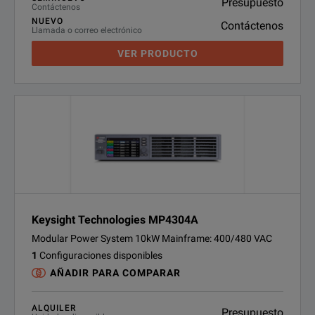
Presupuesto
Contáctenos
NUEVO
Contáctenos
Llamada o correo electrónico
VER PRODUCTO
Keysight Technologies MP4304A
Modular Power System 10kW Mainframe: 400/480 VAC
1
Configuraciones disponibles
AÑADIR PARA COMPARAR
ALQUILER
Presupuesto