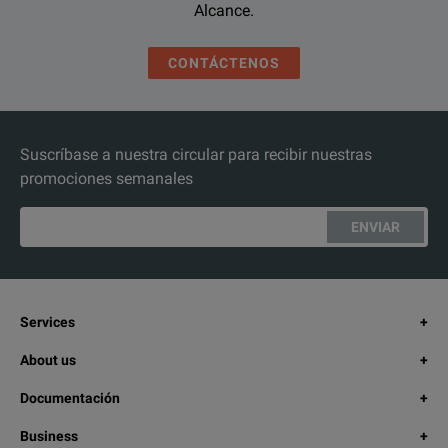
Alcance.
CONTÁCTENOS
Suscríbase a nuestra circular para recibir nuestras
promociones semanales
ENVIAR
Services
About us
Documentación
Business