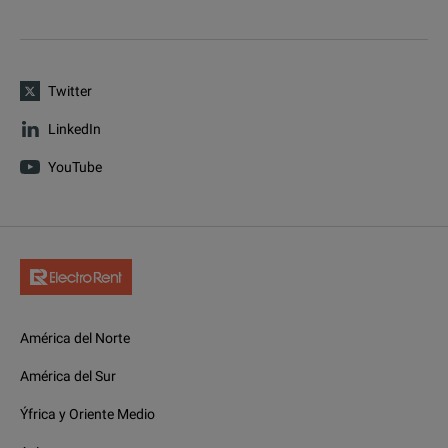
Twitter
LinkedIn
YouTube
América del Norte
América del Sur
Ýfrica y Oriente Medio