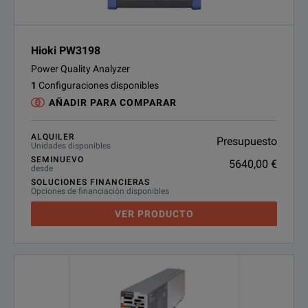
Hioki PW3198
Power Quality Analyzer
1
Configuraciones disponibles
AÑADIR PARA COMPARAR
ALQUILER
Presupuesto
Unidades disponibles
SEMINUEVO
5640,00 €
desde
SOLUCIONES FINANCIERAS
Opciones de financiación disponibles
VER PRODUCTO