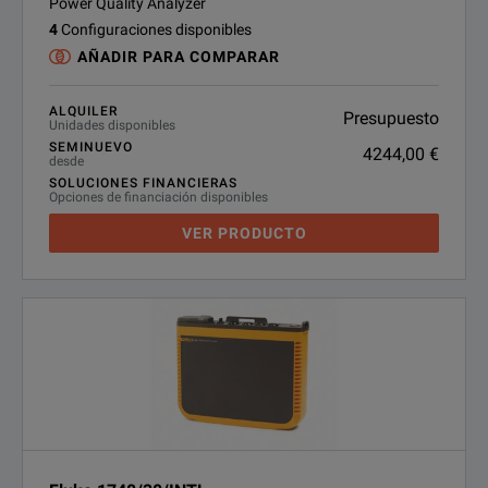
Power Quality Analyzer
4
Configuraciones disponibles
AÑADIR PARA COMPARAR
ALQUILER
Presupuesto
Unidades disponibles
SEMINUEVO
4244,00 €
desde
SOLUCIONES FINANCIERAS
Opciones de financiación disponibles
VER PRODUCTO