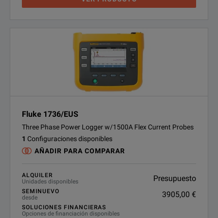
Fluke 1736/EUS
Three Phase Power Logger w/1500A Flex Current Probes
1
Configuraciones disponibles
AÑADIR PARA COMPARAR
ALQUILER
Presupuesto
Unidades disponibles
SEMINUEVO
3905,00 €
desde
SOLUCIONES FINANCIERAS
Opciones de financiación disponibles