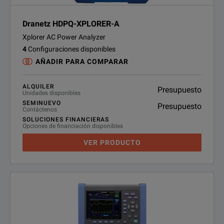
Dranetz HDPQ-XPLORER-A
Xplorer AC Power Analyzer
4
Configuraciones disponibles
AÑADIR PARA COMPARAR
ALQUILER
Presupuesto
Unidades disponibles
SEMINUEVO
Presupuesto
Contáctenos
SOLUCIONES FINANCIERAS
Opciones de financiación disponibles
VER PRODUCTO