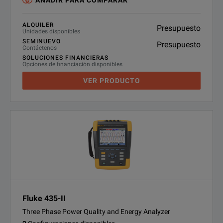
AÑADIR PARA COMPARAR
ALQUILER
Presupuesto
Unidades disponibles
SEMINUEVO
Presupuesto
Contáctenos
SOLUCIONES FINANCIERAS
Opciones de financiación disponibles
VER PRODUCTO
Fluke 435-II
Three Phase Power Quality and Energy Analyzer