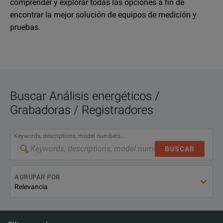
comprender y explorar todas las opciones a fin de
encontrar la mejor solución de equipos de medición y
pruebas.
Buscar
Análisis energéticos /
Grabadoras / Registradores
Keywords, descriptions, model numbers...
BUSCAR
AGRUPAR POR