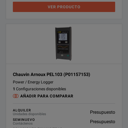
VER PRODUCTO
Chauvin Arnoux PEL103 (P01157153)
Power / Energy Logger
1
Configuraciones disponibles
AÑADIR PARA COMPARAR
ALQUILER
Presupuesto
Unidades disponibles
SEMINUEVO
Presupuesto
Contáctenos