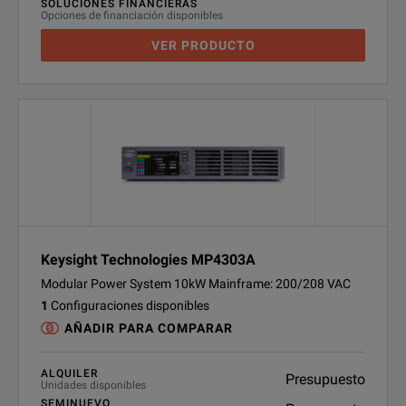
SOLUCIONES FINANCIERAS
Opciones de financiación disponibles
VER PRODUCTO
Keysight Technologies MP4303A
Modular Power System 10kW Mainframe: 200/208 VAC
1
Configuraciones disponibles
AÑADIR PARA COMPARAR
ALQUILER
Presupuesto
Unidades disponibles
SEMINUEVO