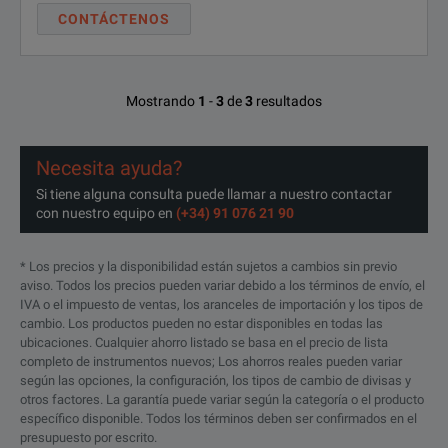
CONTÁCTENOS
Mostrando
1
-
3
de
3
resultados
Necesita ayuda?
Si tiene alguna consulta puede llamar a nuestro contactar
con nuestro equipo en
(+34) 91 076 21 90
* Los precios y la disponibilidad están sujetos a cambios sin previo
aviso. Todos los precios pueden variar debido a los términos de envío, el
IVA o el impuesto de ventas, los aranceles de importación y los tipos de
cambio. Los productos pueden no estar disponibles en todas las
ubicaciones. Cualquier ahorro listado se basa en el precio de lista
completo de instrumentos nuevos; Los ahorros reales pueden variar
según las opciones, la configuración, los tipos de cambio de divisas y
otros factores. La garantía puede variar según la categoría o el producto
específico disponible. Todos los términos deben ser confirmados en el
presupuesto por escrito.