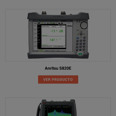
Anritsu S820E
VER PRODUCTO