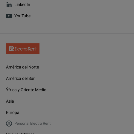
LinkedIn
YouTube
América del Norte
América del Sur
Ýfrica y Oriente Medio
Asia
Europa
Personal Electro Rent