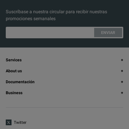
Suscríbase a nuestra circular para recibir nuestras
promociones semanales
ENVIAR
Services
About us
Documentación
Business
Twitter