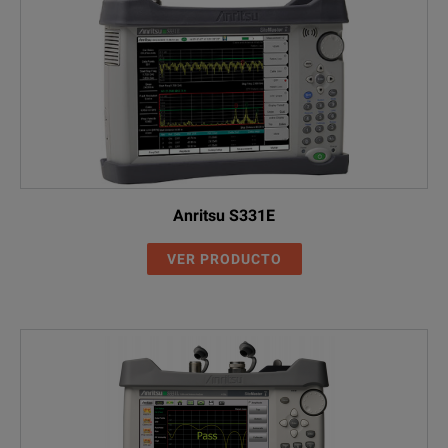
Anritsu S331E
VER PRODUCTO