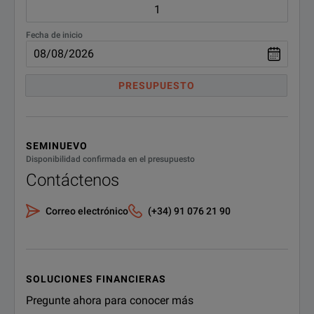
Fecha de inicio
PRESUPUESTO
SEMINUEVO
Disponibilidad confirmada en el presupuesto
Contáctenos
Correo electrónico
(+34) 91 076 21 90
SOLUCIONES FINANCIERAS
Pregunte ahora para conocer más