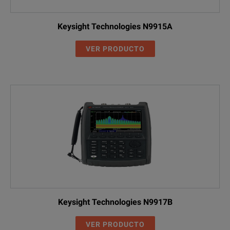
Keysight Technologies N9915A
VER PRODUCTO
Keysight Technologies N9917B
VER PRODUCTO