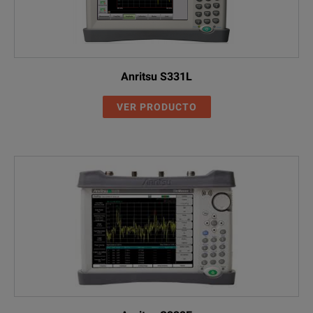
Anritsu S331L
VER PRODUCTO