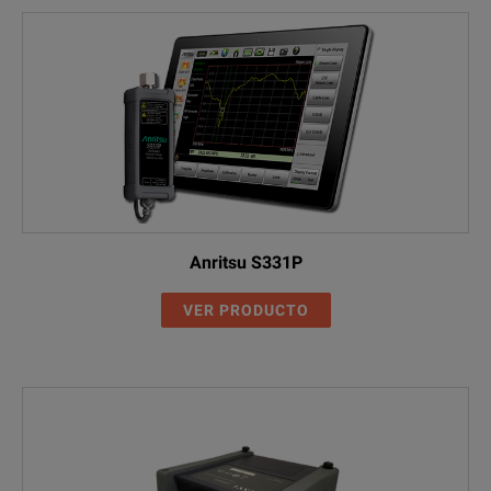
Anritsu S331P
VER PRODUCTO