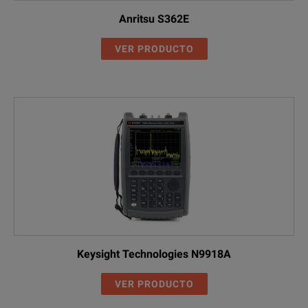
Anritsu S362E
VER PRODUCTO
Keysight Technologies N9918A
VER PRODUCTO