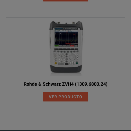
Rohde & Schwarz ZVH4 (1309.6800.24)
VER PRODUCTO