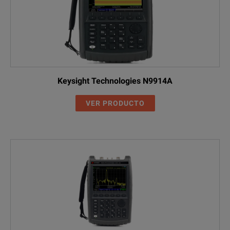
Keysight Technologies N9914A
VER PRODUCTO