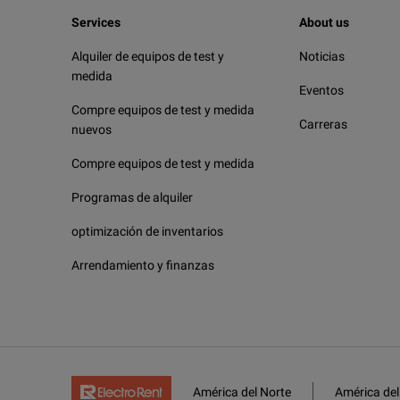
Services
About us
Alquiler de equipos de test y
Noticias
medida
Eventos
Compre equipos de test y medida
Carreras
nuevos
Compre equipos de test y medida
Programas de alquiler
optimización de inventarios
Arrendamiento y finanzas
América del Norte
América del