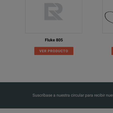
Fluke 805
VER PRODUCTO
Suscríbase a nuestra circular para recibir 