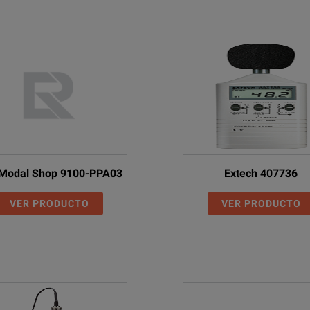
Modal Shop 9100-PPA03
Extech 407736
VER PRODUCTO
VER PRODUCTO