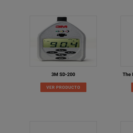
3M SD-200
The 
VER PRODUCTO