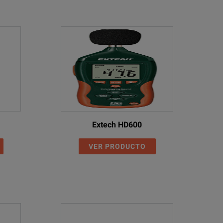
Extech HD600
VER PRODUCTO