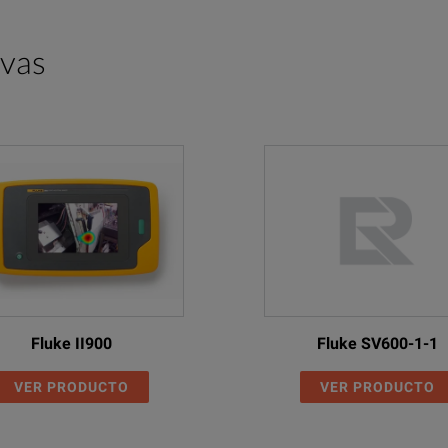
ivas
Fluke II900
Fluke SV600-1-1
VER PRODUCTO
VER PRODUCTO