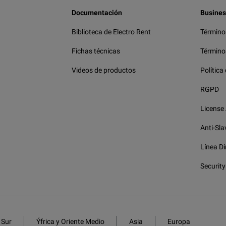
Documentación
Busines
Biblioteca de Electro Rent
Término
Fichas técnicas
Término
Videos de productos
Política
RGPD
License
Anti-Sla
Línea Di
Security
 Sur
Ýfrica y Oriente Medio
Asia
Europa