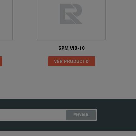
SPM VIB-10
VER PRODUCTO
ENVIAR