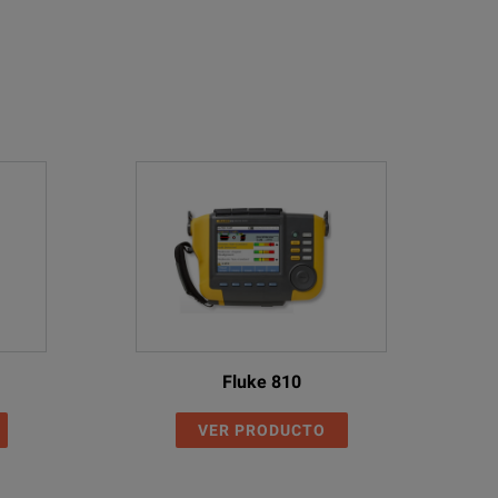
Fluke 810
VER PRODUCTO