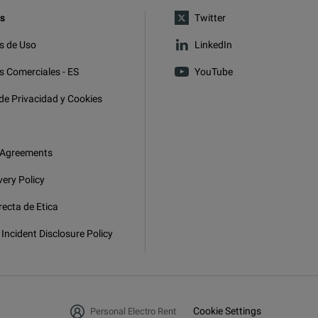
s
Twitter
s de Uso
LinkedIn
s Comerciales - ES
YouTube
 de Privacidad y Cookies
 Agreements
very Policy
recta de Etica
 Incident Disclosure Policy
Cookie Settings
Personal Electro Rent