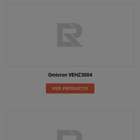
Omicron VEHZ3004
VER PRODUCTO