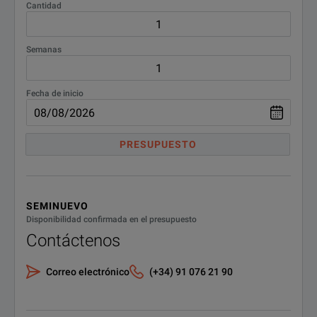
Cantidad
Semanas
Fecha de inicio
PRESUPUESTO
SEMINUEVO
Disponibilidad confirmada en el presupuesto
Contáctenos
Correo electrónico
(+34) 91 076 21 90