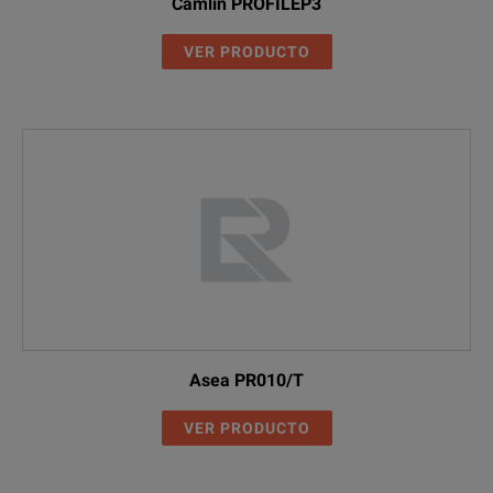
Camlin PROFILEP3
VER PRODUCTO
Asea PR010/T
VER PRODUCTO