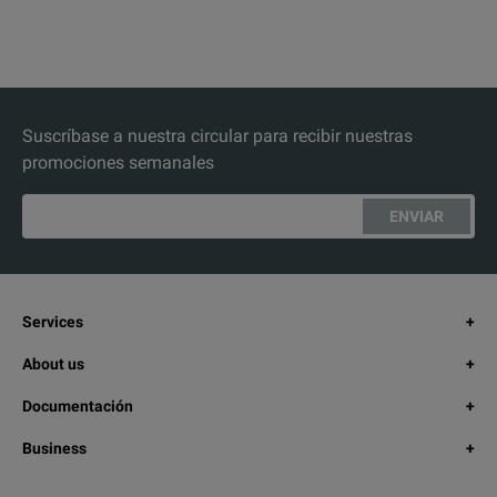
Suscríbase a nuestra circular para recibir nuestras
promociones semanales
ENVIAR
Services
About us
Documentación
Business