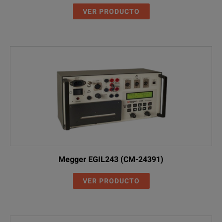
VER PRODUCTO
Megger EGIL243 (CM-24391)
VER PRODUCTO