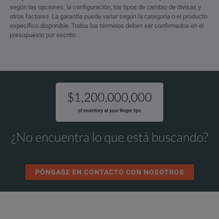
según las opciones, la configuración, los tipos de cambio de divisas y
otros factores. La garantía puede variar según la categoría o el producto
específico disponible. Todos los términos deben ser confirmados en el
presupuesto por escrito.
¿No encuentra lo que está buscando?
PÓNGASE EN CONTACTO CON NOSOTROS