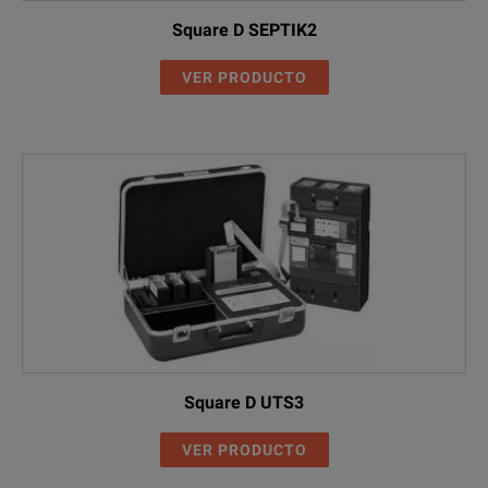
Square D SEPTIK2
VER PRODUCTO
Square D UTS3
VER PRODUCTO