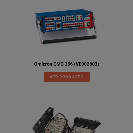
Omicron CMC 356 (VE002803)
VER PRODUCTO