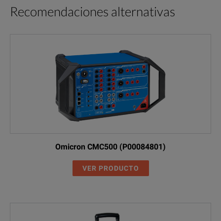
Recomendaciones alternativas
Omicron CMC500 (P00084801)
VER PRODUCTO