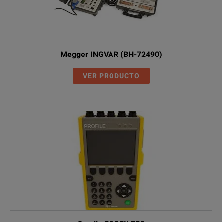
Megger INGVAR (BH-72490)
VER PRODUCTO