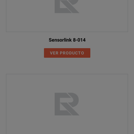
Sensorlink 8-014
VER PRODUCTO