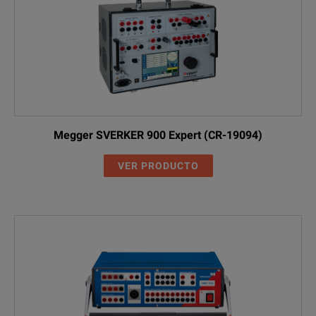
Megger SVERKER 900 Expert (CR-19094)
VER PRODUCTO