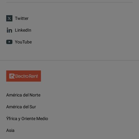
Twitter
LinkedIn
YouTube
América del Norte
América del Sur
Ýfrica y Oriente Medio
Asia