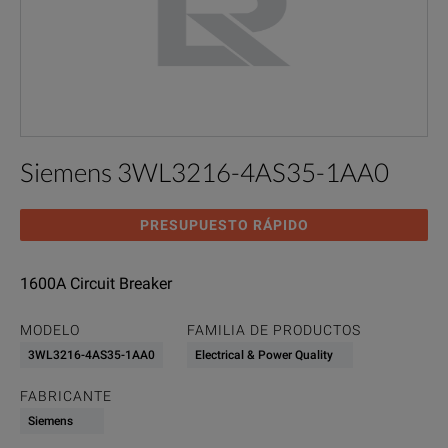
Siemens 3WL3216-4AS35-1AA0
PRESUPUESTO RÁPIDO
1600A Circuit Breaker
MODELO
FAMILIA DE PRODUCTOS
3WL3216-4AS35-1AA0
Electrical & Power Quality
FABRICANTE
Siemens