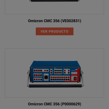
Omicron CMC 356 (VE002831)
VER PRODUCTO
Omicron CMC 356 (P0000629)