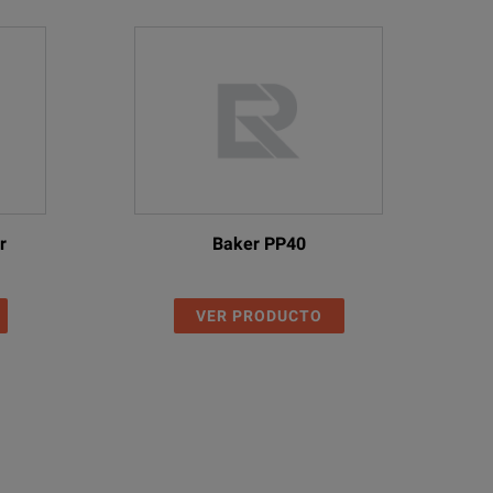
r
Baker PP40
VER PRODUCTO