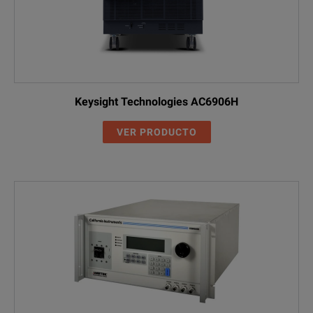
Keysight Technologies AC6906H
VER PRODUCTO