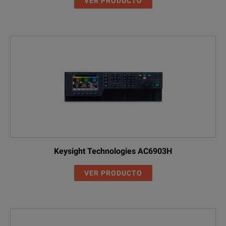
VER PRODUCTO
Keysight Technologies AC6903H
VER PRODUCTO