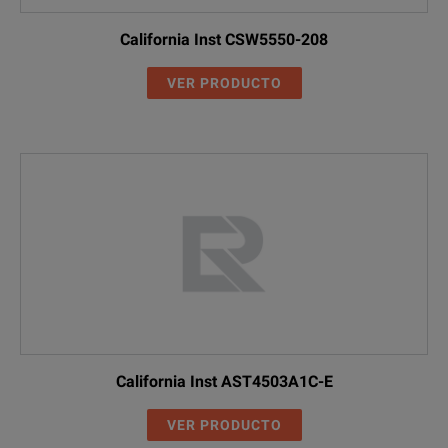
California Inst CSW5550-208
VER PRODUCTO
California Inst AST4503A1C-E
VER PRODUCTO