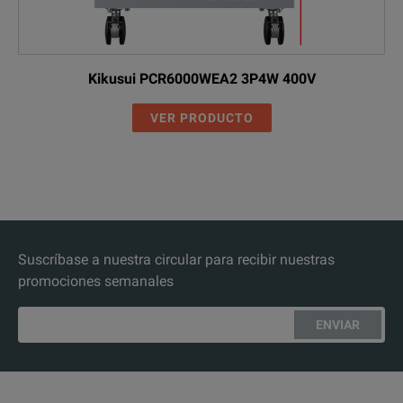
Kikusui PCR6000WEA2 3P4W 400V
VER PRODUCTO
Suscríbase a nuestra circular para recibir nuestras
promociones semanales
ENVIAR