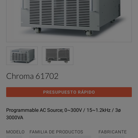
Chroma 61702
PRESUPUESTO RÁPIDO
Programmable AC Source; 0~300V / 15~1.2kHz / 3ø
3000VA
MODELO
FAMILIA DE PRODUCTOS
FABRICANTE