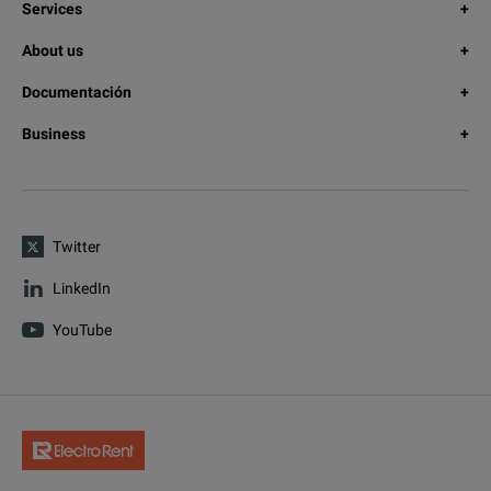
Services
About us
Documentación
Business
Twitter
LinkedIn
YouTube