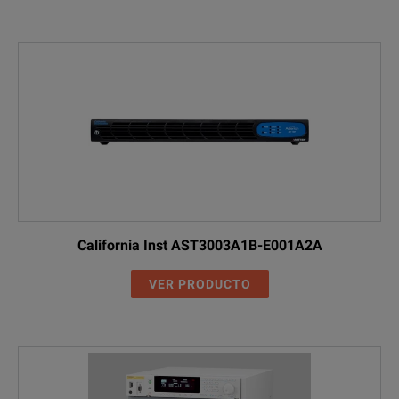
California Inst AST3003A1B-E001A2A
VER PRODUCTO