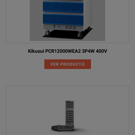
Kikusui PCR12000WEA2 3P4W 400V
VER PRODUCTO