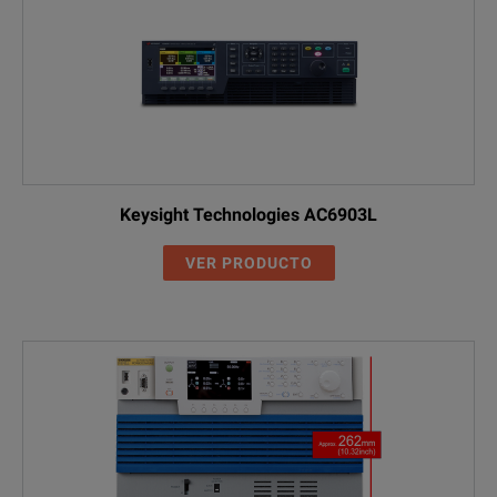
Keysight Technologies AC6903L
VER PRODUCTO