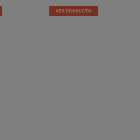
VER PRODUCTO