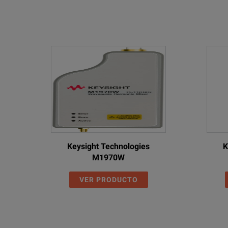
Keysight Technologies
K
M1970W
VER PRODUCTO