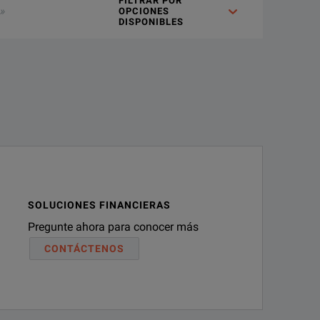
FILTRAR POR
OPCIONES
DISPONIBLES
SOLUCIONES FINANCIERAS
Pregunte ahora para conocer más
CONTÁCTENOS