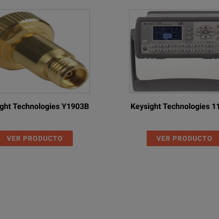
ght Technologies Y1903B
Keysight Technologies 
VER PRODUCTO
VER PRODUCTO