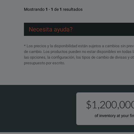
Mostrando
1
-
1
de
1
resultados
Necesita ayuda?
* Los precios y la disponibilidad están sujetos a cambios sin prev
de cambio. Los productos pueden no estar disponibles en todas la
las opciones, la configuración, los tipos de cambio de divisas y 
presupuesto por escrito.