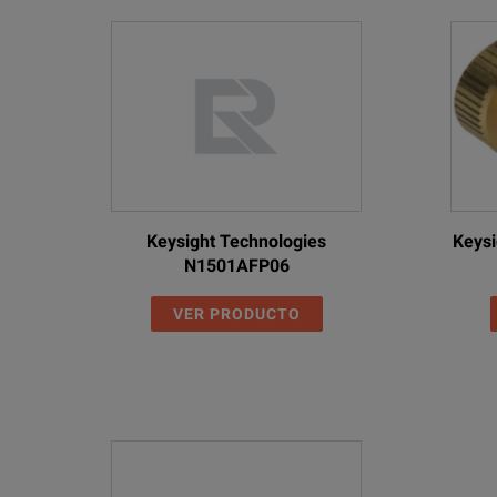
Keysight Technologies
Keysi
N1501AFP06
VER PRODUCTO