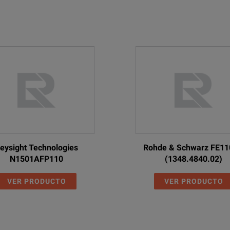
eysight Technologies
Rohde & Schwarz FE1
N1501AFP110
(1348.4840.02)
VER PRODUCTO
VER PRODUCTO