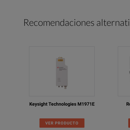
Recomendaciones alternat
Keysight Technologies M1971E
R
VER PRODUCTO