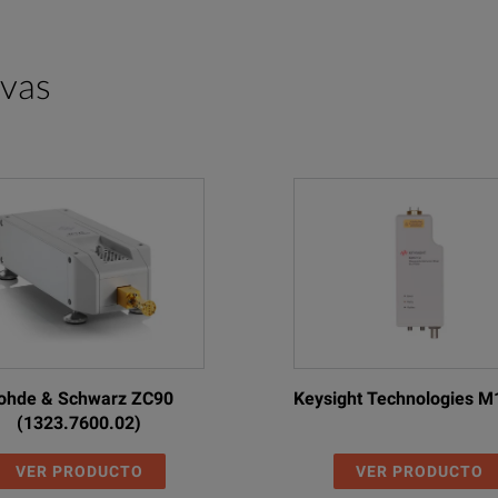
ivas
ohde & Schwarz ZC90
Keysight Technologies 
(1323.7600.02)
VER PRODUCTO
VER PRODUCTO