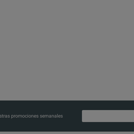
nuestras promociones semanales