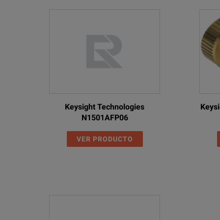
Keysight Technologies
Keysi
N1501AFP06
VER PRODUCTO