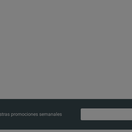
nuestras promociones semanales