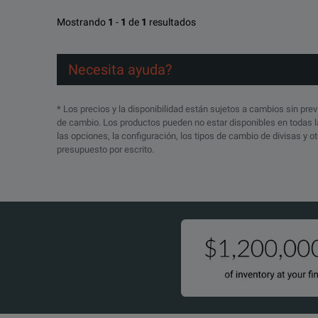
Mostrando
1
-
1
de
1
resultados
Necesita ayuda?
* Los precios y la disponibilidad están sujetos a cambios sin prev
de cambio. Los productos pueden no estar disponibles en todas la
las opciones, la configuración, los tipos de cambio de divisas y 
presupuesto por escrito.