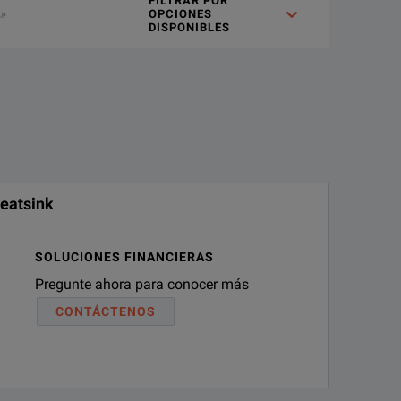
FILTRAR POR
OPCIONES
DISPONIBLES
eatsink
SOLUCIONES FINANCIERAS
Pregunte ahora para conocer más
CONTÁCTENOS