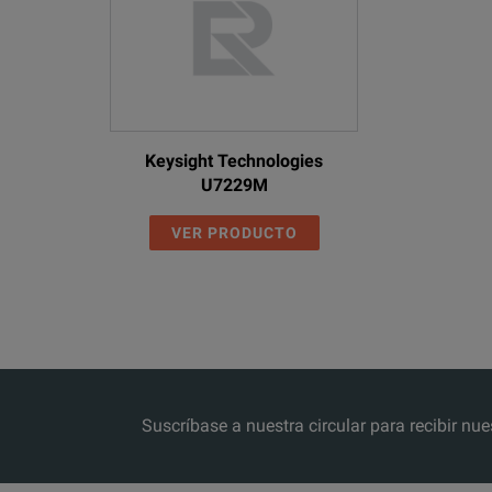
Keysight Technologies
U7229M
VER PRODUCTO
Suscríbase a nuestra circular para recibir 