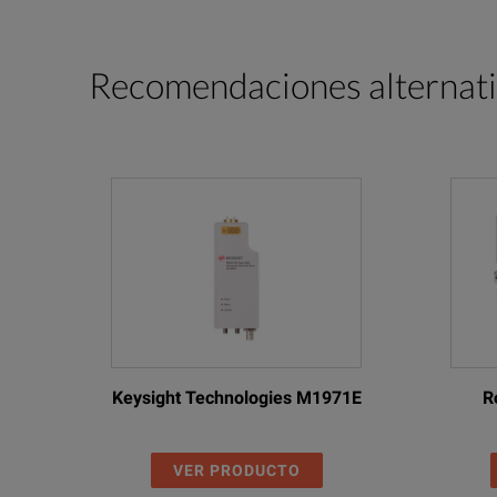
Recomendaciones alternat
Keysight Technologies M1971E
R
VER PRODUCTO