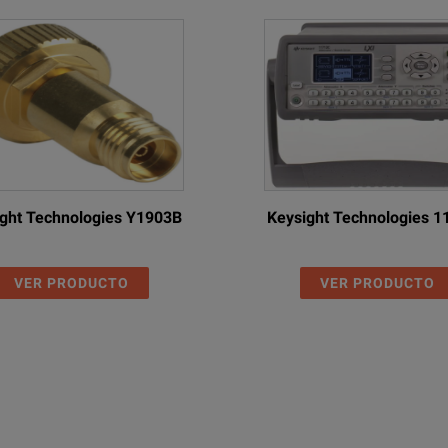
ght Technologies Y1903B
Keysight Technologies 
VER PRODUCTO
VER PRODUCTO