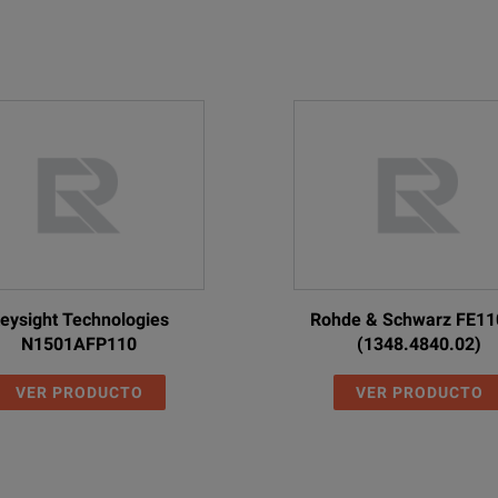
eysight Technologies
Rohde & Schwarz FE1
N1501AFP110
(1348.4840.02)
VER PRODUCTO
VER PRODUCTO