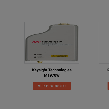
Keysight Technologies
K
M1970W
VER PRODUCTO