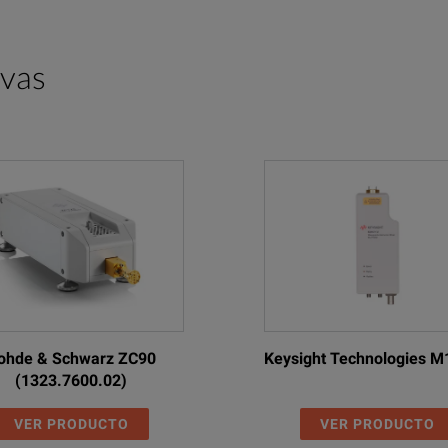
ivas
ohde & Schwarz ZC90
Keysight Technologies 
(1323.7600.02)
VER PRODUCTO
VER PRODUCTO