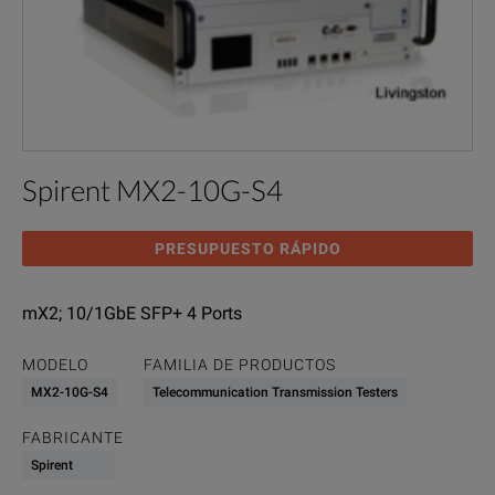
Spirent MX2-10G-S4
PRESUPUESTO RÁPIDO
mX2; 10/1GbE SFP+ 4 Ports
MODELO
FAMILIA DE PRODUCTOS
MX2-10G-S4
Telecommunication Transmission Testers
FABRICANTE
Spirent