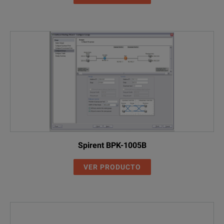
Spirent BPK-1005B
VER PRODUCTO