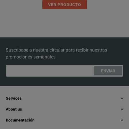
VER PRODUCTO
Suscríbase a nuestra circular para recibir nuestras
promociones semanales
ENVIAR
Services
About us
Documentación