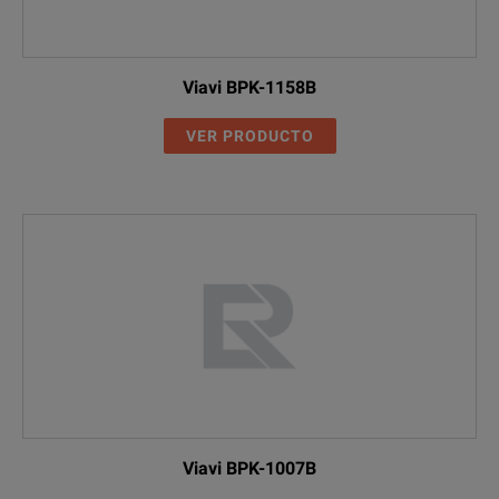
Viavi BPK-1158B
VER PRODUCTO
Viavi BPK-1007B