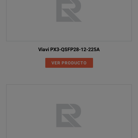
Viavi PX3-QSFP28-12-225A
VER PRODUCTO