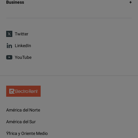
Business
Twitter
LinkedIn
YouTube
América del Norte
América del Sur
Ýfrica y Oriente Medio