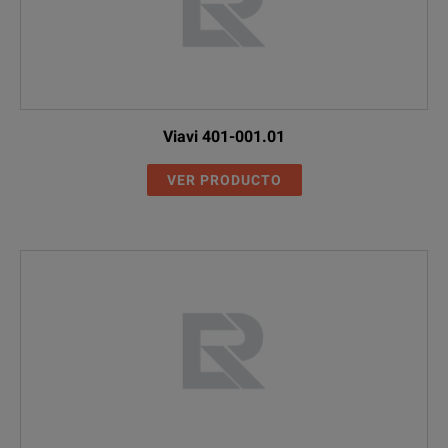
Viavi 401-001.01
VER PRODUCTO