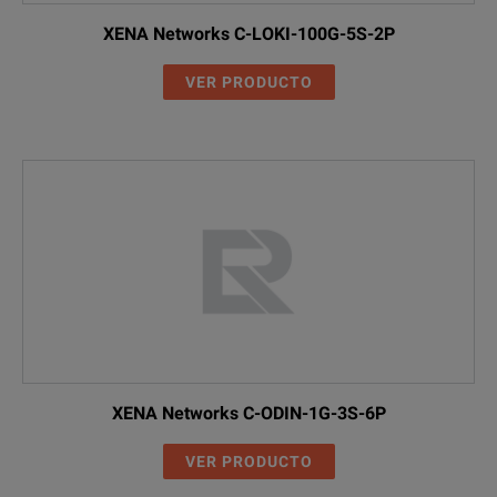
XENA Networks C-LOKI-100G-5S-2P
VER PRODUCTO
XENA Networks C-ODIN-1G-3S-6P
VER PRODUCTO