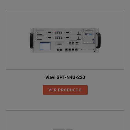
Viavi SPT-N4U-220
VER PRODUCTO