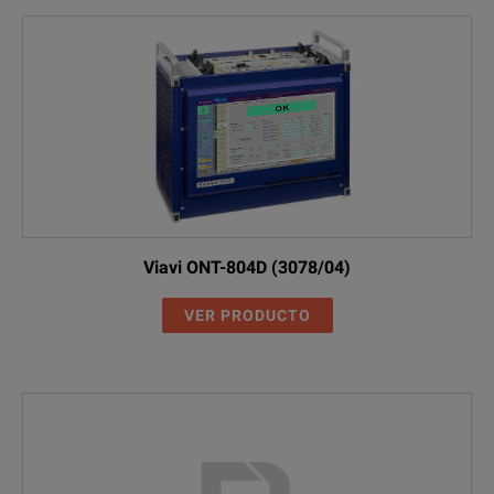
Viavi ONT-804D (3078/04)
VER PRODUCTO