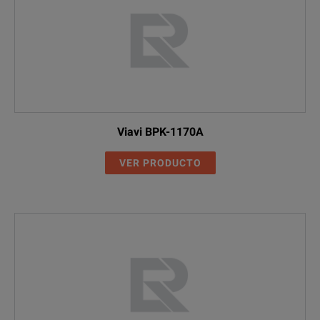
Viavi BPK-1170A
VER PRODUCTO