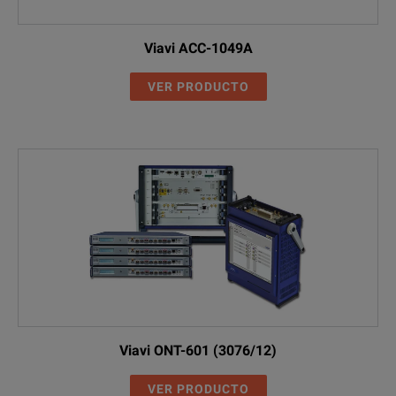
Viavi ACC-1049A
VER PRODUCTO
Viavi ONT-601 (3076/12)
VER PRODUCTO