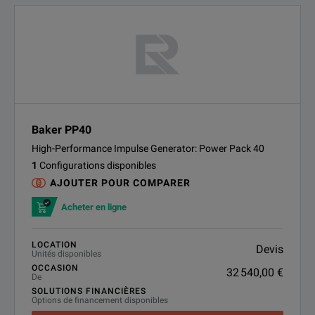
Baker PP40
High-Performance Impulse Generator: Power Pack 40
1
Configurations disponibles
AJOUTER POUR COMPARER
Acheter en ligne
LOCATION
Devis
Unités disponibles
OCCASION
32 540,00 €
De
SOLUTIONS FINANCIÈRES
Options de financement disponibles