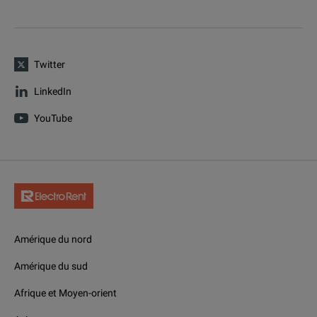
Twitter
LinkedIn
YouTube
Amérique du nord
Amérique du sud
Afrique et Moyen-orient