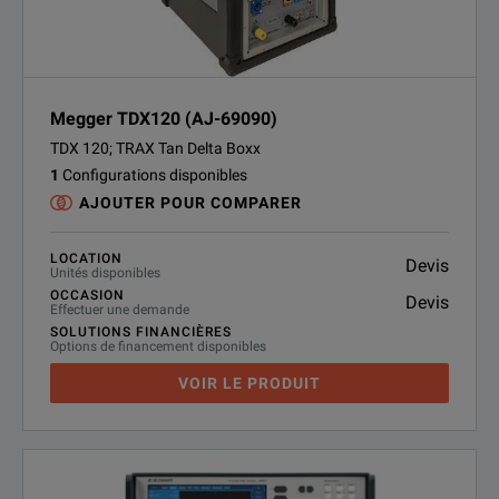
Megger TDX120 (AJ-69090)
TDX 120; TRAX Tan Delta Boxx
1
Configurations disponibles
AJOUTER POUR COMPARER
LOCATION
Devis
Unités disponibles
OCCASION
Devis
Effectuer une demande
SOLUTIONS FINANCIÈRES
Options de financement disponibles
VOIR LE PRODUIT