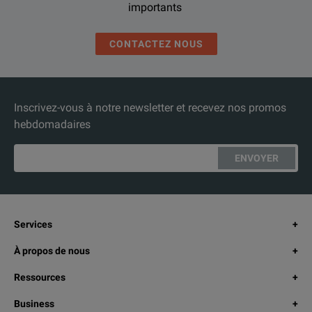
importants
CONTACTEZ NOUS
Inscrivez-vous à notre newsletter et recevez nos promos
hebdomadaires
ENVOYER
Services
À propos de nous
Ressources
Business