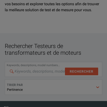
vos besoins et explorer toutes les options afin de trouver
la meilleure solution de test et de mesure pour vous.
Rechercher
Testeurs de
transformateurs et de moteurs
Keywords, descriptions, model numbers...
RECHERCHER
TRIER PAR