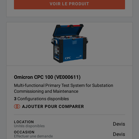
VOIR LE PRODUIT
Omicron CPC 100 (VE000611)
Multi-functional Primary Test System for Substation
Commissioning and Maintenance
3
Configurations disponibles
AJOUTER POUR COMPARER
LOCATION
Devis
Unités disponibles
OCCASION
Devis
Effectuer une demande