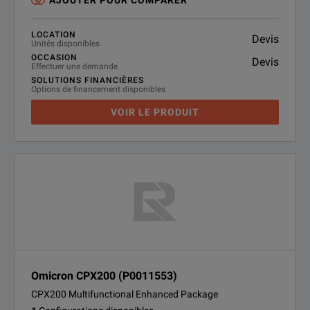
AJOUTER POUR COMPARER
LOCATION
Devis
Unités disponibles
OCCASION
Devis
Effectuer une demande
SOLUTIONS FINANCIÈRES
Options de financement disponibles
VOIR LE PRODUIT
Omicron CPX200 (P0011553)
CPX200 Multifunctional Enhanced Package