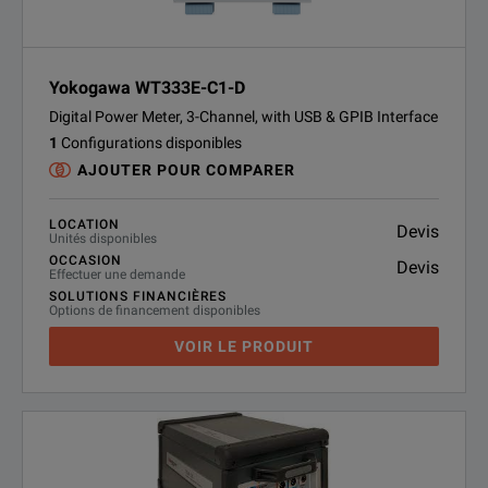
Yokogawa WT333E-C1-D
Digital Power Meter, 3-Channel, with USB & GPIB Interface
1
Configurations disponibles
AJOUTER POUR COMPARER
LOCATION
Devis
Unités disponibles
OCCASION
Devis
Effectuer une demande
SOLUTIONS FINANCIÈRES
Options de financement disponibles
VOIR LE PRODUIT