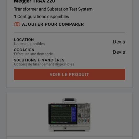
Megger TRAX 220
Transformer and Substation Test System
1
Configurations disponibles
AJOUTER POUR COMPARER
LOCATION
Devis
Unités disponibles
OCCASION
Devis
Effectuer une demande
SOLUTIONS FINANCIÈRES
Options de financement disponibles
VOIR LE PRODUIT