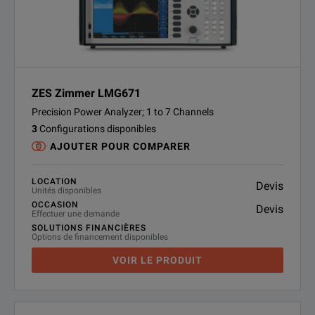
ZES Zimmer LMG671
Precision Power Analyzer; 1 to 7 Channels
3
Configurations disponibles
AJOUTER POUR COMPARER
LOCATION
Devis
Unités disponibles
OCCASION
Devis
Effectuer une demande
SOLUTIONS FINANCIÈRES
Options de financement disponibles
VOIR LE PRODUIT