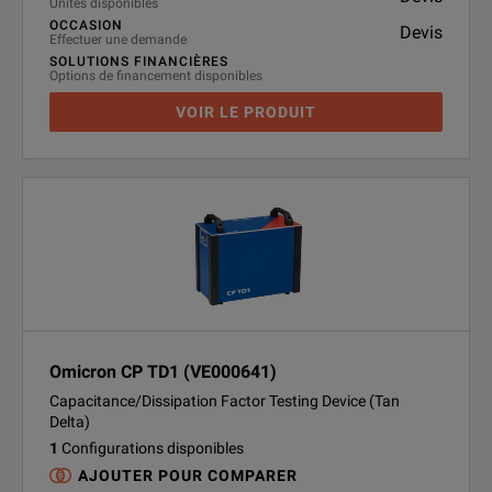
Unités disponibles
OCCASION
Devis
Effectuer une demande
SOLUTIONS FINANCIÈRES
Options de financement disponibles
VOIR LE PRODUIT
Omicron CP TD1 (VE000641)
Capacitance/Dissipation Factor Testing Device (Tan
Delta)
1
Configurations disponibles
AJOUTER POUR COMPARER