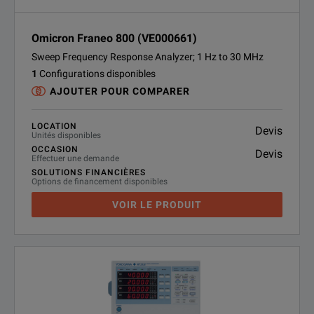
Omicron Franeo 800 (VE000661)
Sweep Frequency Response Analyzer; 1 Hz to 30 MHz
1
Configurations disponibles
AJOUTER POUR COMPARER
LOCATION
Devis
Unités disponibles
OCCASION
Devis
Effectuer une demande
SOLUTIONS FINANCIÈRES
Options de financement disponibles
VOIR LE PRODUIT