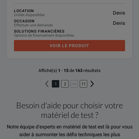
LOCATION
Devis
Unités disponibles
OCCASION
Devis
Effectuer une demande
SOLUTIONS FINANCIÈRES
Options de financement disponibles
VOIR LE PRODUIT
Affiché(s)
1
-
15
de
163
résultats
1
2
11
Besoin d'aide pour choisir votre
matériel de test ?
Notre équipe d'experts en matériel de test est là pour vous
aider à surmonter les défis techniques les plus