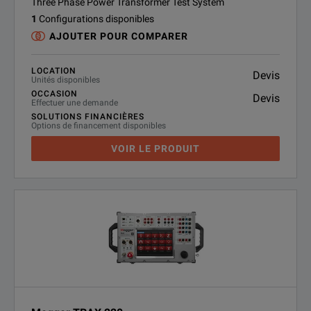
Three Phase Power Transformer Test System
1
Configurations disponibles
AJOUTER POUR COMPARER
LOCATION
Devis
Unités disponibles
OCCASION
Devis
Effectuer une demande
SOLUTIONS FINANCIÈRES
Options de financement disponibles
VOIR LE PRODUIT