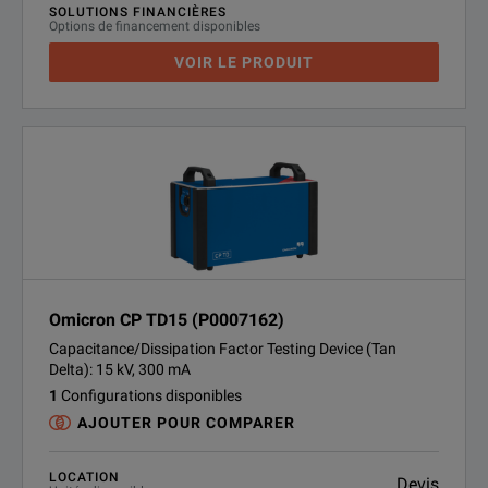
SOLUTIONS FINANCIÈRES
Options de financement disponibles
VOIR LE PRODUIT
Omicron CP TD15 (P0007162)
Capacitance/Dissipation Factor Testing Device (Tan
Delta): 15 kV, 300 mA
1
Configurations disponibles
AJOUTER POUR COMPARER
LOCATION
Devis