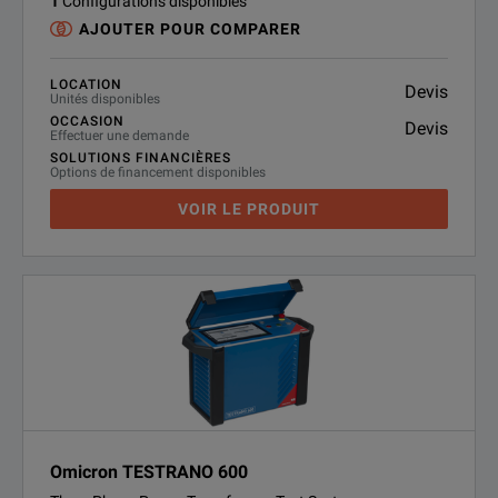
1
Configurations disponibles
AJOUTER POUR COMPARER
LOCATION
Devis
Unités disponibles
OCCASION
Devis
Effectuer une demande
SOLUTIONS FINANCIÈRES
Options de financement disponibles
VOIR LE PRODUIT
Omicron TESTRANO 600