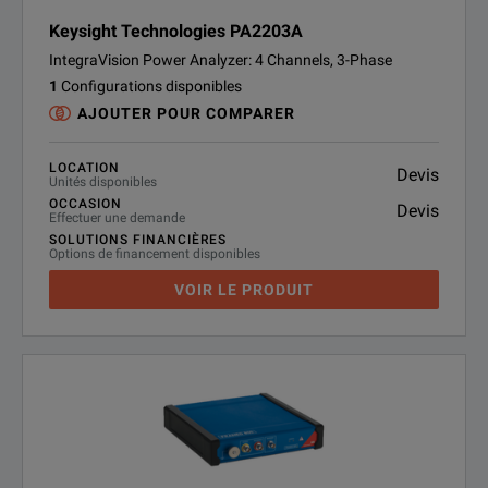
Keysight Technologies PA2203A
IntegraVision Power Analyzer: 4 Channels, 3-Phase
1
Configurations disponibles
AJOUTER POUR COMPARER
LOCATION
Devis
Unités disponibles
OCCASION
Devis
Effectuer une demande
SOLUTIONS FINANCIÈRES
Options de financement disponibles
VOIR LE PRODUIT