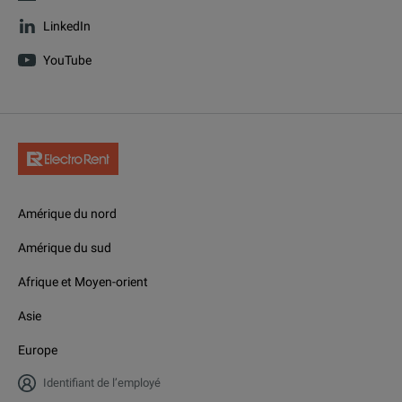
LinkedIn
YouTube
Amérique du nord
Amérique du sud
Afrique et Moyen-orient
Asie
Europe
Identifiant de l’employé