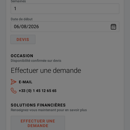
Semaines
Date de début
DEVIS
OCCASION
Disponibilité confirmée sur devis
Effectuer une demande
E-MAIL
+33 (0) 1 45 12 65 65
SOLUTIONS FINANCIÈRES
Renseignez-vous maintenant pour en savoir plus
EFFECTUER UNE
DEMANDE