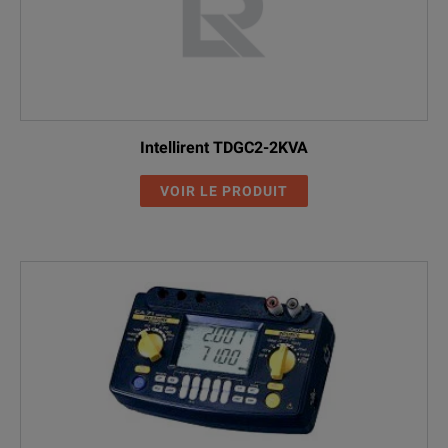
Intellirent TDGC2-2KVA
VOIR LE PRODUIT