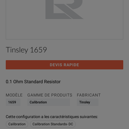
Tinsley 1659
DEVIS RAPIDE
0.1 Ohm Standard Resistor
MODÈLE
GAMME DE PRODUITS
FABRICANT
1659
Calibration
Tinsley
Cette configuration a les caractéristiques suivantes
:
Calibration
Calibration Standards- DC