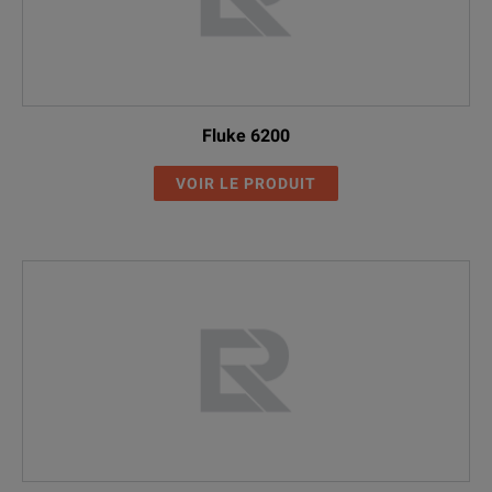
Fluke 6200
VOIR LE PRODUIT