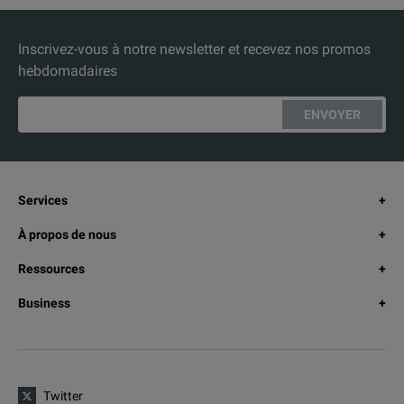
Inscrivez-vous à notre newsletter et recevez nos promos
hebdomadaires
ENVOYER
Services
À propos de nous
Ressources
Business
Twitter