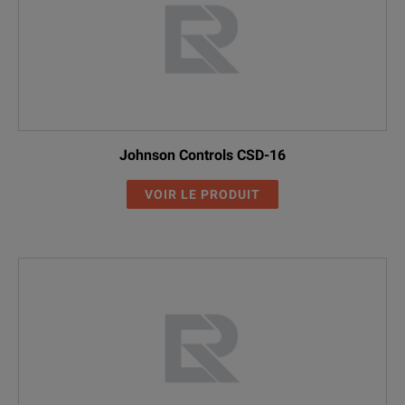
Johnson Controls CSD-16
VOIR LE PRODUIT