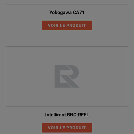
Yokogawa CA71
VOIR LE PRODUIT
Intellirent BNC-REEL
VOIR LE PRODUIT