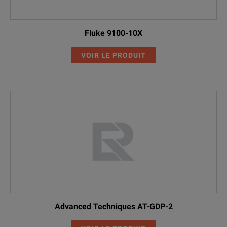
Fluke 9100-10X
VOIR LE PRODUIT
Advanced Techniques AT-GDP-2