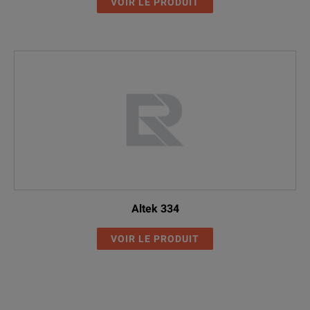
VOIR LE PRODUIT
Altek 334
VOIR LE PRODUIT