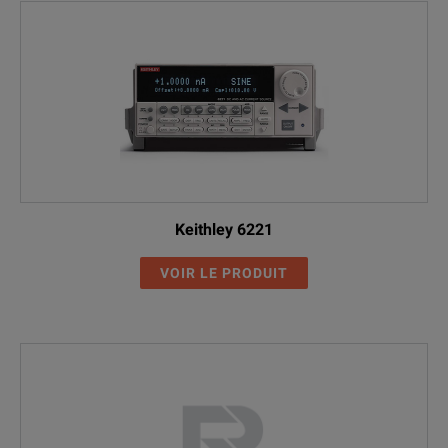
Keithley 6221
VOIR LE PRODUIT