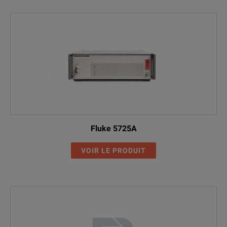
Fluke 5725A
VOIR LE PRODUIT