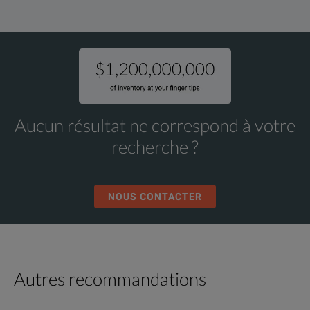
Aucun résultat ne correspond à votre
recherche ?
NOUS CONTACTER
Autres recommandations