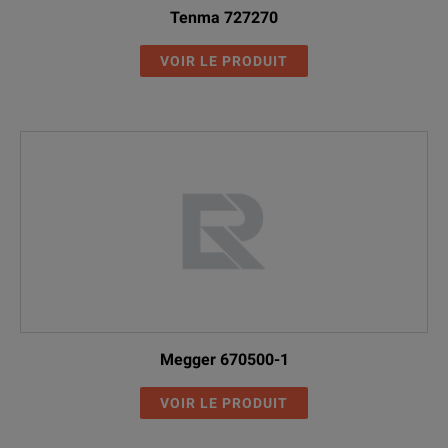
Tenma 727270
VOIR LE PRODUIT
Megger 670500-1
VOIR LE PRODUIT