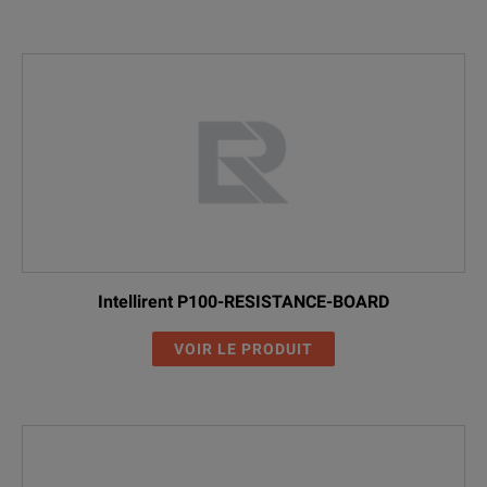
Intellirent P100-RESISTANCE-BOARD
VOIR LE PRODUIT