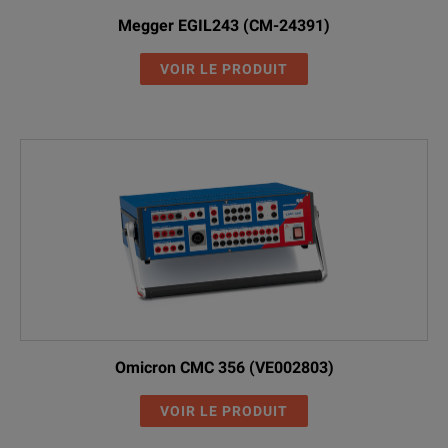
Megger EGIL243 (CM-24391)
VOIR LE PRODUIT
Omicron CMC 356 (VE002803)
VOIR LE PRODUIT