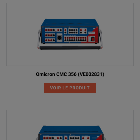
Omicron CMC 356 (VE002831)
VOIR LE PRODUIT