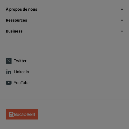
À propos de nous
Ressources
Business
Twitter
LinkedIn
YouTube