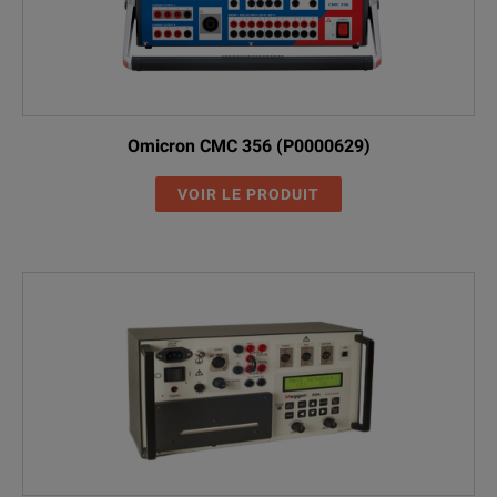
Omicron CMC 356 (P0000629)
VOIR LE PRODUIT