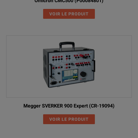
Omicron CMC500 (P00084801)
VOIR LE PRODUIT
Megger SVERKER 900 Expert (CR-19094)
VOIR LE PRODUIT