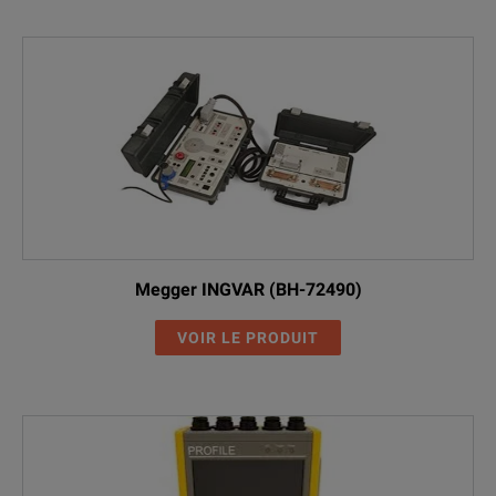
Megger INGVAR (BH-72490)
VOIR LE PRODUIT