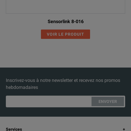
Sensorlink 8-016
VOIR LE PRODUIT
Inscrivez-vous à notre newsletter et recevez nos promos
hebdomadaires
ENVOYER
Services