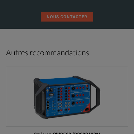
NOUS CONTACTER
Autres recommandations