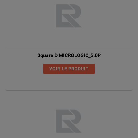
Square D MICROLOGIC_5.0P
VOIR LE PRODUIT