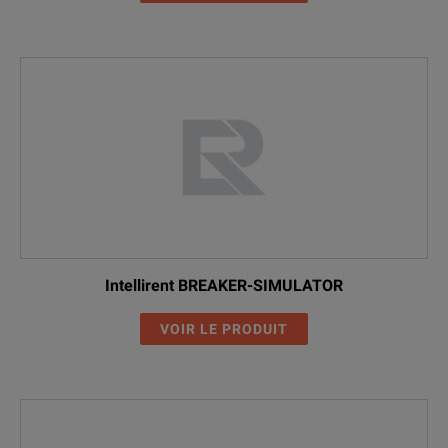
Intellirent BREAKER-SIMULATOR
VOIR LE PRODUIT