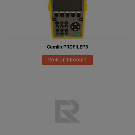
Camlin PROFILEP3
VOIR LE PRODUIT