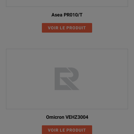
Asea PR010/T
VOIR LE PRODUIT
Omicron VEHZ3004
VOIR LE PRODUIT