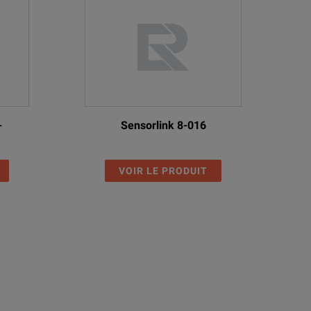
-
Sensorlink 8-016
VOIR LE PRODUIT