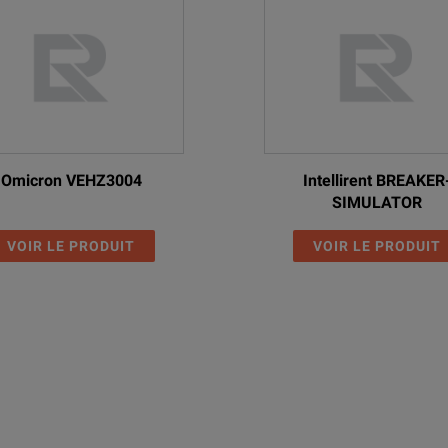
Omicron VEHZ3004
Intellirent BREAKER
SIMULATOR
VOIR LE PRODUIT
VOIR LE PRODUIT