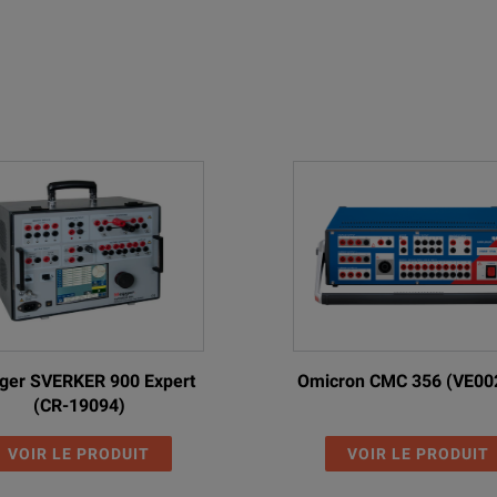
er SVERKER 900 Expert
Omicron CMC 356 (VE00
(CR-19094)
VOIR LE PRODUIT
VOIR LE PRODUIT