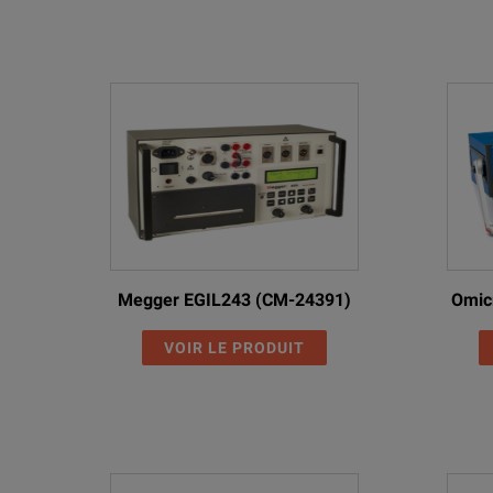
Megger EGIL243 (CM-24391)
Omic
VOIR LE PRODUIT