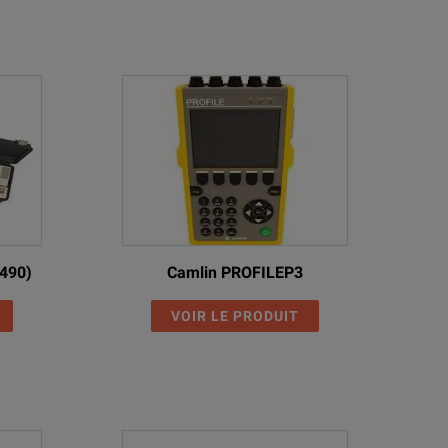
490)
Camlin PROFILEP3
VOIR LE PRODUIT