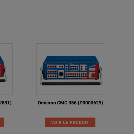
2831)
Omicron CMC 356 (P0000629)
VOIR LE PRODUIT