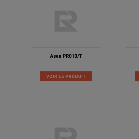
Asea PR010/T
VOIR LE PRODUIT