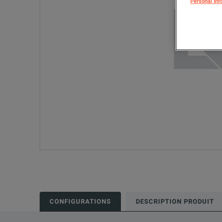
Personal Inf
CONFIGURATIONS
DESCRIPTION PRODUIT