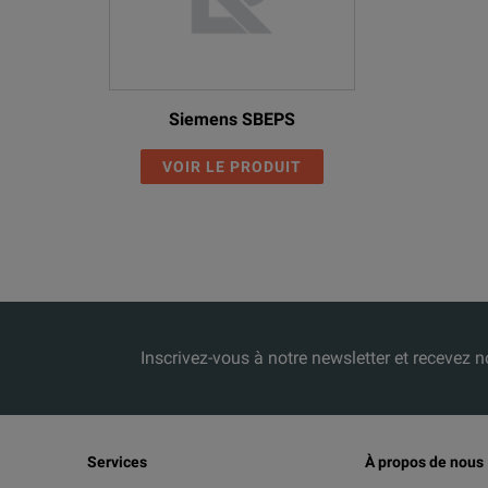
Siemens SBEPS
VOIR LE PRODUIT
Inscrivez-vous à notre newsletter et receve
Services
À propos de nous