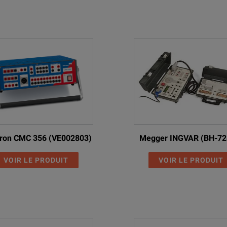
ron CMC 356 (VE002803)
Megger INGVAR (BH-72
VOIR LE PRODUIT
VOIR LE PRODUIT