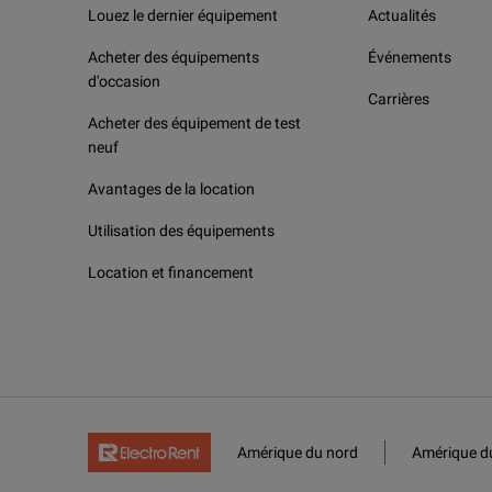
Louez le dernier équipement
Actualités
Acheter des équipements
Événements
d'occasion
Carrières
Acheter des équipement de test
neuf
Avantages de la location
Utilisation des équipements
Location et financement
Amérique du nord
Amérique d