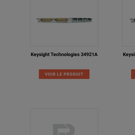
Keysight Technologies 34921A
Keysi
VOIR LE PRODUIT