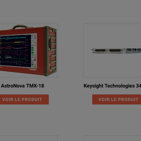
AstroNova TMX-18
Keysight Technologies 
VOIR LE PRODUIT
VOIR LE PRODUIT