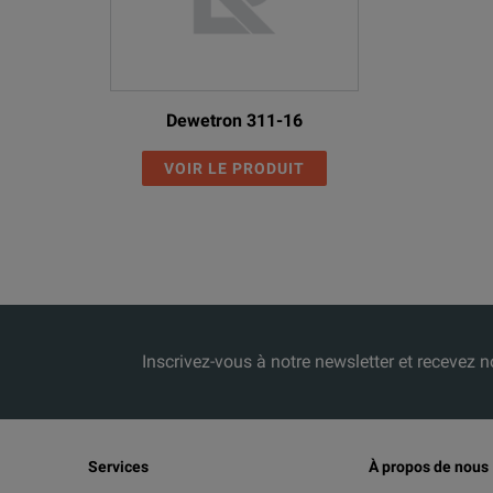
Dewetron 311-16
VOIR LE PRODUIT
Inscrivez-vous à notre newsletter et receve
Services
À propos de nous