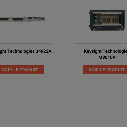
ght Technologies 34922A
Keysight Technologi
M9010A
VOIR LE PRODUIT
VOIR LE PRODUIT