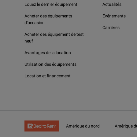
Louez le dernier équipement
Actualités
Acheter des équipements
Événements
d'occasion
Carrières
Acheter des équipement de test
neuf
Avantages de la location
Utilisation des équipements
Location et financement
Amérique du nord
Amérique d