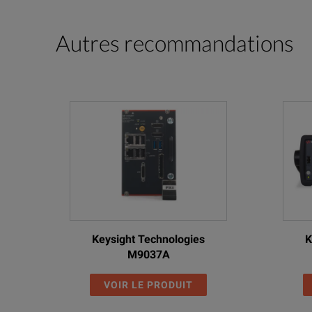
Autres recommandations
Keysight Technologies
K
M9037A
VOIR LE PRODUIT