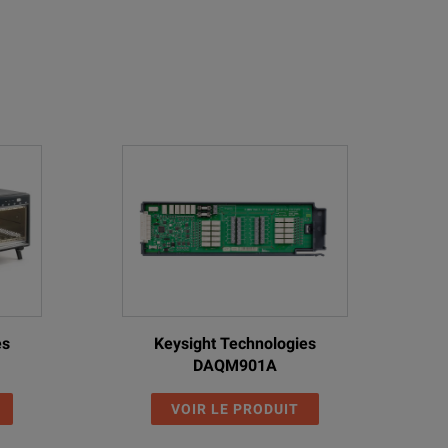
es
Keysight Technologies
DAQM901A
VOIR LE PRODUIT