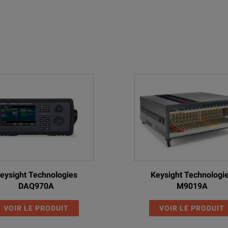
eysight Technologies
Keysight Technologi
DAQ970A
M9019A
VOIR LE PRODUIT
VOIR LE PRODUIT