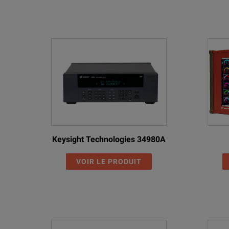
Keysight Technologies 34980A
VOIR LE PRODUIT