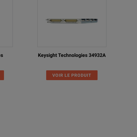
es
Keysight Technologies 34932A
VOIR LE PRODUIT