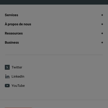
Services
À propos de nous
Ressources
Business
Twitter
LinkedIn
YouTube