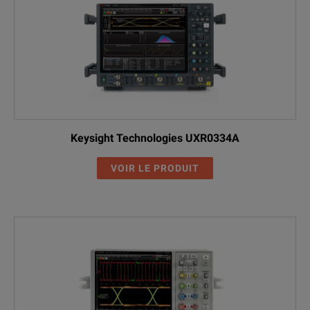
Keysight Technologies UXR0334A
VOIR LE PRODUIT