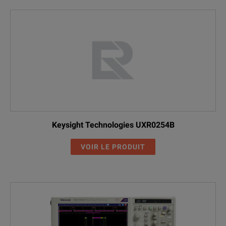
Keysight Technologies UXR0254B
VOIR LE PRODUIT