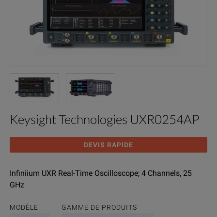
Keysight Technologies UXR0254AP
DEVIS RAPIDE
Infiniium UXR Real-Time Oscilloscope; 4 Channels, 25
GHz
MODÈLE
GAMME DE PRODUITS