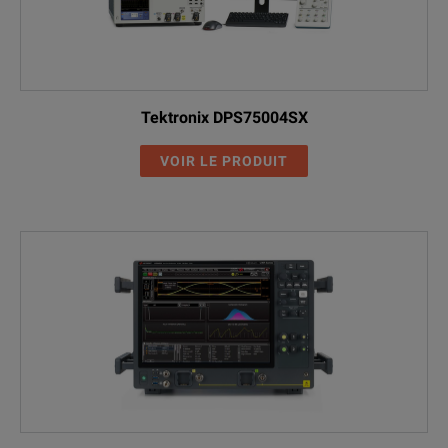
Tektronix DPS75004SX
VOIR LE PRODUIT