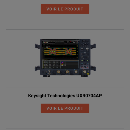
VOIR LE PRODUIT
Keysight Technologies UXR0704AP
VOIR LE PRODUIT