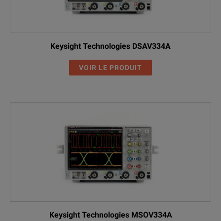
Keysight Technologies DSAV334A
VOIR LE PRODUIT
Keysight Technologies MSOV334A