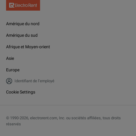
Amérique du nord
Amérique du sud
Afrique et Moyen-orient
Asie
Europe
Identifiant de l’employé
Cookie Settings
© 1990-
2026
,
electrorent.com, Inc. ou sociétés affiliées, tous droits
réservés