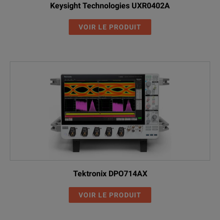
Keysight Technologies UXR0402A
VOIR LE PRODUIT
Tektronix DPO714AX
VOIR LE PRODUIT