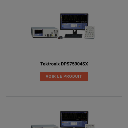
Tektronix DPS75904SX
VOIR LE PRODUIT