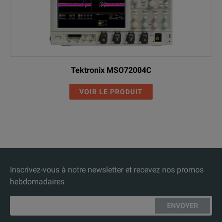
Tektronix MSO72004C
VOIR LE PRODUIT
Inscrivez-vous à notre newsletter et recevez nos promos
hebdomadaires
ENVOYER