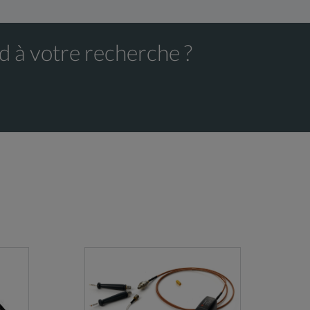
d à votre recherche ?