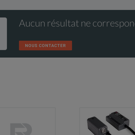
Aucun résultat ne correspon
NOUS CONTACTER