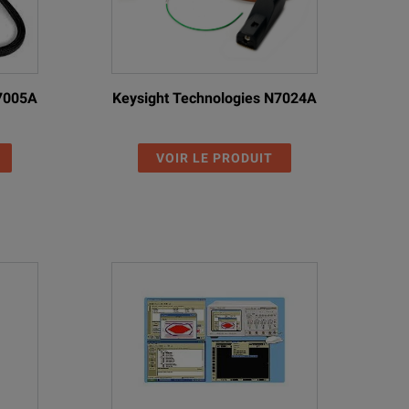
N7005A
Keysight Technologies N7024A
VOIR LE PRODUIT