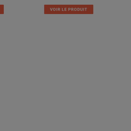
VOIR LE PRODUIT