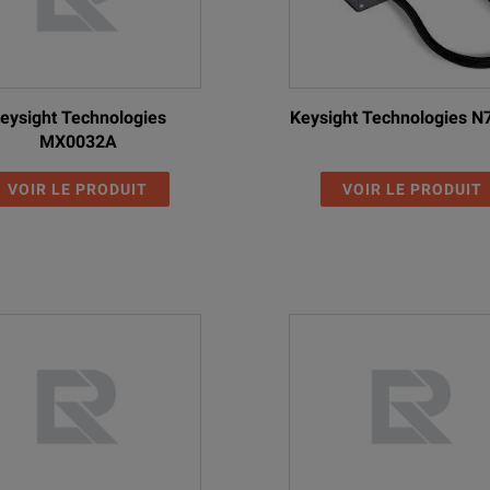
eysight Technologies
Keysight Technologies 
MX0032A
VOIR LE PRODUIT
VOIR LE PRODUIT