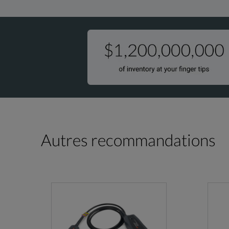
Autres recommandations