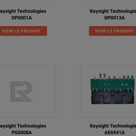
eysight Technologies
Keysight Technologi
DP0001A
DP0013A
VOIR LE PRODUIT
VOIR LE PRODUIT
eysight Technologies
Keysight Technologi
PS0008A
AE6941A