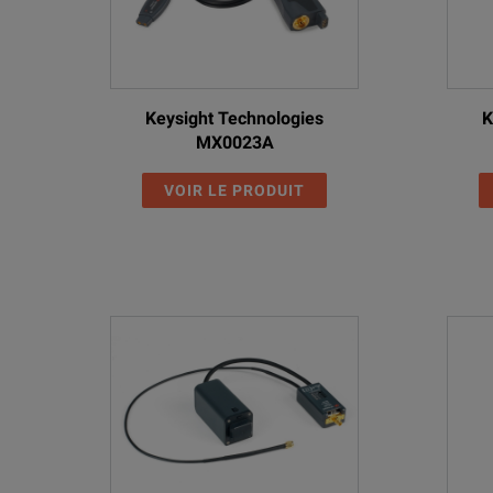
Keysight Technologies
K
MX0023A
VOIR LE PRODUIT