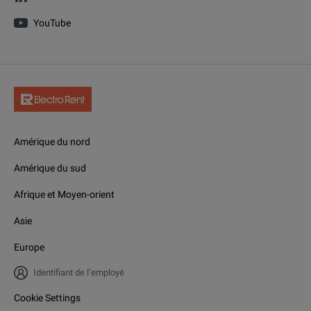
YouTube
Amérique du nord
Amérique du sud
Afrique et Moyen-orient
Asie
Europe
Identifiant de l’employé
Cookie Settings