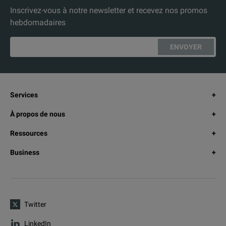
Inscrivez-vous à notre newsletter et recevez nos promos
hebdomadaires
ENVOYER
Services
À propos de nous
Ressources
Business
Twitter
LinkedIn