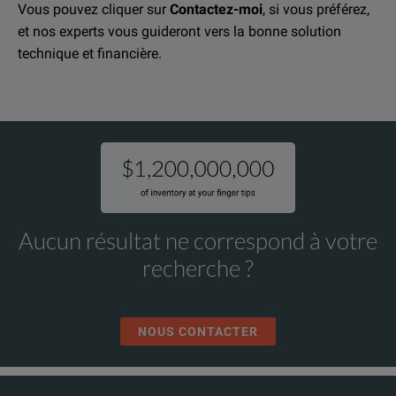
Vous pouvez cliquer sur
Contactez-moi
, si vous préférez,
et nos experts vous guideront vers la bonne solution
technique et financière.
Aucun résultat ne correspond à votre
recherche ?
NOUS CONTACTER