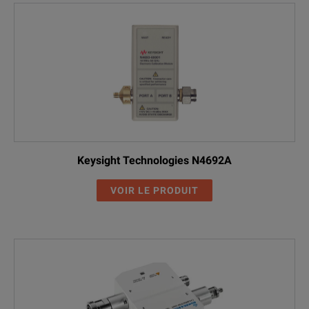
Keysight Technologies N4692A
VOIR LE PRODUIT