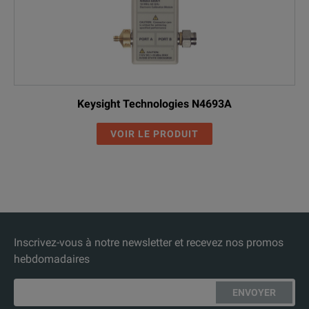
Keysight Technologies N4693A
VOIR LE PRODUIT
Inscrivez-vous à notre newsletter et recevez nos promos
hebdomadaires
ENVOYER