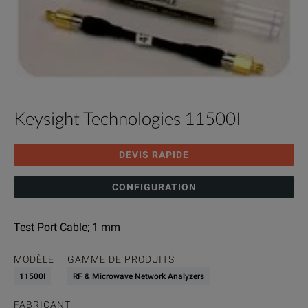
Keysight Technologies 11500I
DEVIS RAPIDE
CONFIGURATION
Test Port Cable; 1 mm
MODÈLE
GAMME DE PRODUITS
11500I
RF & Microwave Network Analyzers
FABRICANT