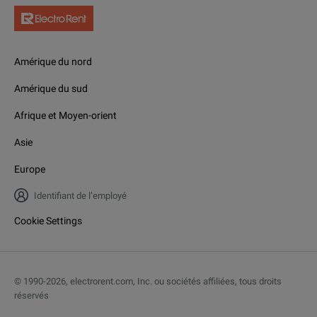
Amérique du nord
Amérique du sud
Afrique et Moyen-orient
Asie
Europe
Identifiant de l’employé
Cookie Settings
© 1990-
2026
,
electrorent.com, Inc. ou sociétés affiliées, tous droits
réservés