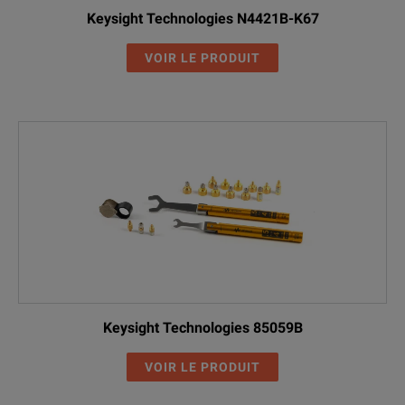
Keysight Technologies N4421B-K67
VOIR LE PRODUIT
Keysight Technologies 85059B
VOIR LE PRODUIT