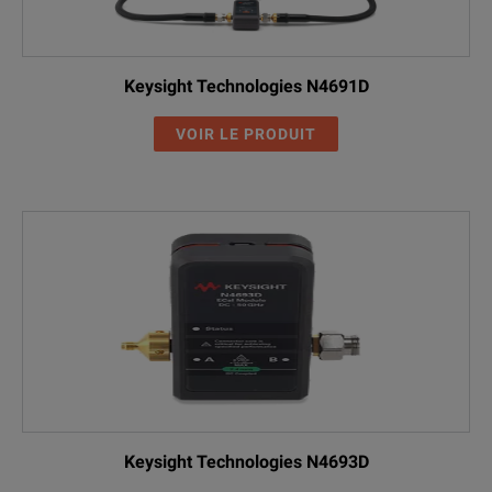
Keysight Technologies N4691D
VOIR LE PRODUIT
Keysight Technologies N4693D