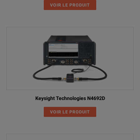
VOIR LE PRODUIT
Keysight Technologies N4692D
VOIR LE PRODUIT