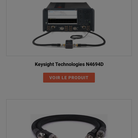
Keysight Technologies N4694D
VOIR LE PRODUIT