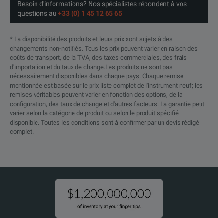
Besoin d'informations? Nos spécialistes répondent à vos
questions au
+33 (0) 1 45 12 65 65
* La disponibilité des produits et leurs prix sont sujets à des
changements non-notifiés. Tous les prix peuvent varier en raison des
coûts de transport, de la TVA, des taxes commerciales, des frais
d'importation et du taux de change.Les produits ne sont pas
nécessairement disponibles dans chaque pays. Chaque remise
mentionnée est basée sur le prix liste complet de l'instrument neuf; les
remises véritables peuvent varier en fonction des options, de la
configuration, des taux de change et d'autres facteurs. La garantie peut
varier selon la catégorie de produit ou selon le produit spécifié
disponible. Toutes les conditions sont à confirmer par un devis rédigé
complet.