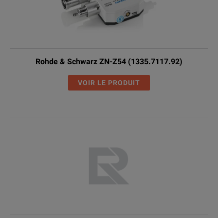
Rohde & Schwarz ZN-Z54 (1335.7117.92)
VOIR LE PRODUIT