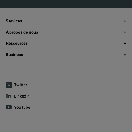
Services
À propos de nous
Ressources
Business
Twitter
LinkedIn
YouTube