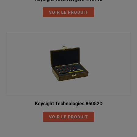
VOIR LE PRODUIT
Keysight Technologies 85052D
VOIR LE PRODUIT