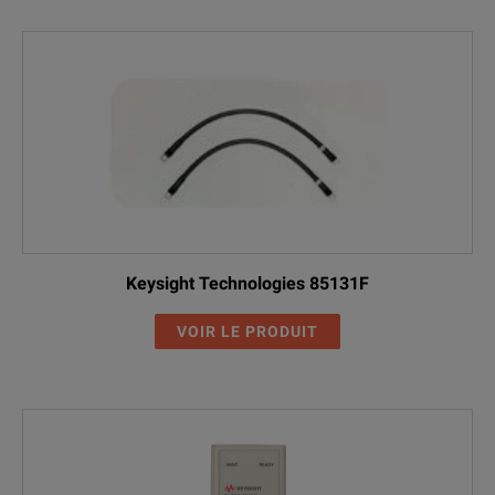
Keysight Technologies 85131F
VOIR LE PRODUIT