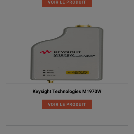
VOIR LE PRODUIT
Keysight Technologies M1970W
VOIR LE PRODUIT