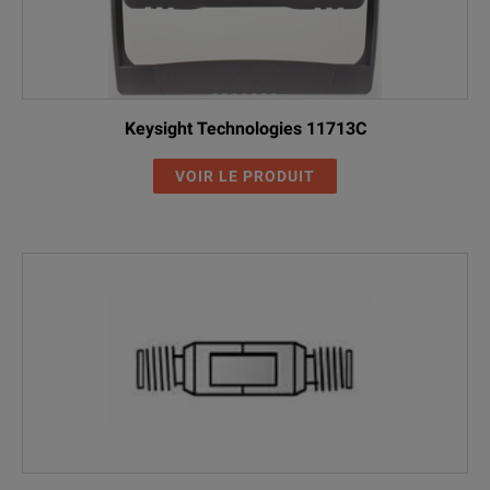
Keysight Technologies 11713C
VOIR LE PRODUIT