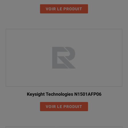
VOIR LE PRODUIT
Keysight Technologies N1501AFP06
VOIR LE PRODUIT