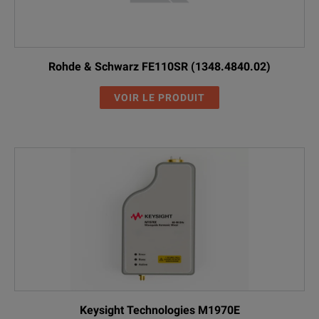
Rohde & Schwarz FE110SR (1348.4840.02)
VOIR LE PRODUIT
Keysight Technologies M1970E