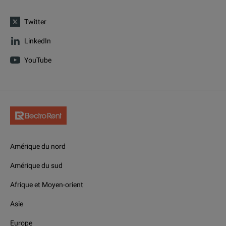
Twitter
LinkedIn
YouTube
Amérique du nord
Amérique du sud
Afrique et Moyen-orient
Asie
Europe