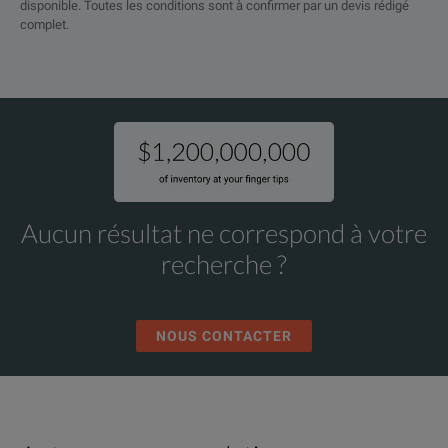
disponible. Toutes les conditions sont à confirmer par un devis rédigé
complet.
Aucun résultat ne correspond à votre
recherche ?
NOUS CONTACTER