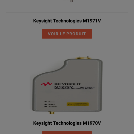
Keysight Technologies M1971V
VOIR LE PRODUIT
Keysight Technologies M1970V