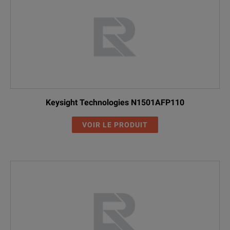
Keysight Technologies N1501AFP110
VOIR LE PRODUIT