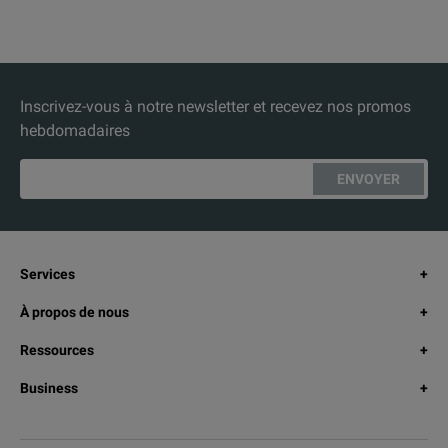
Inscrivez-vous à notre newsletter et recevez nos promos
hebdomadaires
ENVOYER
Services
À propos de nous
Ressources
Business