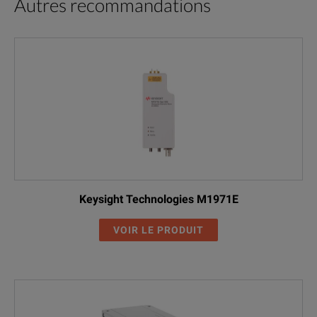
Autres recommandations
Keysight Technologies M1971E
VOIR LE PRODUIT