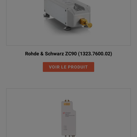
Rohde & Schwarz ZC90 (1323.7600.02)
VOIR LE PRODUIT