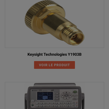
Keysight Technologies Y1903B
VOIR LE PRODUIT