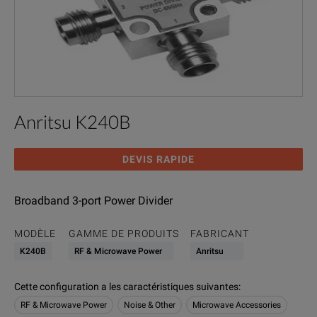
Anritsu K240B
DEVIS RAPIDE
Broadband 3-port Power Divider
MODÈLE
GAMME DE PRODUITS
FABRICANT
K240B
RF & Microwave Power
Anritsu
Cette configuration a les caractéristiques suivantes
:
RF & Microwave Power
Noise & Other
Microwave Accessories