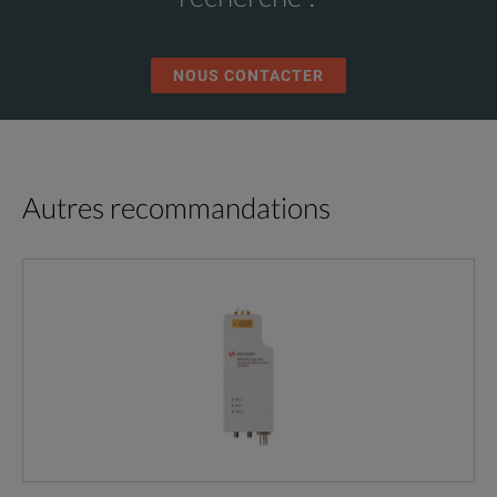
NOUS CONTACTER
Autres recommandations