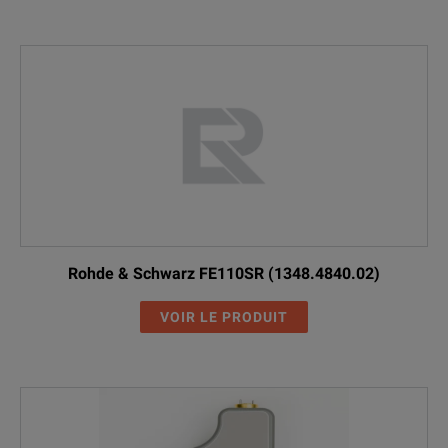
Rohde & Schwarz FE110SR (1348.4840.02)
VOIR LE PRODUIT