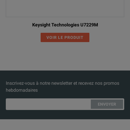
Keysight Technologies U7229M
VOIR LE PRODUIT
Inscrivez-vous à notre newsletter et recevez nos promos
hebdomadaires
ENVOYER