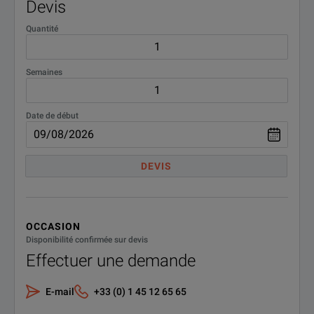
Devis
Quantité
Semaines
Date de début
DEVIS
OCCASION
Disponibilité confirmée sur devis
Effectuer une demande
E-mail
+33 (0) 1 45 12 65 65