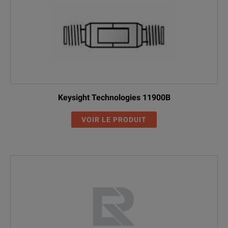
Keysight Technologies 11900B
VOIR LE PRODUIT