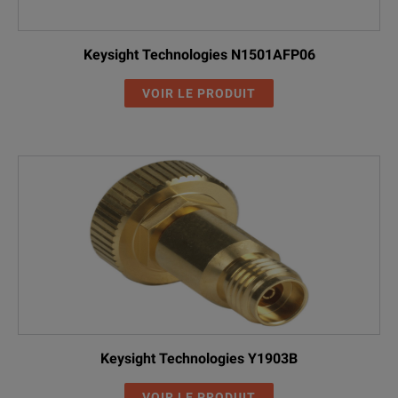
Keysight Technologies N1501AFP06
VOIR LE PRODUIT
Keysight Technologies Y1903B
VOIR LE PRODUIT