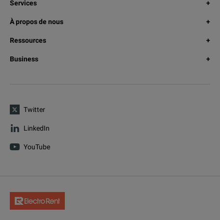
Services
À propos de nous
Ressources
Business
Twitter
LinkedIn
YouTube