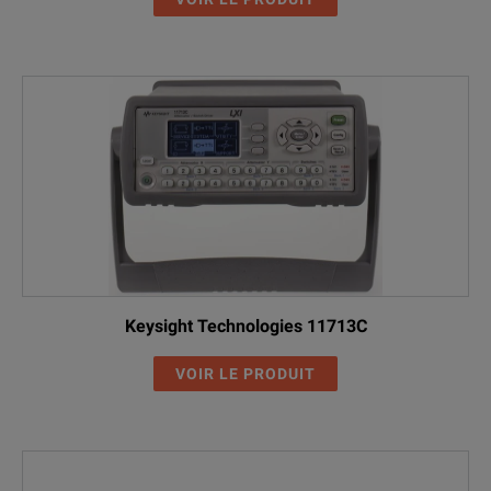
Keysight Technologies 11713C
VOIR LE PRODUIT