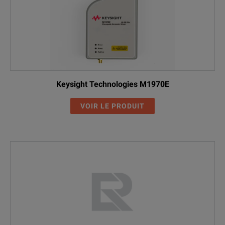
Keysight Technologies M1970E
VOIR LE PRODUIT