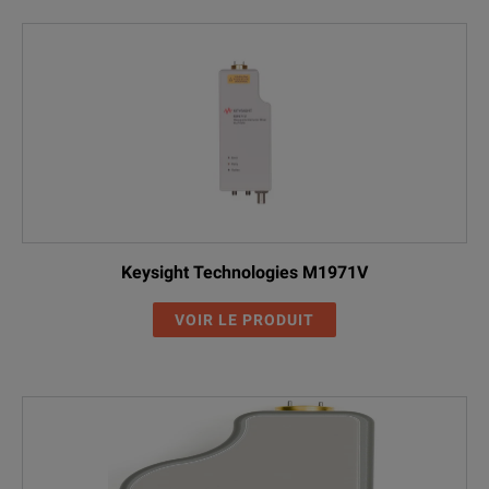
Keysight Technologies M1971V
VOIR LE PRODUIT