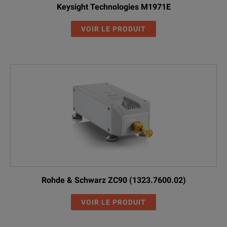
Keysight Technologies M1971E
VOIR LE PRODUIT
Rohde & Schwarz ZC90 (1323.7600.02)
VOIR LE PRODUIT