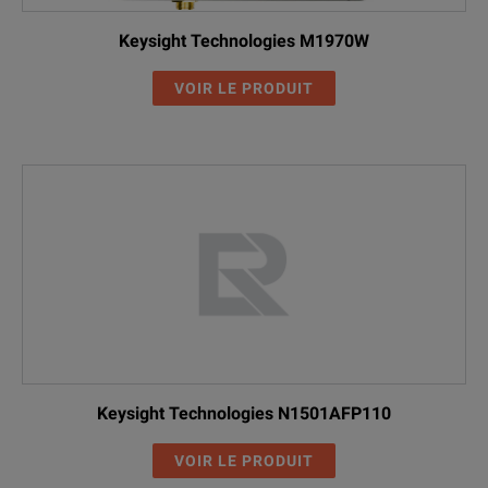
Keysight Technologies M1970W
VOIR LE PRODUIT
Keysight Technologies N1501AFP110
VOIR LE PRODUIT