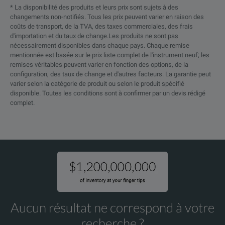
* La disponibilité des produits et leurs prix sont sujets à des
changements non-notifiés. Tous les prix peuvent varier en raison des
coûts de transport, de la TVA, des taxes commerciales, des frais
d'importation et du taux de change.Les produits ne sont pas
nécessairement disponibles dans chaque pays. Chaque remise
mentionnée est basée sur le prix liste complet de l'instrument neuf; les
remises véritables peuvent varier en fonction des options, de la
configuration, des taux de change et d'autres facteurs. La garantie peut
varier selon la catégorie de produit ou selon le produit spécifié
disponible. Toutes les conditions sont à confirmer par un devis rédigé
complet.
Aucun résultat ne correspond à votre
recherche ?