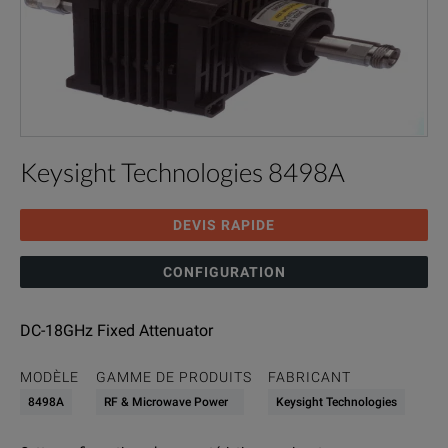
Keysight Technologies 8498A
DEVIS RAPIDE
CONFIGURATION
DC-18GHz Fixed Attenuator
MODÈLE
GAMME DE PRODUITS
FABRICANT
8498A
RF & Microwave Power
Keysight Technologies