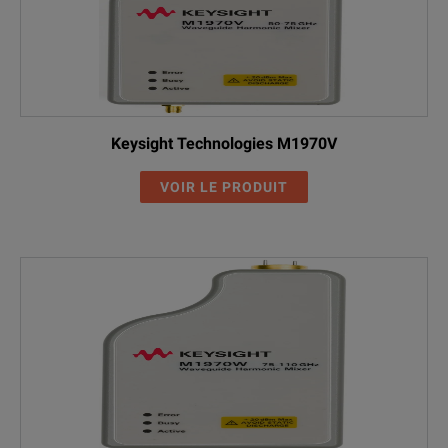
Keysight Technologies M1970V
VOIR LE PRODUIT