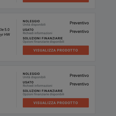
NOLEGGIO
Preventivo
Unità disponibili
Ie 5.0
USATO
Preventivo
Richiedi informazioni
-yr HW
SOLUZIONI FINANZIARIE
Opzioni finanziarie disponibili
VISUALIZZA PRODOTTO
NOLEGGIO
Preventivo
Unità disponibili
USATO
Preventivo
Richiedi informazioni
SOLUZIONI FINANZIARIE
Opzioni finanziarie disponibili
VISUALIZZA PRODOTTO