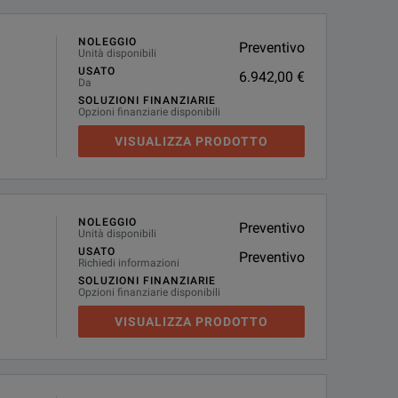
NOLEGGIO
Preventivo
Unità disponibili
USATO
6.942,00 €
Da
SOLUZIONI FINANZIARIE
Opzioni finanziarie disponibili
VISUALIZZA PRODOTTO
NOLEGGIO
Preventivo
Unità disponibili
USATO
Preventivo
Richiedi informazioni
SOLUZIONI FINANZIARIE
Opzioni finanziarie disponibili
VISUALIZZA PRODOTTO