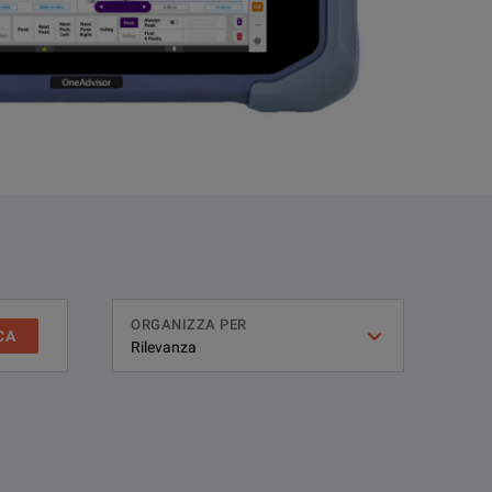
ORGANIZZA PER
CA