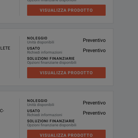
Opzioni finanziarie disponibili
VISUALIZZA PRODOTTO
NOLEGGIO
Preventivo
Unità disponibili
PLETE
USATO
Preventivo
Richiedi informazioni
SOLUZIONI FINANZIARIE
Opzioni finanziarie disponibili
VISUALIZZA PRODOTTO
NOLEGGIO
Preventivo
Unità disponibili
C-
USATO
Preventivo
Richiedi informazioni
SOLUZIONI FINANZIARIE
Opzioni finanziarie disponibili
VISUALIZZA PRODOTTO