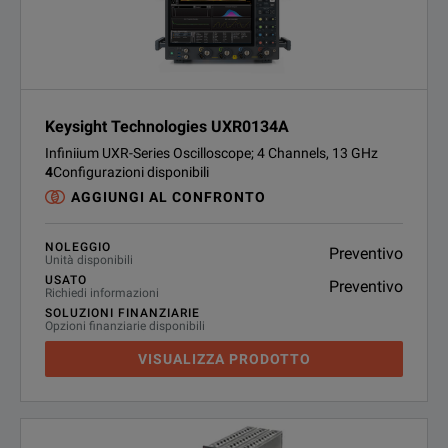
Keysight Technologies UXR0134A
Infiniium UXR-Series Oscilloscope; 4 Channels, 13 GHz
4
Configurazioni disponibili
AGGIUNGI AL CONFRONTO
NOLEGGIO
Preventivo
Unità disponibili
USATO
Preventivo
Richiedi informazioni
SOLUZIONI FINANZIARIE
Opzioni finanziarie disponibili
VISUALIZZA PRODOTTO