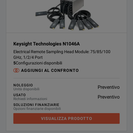
Keysight Technologies N1046A
Electrical Remote Sampling Head Module: 75/85/100
GHz, 1/2/4 Port
5
Configurazioni disponibili
AGGIUNGI AL CONFRONTO
NOLEGGIO
Preventivo
Unità disponibili
USATO
Preventivo
Richiedi informazioni
SOLUZIONI FINANZIARIE
Opzioni finanziarie disponibili
VISUALIZZA PRODOTTO