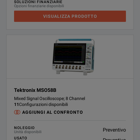
SOLUZIONI FINANZIARIE
Opzioni finanziarie disponibili
VISUALIZZA PRODOTTO
Tektronix MSO58B
Mixed Signal Oscilloscope; 8 Channel
11
Configurazioni disponibili
AGGIUNGI AL CONFRONTO
NOLEGGIO
Preventivo
Unità disponibili
USATO