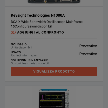
Keysight Technologies N1000A
DCA-X Wide-Bandwidth Oscilloscope Mainframe
15
Configurazioni disponibili
AGGIUNGI AL CONFRONTO
NOLEGGIO
Preventivo
Unità disponibili
USATO
Preventivo
Richiedi informazioni
SOLUZIONI FINANZIARIE
Opzioni finanziarie disponibili
VISUALIZZA PRODOTTO