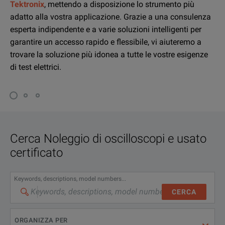
Tektronix
, mettendo a disposizione lo strumento più
adatto alla vostra applicazione. Grazie a una consulenza
esperta indipendente e a varie soluzioni intelligenti per
garantire un accesso rapido e flessibile, vi aiuteremo a
trovare la soluzione più idonea a tutte le vostre esigenze
di test elettrici.
Cerca
Noleggio di oscilloscopi e usato
certificato
Keywords, descriptions, model numbers...
CERCA
ORGANIZZA PER