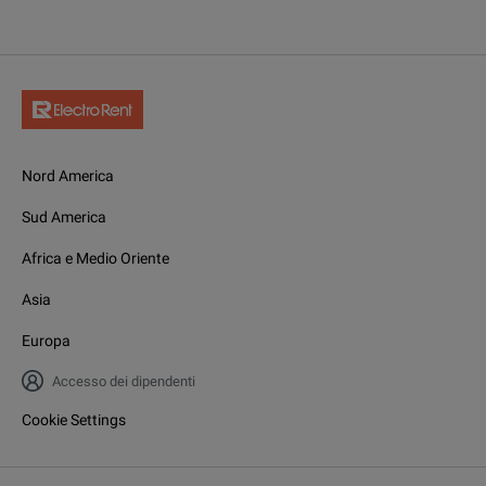
Nord America
Sud America
Africa e Medio Oriente
Asia
Europa
Accesso dei dipendenti
Cookie Settings