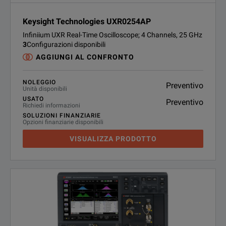
Keysight Technologies UXR0254AP
Infiniium UXR Real-Time Oscilloscope; 4 Channels, 25 GHz
3
Configurazioni disponibili
AGGIUNGI AL CONFRONTO
NOLEGGIO
Preventivo
Unità disponibili
USATO
Preventivo
Richiedi informazioni
SOLUZIONI FINANZIARIE
Opzioni finanziarie disponibili
VISUALIZZA PRODOTTO