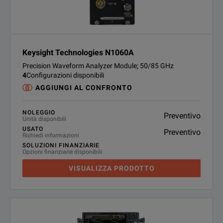
Keysight Technologies N1060A
Precision Waveform Analyzer Module; 50/85 GHz
4
Configurazioni disponibili
AGGIUNGI AL CONFRONTO
NOLEGGIO
Preventivo
Unità disponibili
USATO
Preventivo
Richiedi informazioni
SOLUZIONI FINANZIARIE
Opzioni finanziarie disponibili
VISUALIZZA PRODOTTO