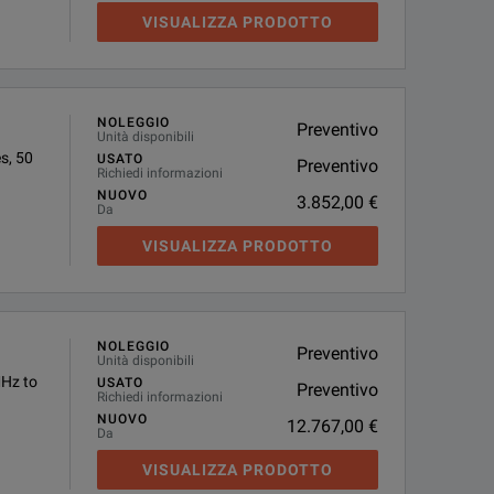
VISUALIZZA PRODOTTO
NOLEGGIO
Preventivo
Unità disponibili
s, 50
USATO
Preventivo
Richiedi informazioni
NUOVO
3.852,00 €
Da
VISUALIZZA PRODOTTO
NOLEGGIO
Preventivo
Unità disponibili
Hz to
USATO
Preventivo
Richiedi informazioni
NUOVO
12.767,00 €
Da
VISUALIZZA PRODOTTO