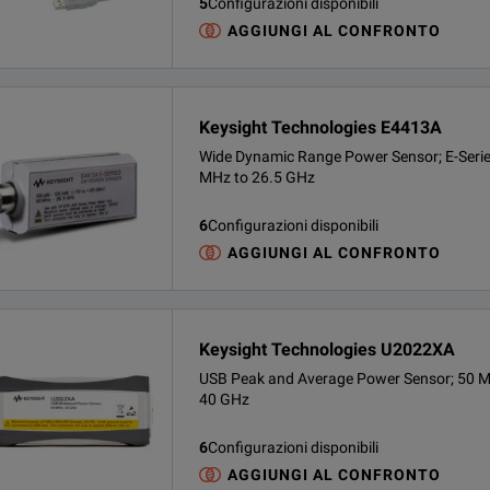
5
Configurazioni disponibili
AGGIUNGI AL CONFRONTO
Keysight Technologies E4413A
Wide Dynamic Range Power Sensor; E-Serie
MHz to 26.5 GHz
6
Configurazioni disponibili
AGGIUNGI AL CONFRONTO
Keysight Technologies U2022XA
USB Peak and Average Power Sensor; 50 M
40 GHz
6
Configurazioni disponibili
AGGIUNGI AL CONFRONTO