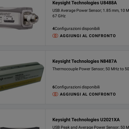
Keysight Technologies U8488A
USB Average Power Sensor; 1.85 mm, 10 M
67 GHz
4
Configurazioni disponibili
AGGIUNGI AL CONFRONTO
Keysight Technologies N8487A
Thermocouple Power Sensor; 50 MHz to 5
6
Configurazioni disponibili
AGGIUNGI AL CONFRONTO
Keysight Technologies U2021XA
USB Peak and Average Power Sensor; 50 M