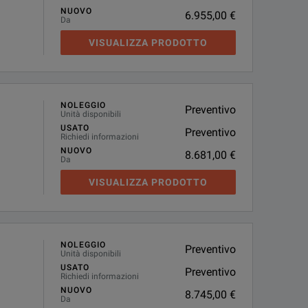
NUOVO
6.955,00 €
Da
VISUALIZZA PRODOTTO
NOLEGGIO
Preventivo
Unità disponibili
USATO
Preventivo
Richiedi informazioni
NUOVO
8.681,00 €
Da
VISUALIZZA PRODOTTO
NOLEGGIO
Preventivo
Unità disponibili
USATO
Preventivo
Richiedi informazioni
NUOVO
8.745,00 €
Da