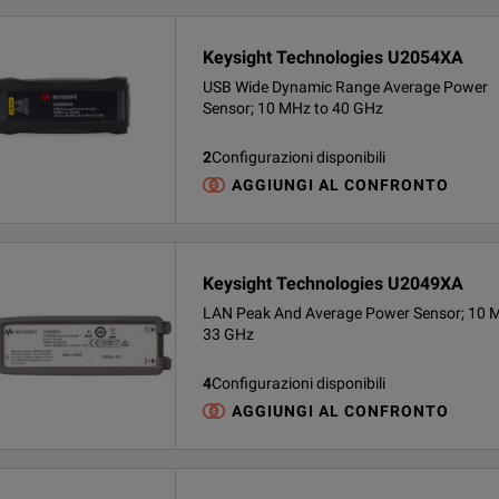
Keysight Technologies U2054XA
USB Wide Dynamic Range Average Power
Sensor; 10 MHz to 40 GHz
2
Configurazioni disponibili
AGGIUNGI AL CONFRONTO
Keysight Technologies U2049XA
LAN Peak And Average Power Sensor; 10 
33 GHz
4
Configurazioni disponibili
AGGIUNGI AL CONFRONTO