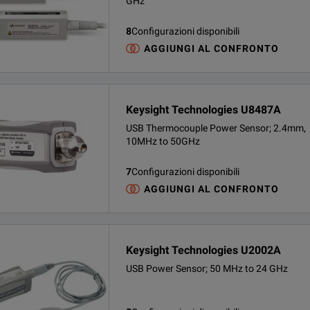
GHz
8
Configurazioni disponibili
AGGIUNGI AL CONFRONTO
Keysight Technologies U8487A
USB Thermocouple Power Sensor; 2.4mm,
10MHz to 50GHz
7
Configurazioni disponibili
AGGIUNGI AL CONFRONTO
Keysight Technologies U2002A
USB Power Sensor; 50 MHz to 24 GHz