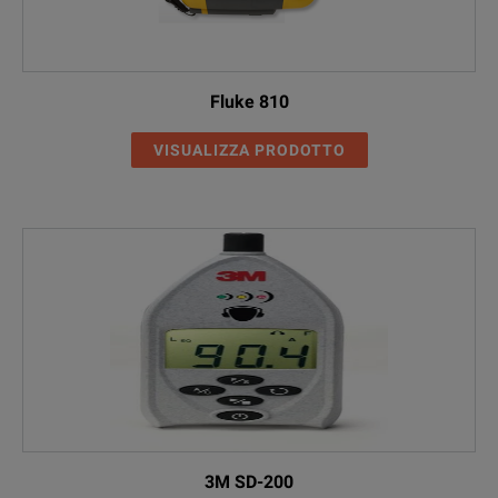
Fluke 810
VISUALIZZA PRODOTTO
3M SD-200