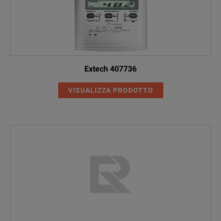
Extech 407736
VISUALIZZA PRODOTTO