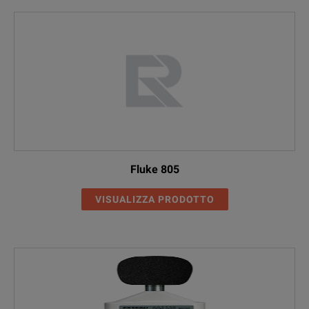
Fluke 805
VISUALIZZA PRODOTTO