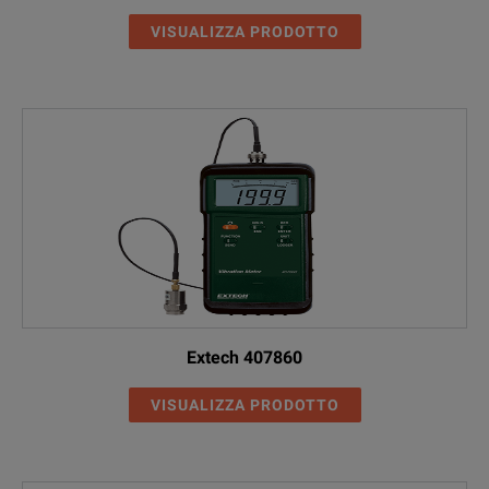
VISUALIZZA PRODOTTO
Extech 407860
VISUALIZZA PRODOTTO