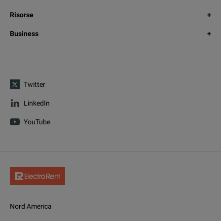
Risorse
Business
Twitter
LinkedIn
YouTube
Nord America