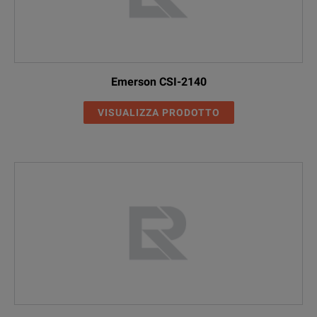
Emerson CSI-2140
VISUALIZZA PRODOTTO