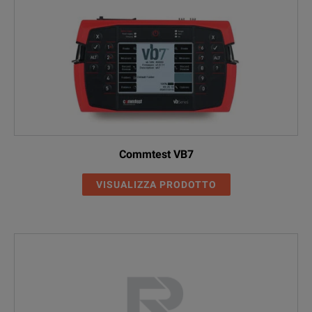
Commtest VB7
VISUALIZZA PRODOTTO