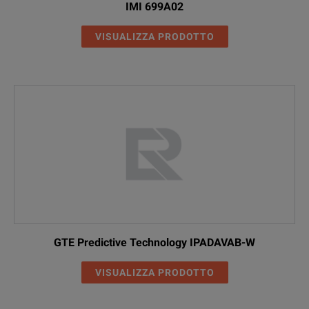
IMI 699A02
VISUALIZZA PRODOTTO
GTE Predictive Technology IPADAVAB-W
VISUALIZZA PRODOTTO