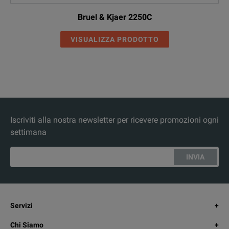
Bruel & Kjaer 2250C
VISUALIZZA PRODOTTO
Iscriviti alla nostra newsletter per ricevere promozioni ogni
settimana
INVIA
Servizi
Chi Siamo