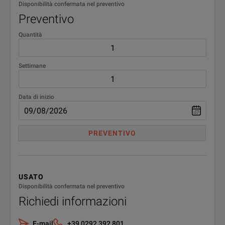
Disponibilità confermata nel preventivo
Preventivo
Quantità
Settimane
Data di inizio
PREVENTIVO
USATO
Disponibilità confermata nel preventivo
Richiedi informazioni
E-mail
+39 0292 392 801