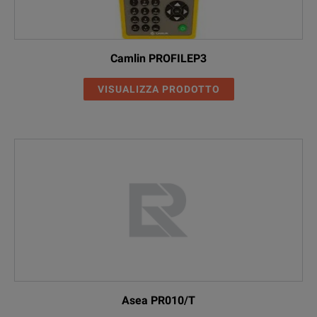
Camlin PROFILEP3
VISUALIZZA PRODOTTO
Asea PR010/T