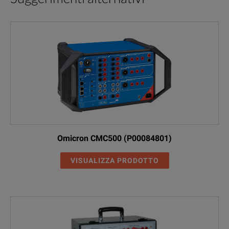
Omicron CMC500 (P00084801)
VISUALIZZA PRODOTTO