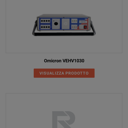
Omicron VEHV1030
VISUALIZZA PRODOTTO