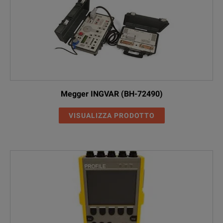
Megger INGVAR (BH-72490)
VISUALIZZA PRODOTTO