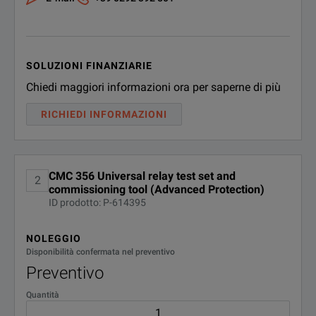
SOLUZIONI FINANZIARIE
Chiedi maggiori informazioni ora per saperne di più
RICHIEDI INFORMAZIONI
CMC 356 Universal relay test set and
2
commissioning tool (Advanced Protection)
ID prodotto: P-614395
NOLEGGIO
Disponibilità confermata nel preventivo
Preventivo
Quantità