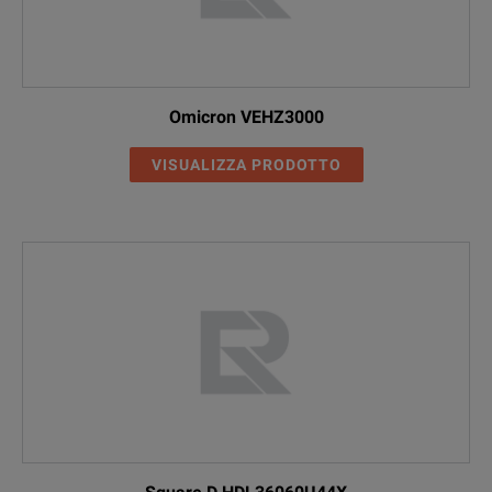
Omicron VEHZ3000
VISUALIZZA PRODOTTO