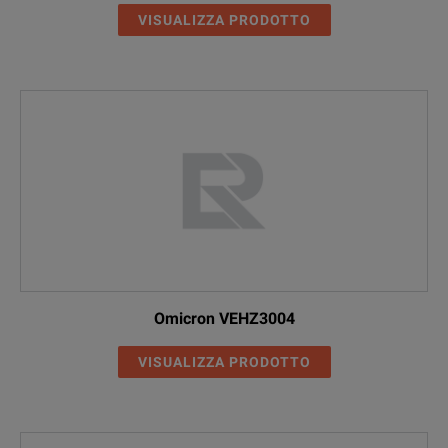
VISUALIZZA PRODOTTO
Omicron VEHZ3004
VISUALIZZA PRODOTTO