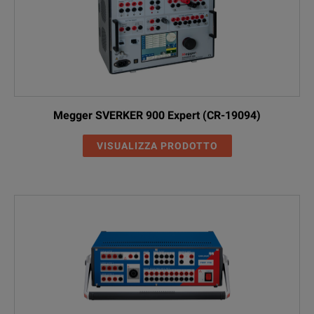
Megger SVERKER 900 Expert (CR-19094)
VISUALIZZA PRODOTTO