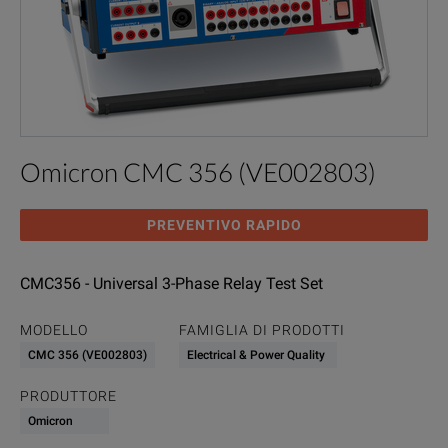
Omicron CMC 356 (VE002803)
PREVENTIVO RAPIDO
CMC356 - Universal 3-Phase Relay Test Set
MODELLO
FAMIGLIA DI PRODOTTI
CMC 356 (VE002803)
Electrical & Power Quality
PRODUTTORE
Omicron