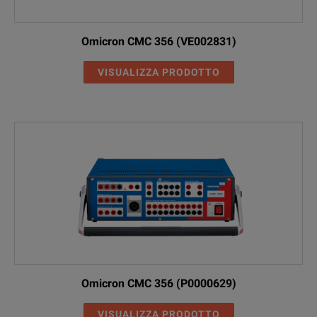
Omicron CMC 356 (VE002831)
VISUALIZZA PRODOTTO
Omicron CMC 356 (P0000629)
VISUALIZZA PRODOTTO