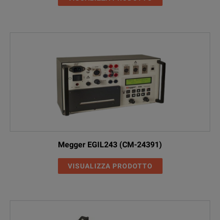
Megger EGIL243 (CM-24391)
VISUALIZZA PRODOTTO