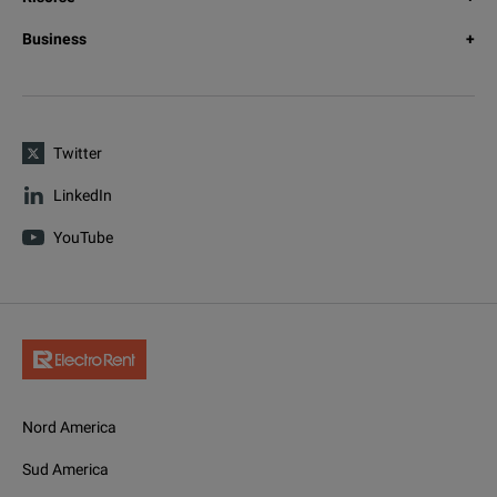
Business
Twitter
LinkedIn
YouTube
Nord America
Sud America