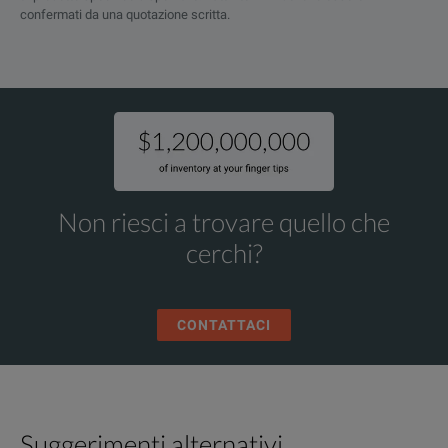
confermati da una quotazione scritta.
Non riesci a trovare quello che
cerchi?
CONTATTACI
Suggerimenti alternativi