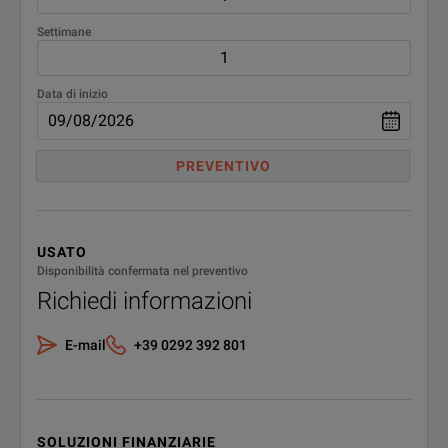
Settimane
Data di inizio
PREVENTIVO
USATO
Disponibilità confermata nel preventivo
Richiedi informazioni
E-mail
+39 0292 392 801
SOLUZIONI FINANZIARIE