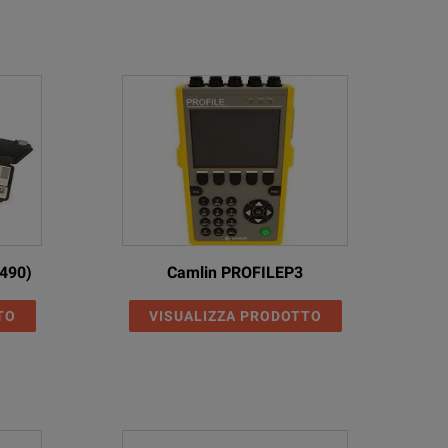
490)
Camlin PROFILEP3
TO
VISUALIZZA PRODOTTO