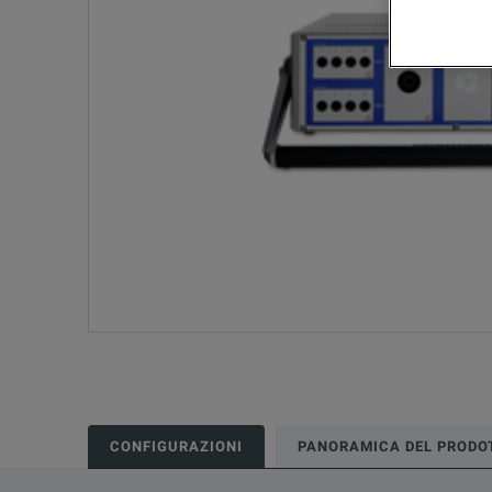
CONFIGURAZIONI
PANORAMICA DEL PRODO