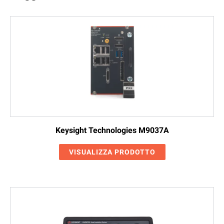
Keysight Technologies M9037A
VISUALIZZA PRODOTTO