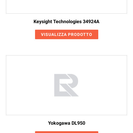
Keysight Technologies 34924A
VISUALIZZA PRODOTTO
Yokogawa DL950