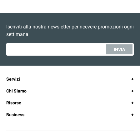
Iscriviti alla nostra newsletter per ricevere promozioni ogni
settimana
INVIA
Servizi
Chi Siamo
Risorse
Business