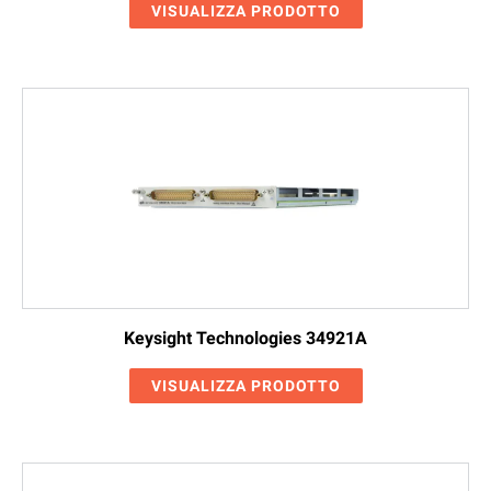
VISUALIZZA PRODOTTO
Keysight Technologies 34921A
VISUALIZZA PRODOTTO