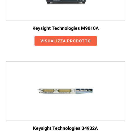
Keysight Technologies M9010A
VISUALIZZA PRODOTTO
Keysight Technologies 34932A