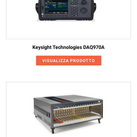
Keysight Technologies DAQ970A
VISUALIZZA PRODOTTO