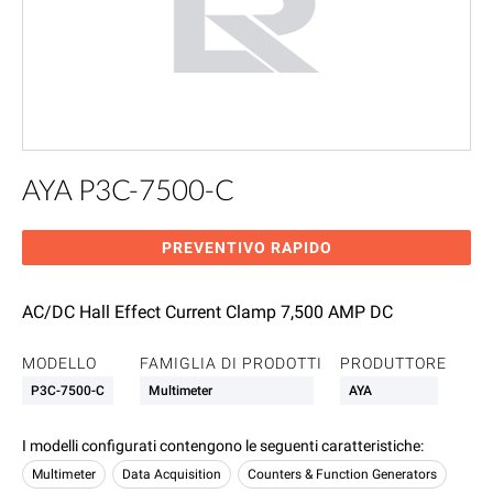
AYA P3C-7500-C
PREVENTIVO RAPIDO
AC/DC Hall Effect Current Clamp 7,500 AMP DC
MODELLO
FAMIGLIA DI PRODOTTI
PRODUTTORE
P3C-7500-C
Multimeter
AYA
I modelli configurati contengono le seguenti caratteristiche
:
Multimeter
Data Acquisition
Counters & Function Generators