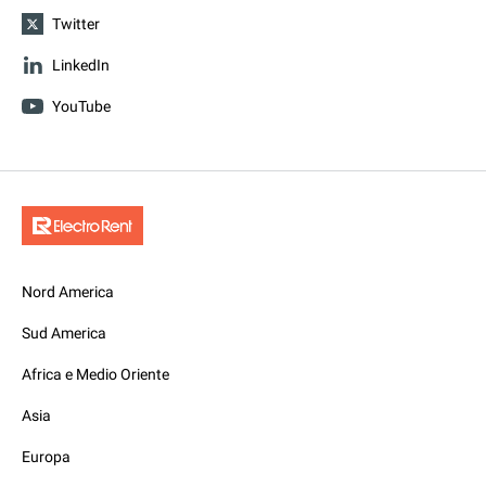
Twitter
LinkedIn
YouTube
Nord America
Sud America
Africa e Medio Oriente
Asia
Europa