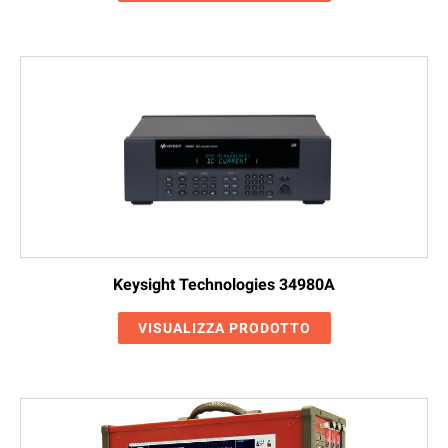
Keysight Technologies 34980A
VISUALIZZA PRODOTTO