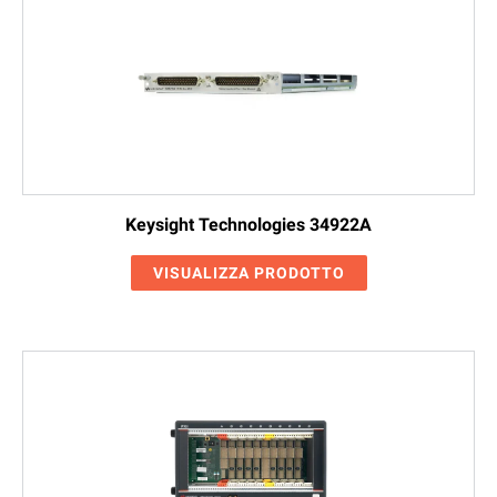
Keysight Technologies 34922A
VISUALIZZA PRODOTTO