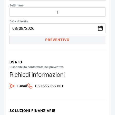
Settimane
Data di inizio
PREVENTIVO
USATO
Disponibilità confermata nel preventivo
Richiedi informazioni
E-mail
+39 0292 392 801
SOLUZIONI FINANZIARIE