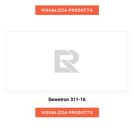
VISUALIZZA PRODOTTO
Dewetron 311-16
VISUALIZZA PRODOTTO