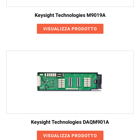
Keysight Technologies M9019A
VISUALIZZA PRODOTTO
Keysight Technologies DAQM901A
VISUALIZZA PRODOTTO