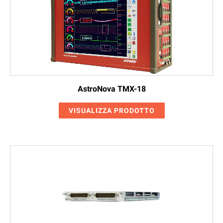
AstroNova TMX-18
VISUALIZZA PRODOTTO