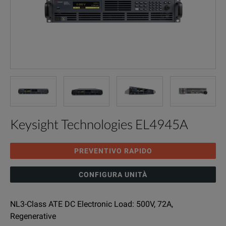
Keysight Technologies EL4945A
PREVENTIVO RAPIDO
CONFIGURA UNITÀ
NL3-Class ATE DC Electronic Load: 500V, 72A,
Regenerative