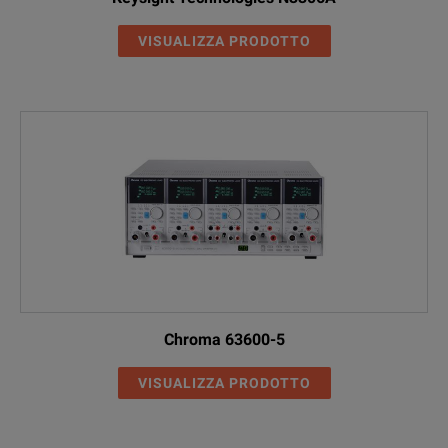
VISUALIZZA PRODOTTO
Chroma 63600-5
VISUALIZZA PRODOTTO