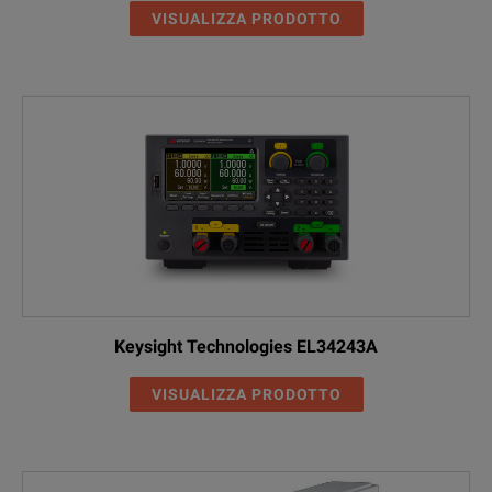
VISUALIZZA PRODOTTO
Keysight Technologies EL34243A
VISUALIZZA PRODOTTO