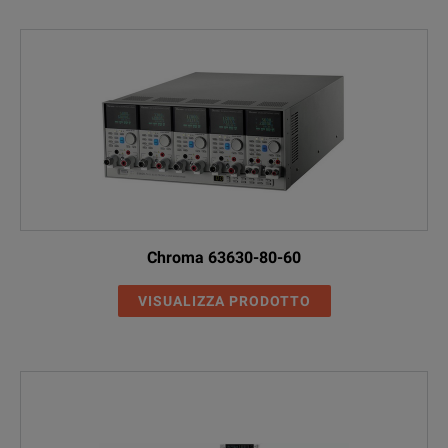
Chroma 63630-80-60
VISUALIZZA PRODOTTO