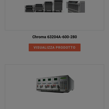
Chroma 63204A-600-280
VISUALIZZA PRODOTTO