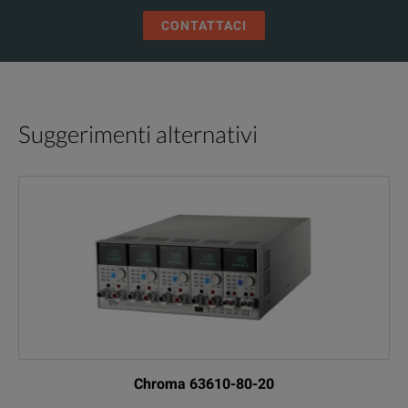
CONTATTACI
Suggerimenti alternativi
Chroma 63610-80-20