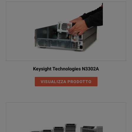
Keysight Technologies N3302A
VISUALIZZA PRODOTTO