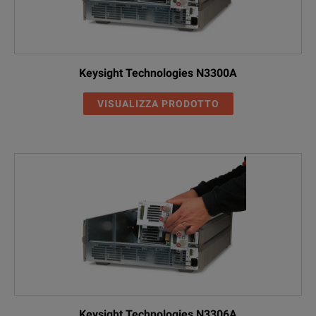
Keysight Technologies N3300A
VISUALIZZA PRODOTTO
Keysight Technologies N3306A