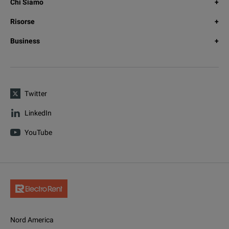
Chi Siamo
Risorse
Business
Twitter
LinkedIn
YouTube
Nord America