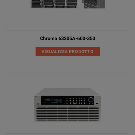
Chroma 63205A-600-350
VISUALIZZA PRODOTTO