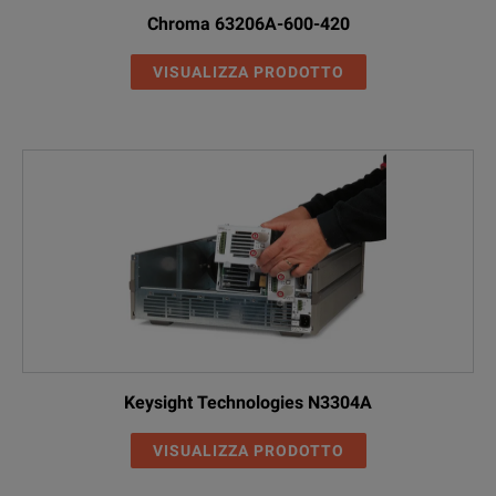
Chroma 63206A-600-420
VISUALIZZA PRODOTTO
Keysight Technologies N3304A
VISUALIZZA PRODOTTO