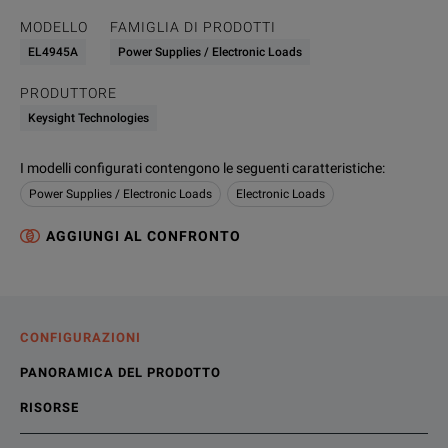
MODELLO
FAMIGLIA DI PRODOTTI
EL4945A
Power Supplies / Electronic Loads
PRODUTTORE
Keysight Technologies
I modelli configurati contengono le seguenti caratteristiche
:
Power Supplies / Electronic Loads
Electronic Loads
AGGIUNGI AL CONFRONTO
CONFIGURAZIONI
PANORAMICA DEL PRODOTTO
RISORSE