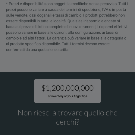
* Prezzi e disponibilità sono soggetti a modifiche senza preavviso. Tutti i
prezzi possono variare a causa dei termini di spedizione, IVA o imposta
sulle vendite, dazi doganali e tassi di cambio. I prodotti potrebbero non
essere disponibili in tutte le località. Qualsiasi risparmio elencato si
basa sul prezzo di listino completo di nuovi strumenti; i risparmi effettivi
possono variare in base alle opzioni, alla configurazione, ai tassi di
cambio e ad altri fattori. La garanzia può variare in base alla categoria o
al prodotto specifico disponibile. Tutti i termini devono essere
confermati da una quotazione scritta.
Non riesci a trovare quello che
cerchi?