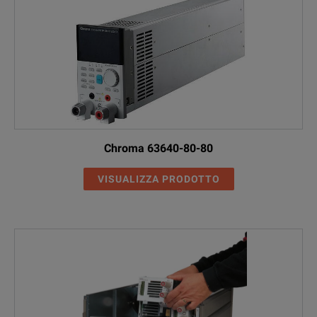
Chroma 63640-80-80
VISUALIZZA PRODOTTO