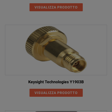
VISUALIZZA PRODOTTO
Keysight Technologies Y1903B
VISUALIZZA PRODOTTO