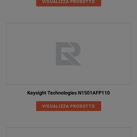
VISUALIZZA PRODOTTO
Keysight Technologies N1501AFP110
VISUALIZZA PRODOTTO