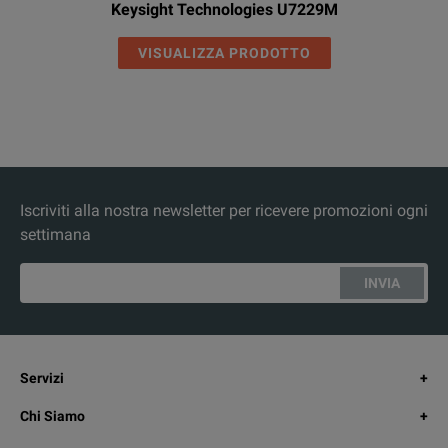
Keysight Technologies U7229M
VISUALIZZA PRODOTTO
Iscriviti alla nostra newsletter per ricevere promozioni ogni
settimana
INVIA
Servizi
Chi Siamo