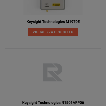
Keysight Technologies M1970E
VISUALIZZA PRODOTTO
Keysight Technologies N1501AFP06