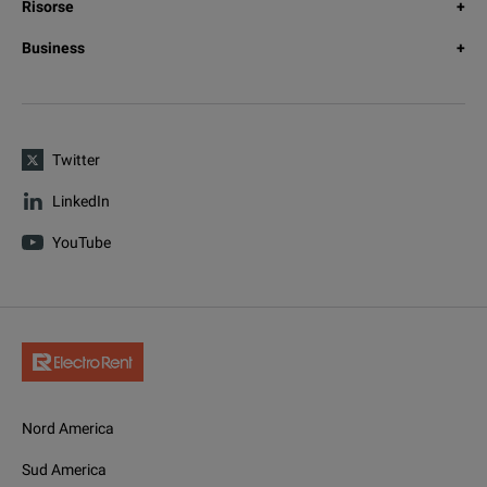
Risorse
Business
Twitter
LinkedIn
YouTube
Nord America
Sud America