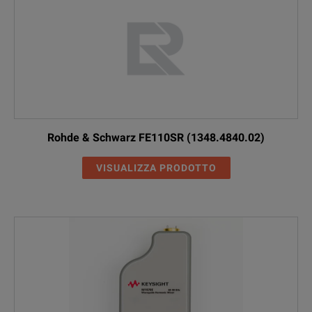
Rohde & Schwarz FE110SR (1348.4840.02)
VISUALIZZA PRODOTTO