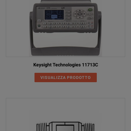
Keysight Technologies 11713C
VISUALIZZA PRODOTTO