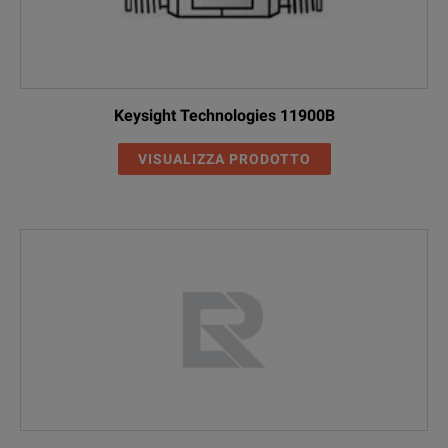
Keysight Technologies 11900B
VISUALIZZA PRODOTTO