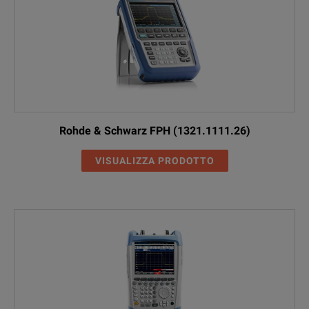
Rohde & Schwarz FPH (1321.1111.26)
VISUALIZZA PRODOTTO