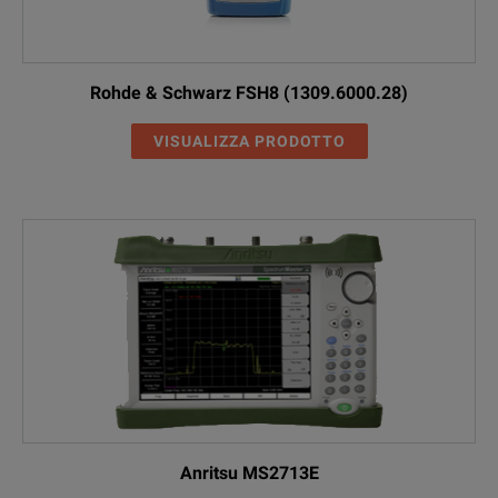
Rohde & Schwarz FSH8 (1309.6000.28)
VISUALIZZA PRODOTTO
Anritsu MS2713E