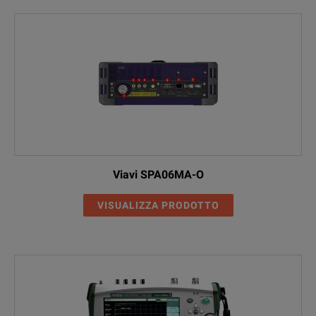
Viavi SPA06MA-O
VISUALIZZA PRODOTTO