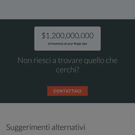
Non riesci a trovare quello che
cerchi?
CONTATTACI
Suggerimenti alternativi