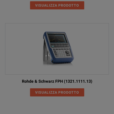
VISUALIZZA PRODOTTO
Rohde & Schwarz FPH (1321.1111.13)
VISUALIZZA PRODOTTO