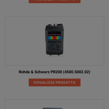
Rohde & Schwarz PR200 (4500.5002.02)
VISUALIZZA PRODOTTO