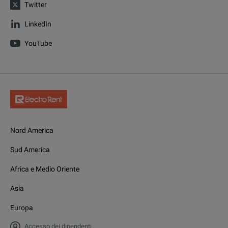
Twitter
LinkedIn
YouTube
Nord America
Sud America
Africa e Medio Oriente
Asia
Europa
Accesso dei dipendenti