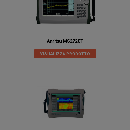
Anritsu MS2720T
VISUALIZZA PRODOTTO