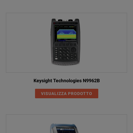
Keysight Technologies N9962B
VISUALIZZA PRODOTTO