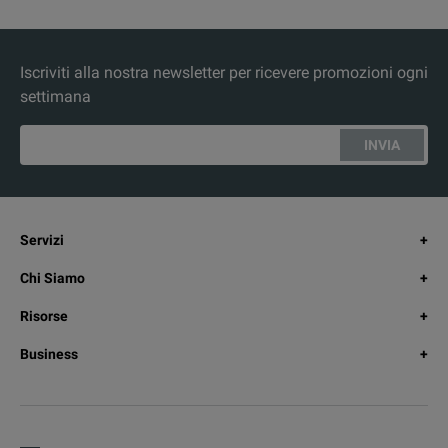
Iscriviti alla nostra newsletter per ricevere promozioni ogni
settimana
INVIA
Servizi
Chi Siamo
Risorse
Business