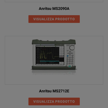
Anritsu MS2090A
VISUALIZZA PRODOTTO
Anritsu MS2712E
VISUALIZZA PRODOTTO