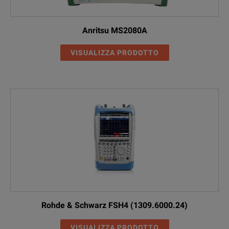
Anritsu MS2080A
VISUALIZZA PRODOTTO
Rohde & Schwarz FSH4 (1309.6000.24)
VISUALIZZA PRODOTTO