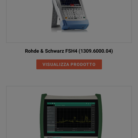
Rohde & Schwarz FSH4 (1309.6000.04)
VISUALIZZA PRODOTTO