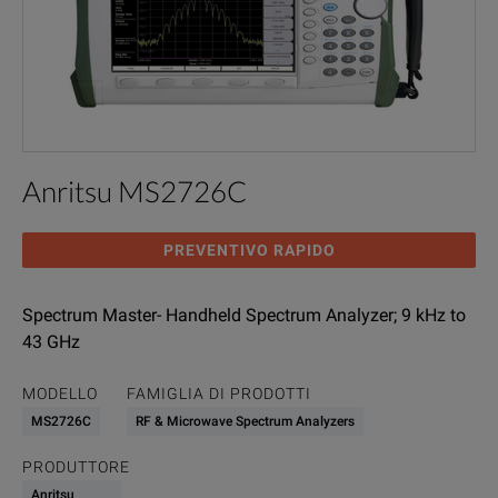
Anritsu MS2726C
PREVENTIVO RAPIDO
Spectrum Master- Handheld Spectrum Analyzer; 9 kHz to
43 GHz
MODELLO
FAMIGLIA DI PRODOTTI
MS2726C
RF & Microwave Spectrum Analyzers
PRODUTTORE
Anritsu