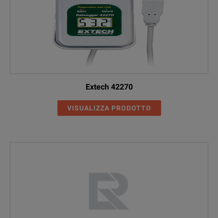
Extech 42270
VISUALIZZA PRODOTTO