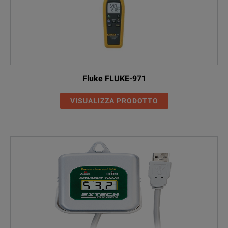
Fluke FLUKE-971
VISUALIZZA PRODOTTO