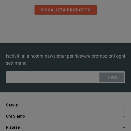
VISUALIZZA PRODOTTO
Iscriviti alla nostra newsletter per ricevere promozioni ogni
settimana
INVIA
Servizi
Chi Siamo
Risorse