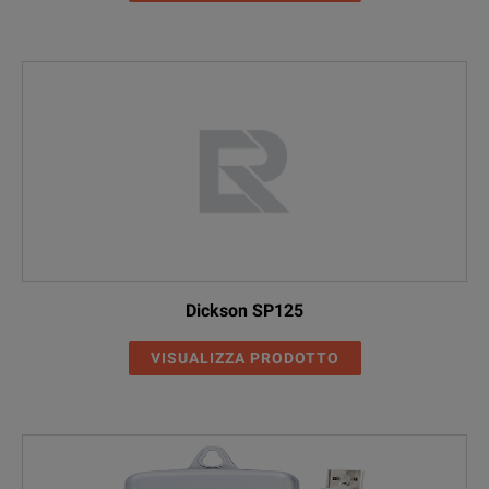
Dickson SP125
VISUALIZZA PRODOTTO