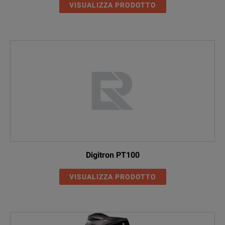
VISUALIZZA PRODOTTO
Digitron PT100
VISUALIZZA PRODOTTO