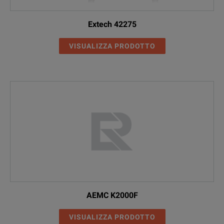
Extech 42275
VISUALIZZA PRODOTTO
AEMC K2000F
VISUALIZZA PRODOTTO