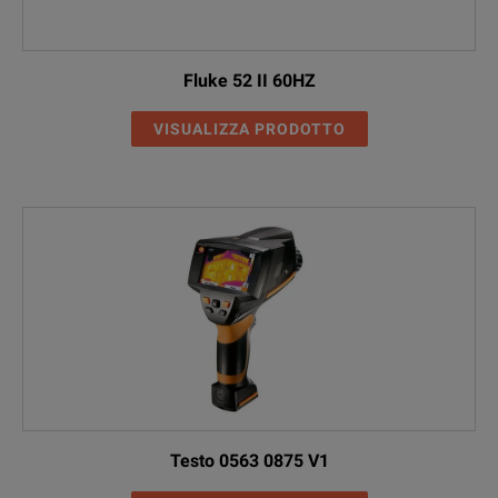
Fluke 52 II 60HZ
VISUALIZZA PRODOTTO
Testo 0563 0875 V1