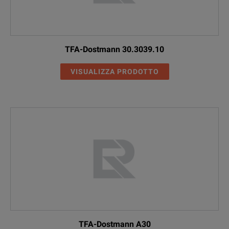
TFA-Dostmann 30.3039.10
VISUALIZZA PRODOTTO
TFA-Dostmann A30