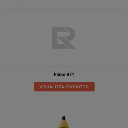
Fluke 971
VISUALIZZA PRODOTTO