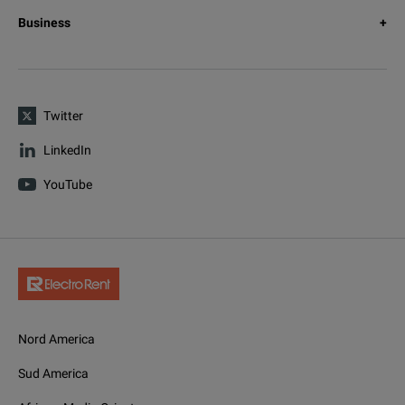
Business
Twitter
LinkedIn
YouTube
Nord America
Sud America