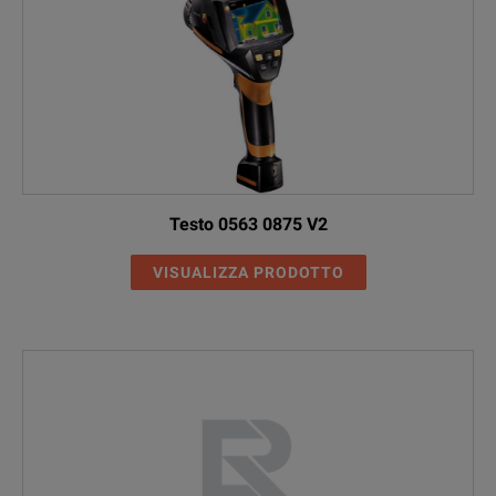
Testo 0563 0875 V2
VISUALIZZA PRODOTTO