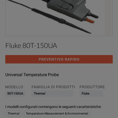
Fluke 80T-150UA
PREVENTIVO RAPIDO
Universal Temperature Probe
MODELLO
FAMIGLIA DI PRODOTTI
PRODUTTORE
80T-150UA
Thermal
Fluke
I modelli configurati contengono le seguenti caratteristiche
:
Thermal
Temperature Measurement & Environmental