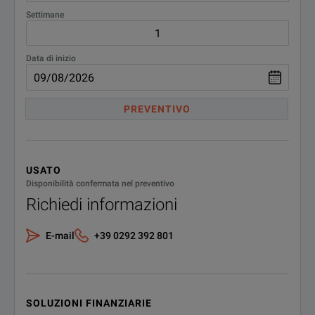
Settimane
Data di inizio
PREVENTIVO
USATO
Disponibilità confermata nel preventivo
Richiedi informazioni
E-mail
+39 0292 392 801
SOLUZIONI FINANZIARIE