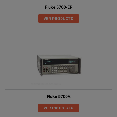
Fluke 5700-EP
VER PRODUCTO
Fluke 5700A
VER PRODUCTO