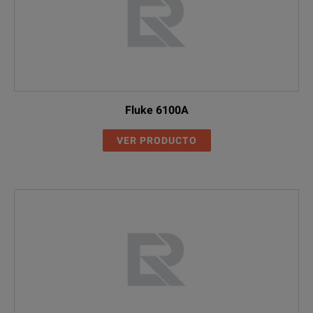
Fluke 6100A
VER PRODUCTO