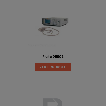
Fluke 9500B
VER PRODUCTO