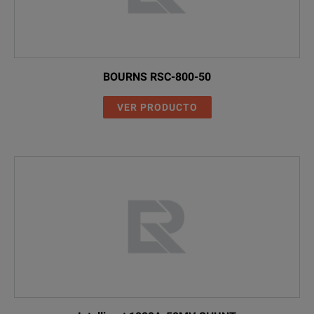
BOURNS RSC-800-50
VER PRODUCTO