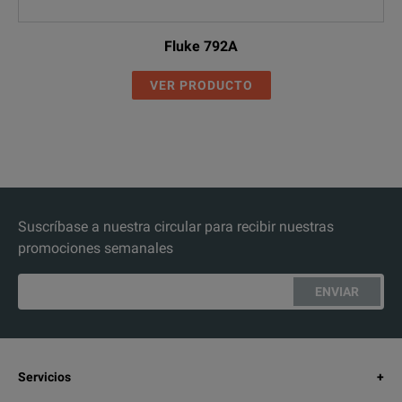
Fluke 792A
VER PRODUCTO
Suscríbase a nuestra circular para recibir nuestras
promociones semanales
ENVIAR
Servicios