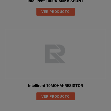
Intellirent 1000A-50MV-SHUNT
VER PRODUCTO
Intellirent 10MOHM-RESISTOR
VER PRODUCTO