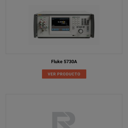
Fluke 5730A
VER PRODUCTO