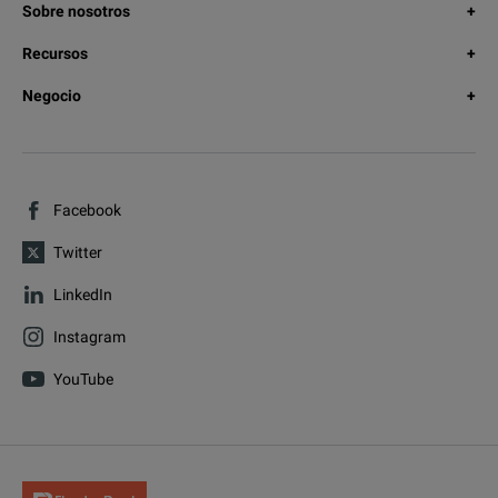
Sobre nosotros
Recursos
Negocio
Facebook
Twitter
LinkedIn
Instagram
YouTube