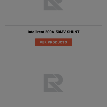
Intellirent 200A-50MV-SHUNT
VER PRODUCTO