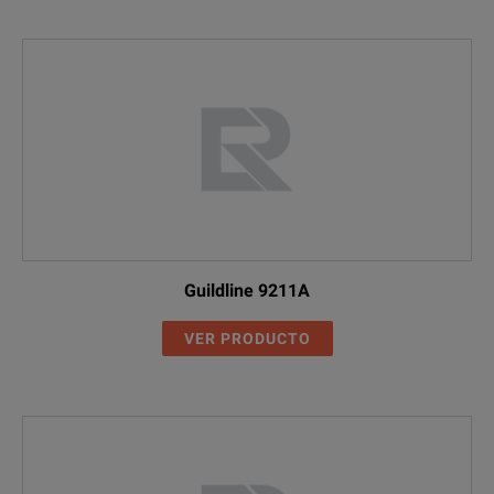
Guildline 9211A
VER PRODUCTO