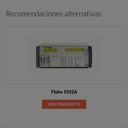
Recomendaciones alternativas
Fluke 5522A
VER PRODUCTO