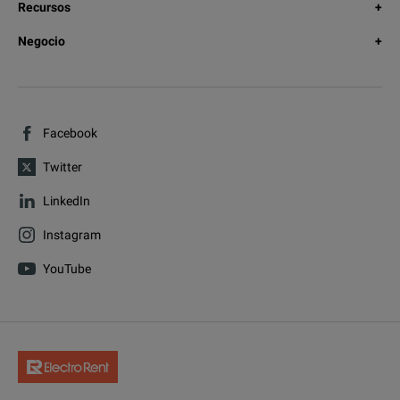
Recursos
Negocio
Facebook
Twitter
LinkedIn
Instagram
YouTube