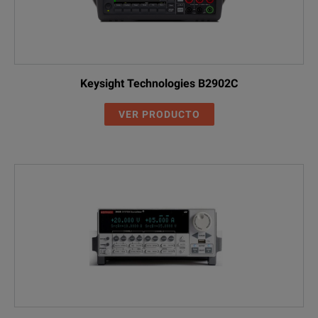
Keysight Technologies B2902C
VER PRODUCTO