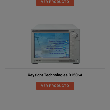
VER PRODUCTO
Keysight Technologies B1506A
VER PRODUCTO