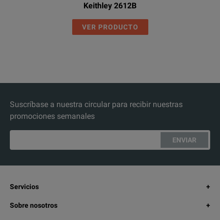
Keithley 2612B
VER PRODUCTO
Suscríbase a nuestra circular para recibir nuestras
promociones semanales
ENVIAR
Servicios
Sobre nosotros