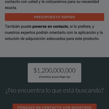
contacto con usted y le cotizaremos para su necesidad
exacta.
PRESUPUESTO RÁPIDO
También puede
ponerse en contacto
, si lo prefiere, y
nuestros expertos podrán orientarlo con la aplicación y la
solución de adquisición adecuadas para este producto.
¿No encuentra lo que está buscando?
PÓNGASE EN CONTACTO CON NOSOTROS