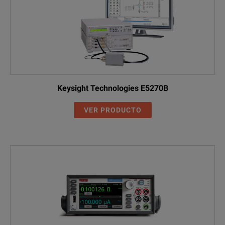
Keysight Technologies E5270B
VER PRODUCTO