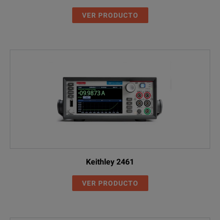
VER PRODUCTO
Keithley 2461
VER PRODUCTO