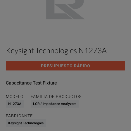
Keysight Technologies N1273A
PRESUPUESTO RÁPIDO
Capacitance Test Fixture
MODELO
FAMILIA DE PRODUCTOS
N1273A
LCR / Impedance Analyzers
FABRICANTE
Keysight Technologies