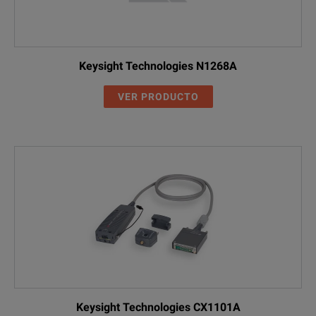
Keysight Technologies N1268A
VER PRODUCTO
Keysight Technologies CX1101A