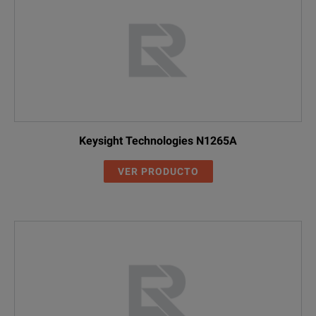
Keysight Technologies N1265A
VER PRODUCTO