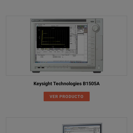
Keysight Technologies B1505A
VER PRODUCTO