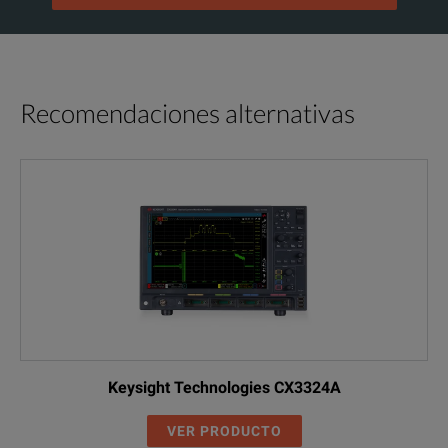
Recomendaciones alternativas
Keysight Technologies CX3324A
VER PRODUCTO