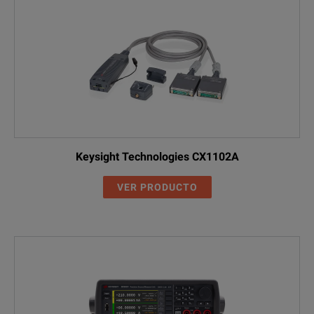
Keysight Technologies CX1102A
VER PRODUCTO