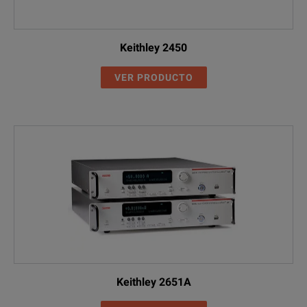
Keithley 2450
VER PRODUCTO
Keithley 2651A