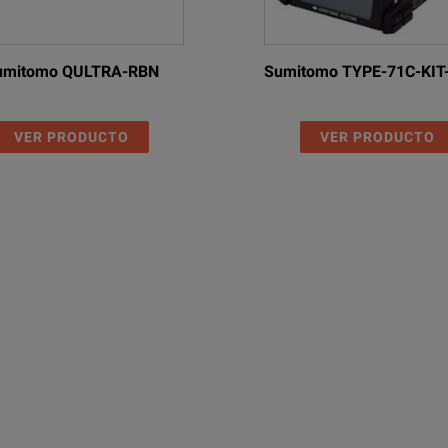
umitomo QULTRA-RBN
Sumitomo TYPE-71C-KIT
VER PRODUCTO
VER PRODUCTO