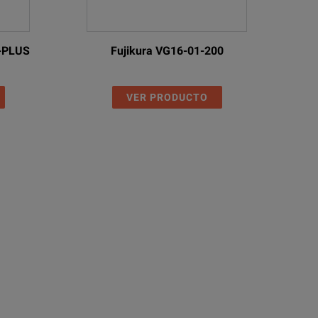
-PLUS
Fujikura VG16-01-200
VER PRODUCTO