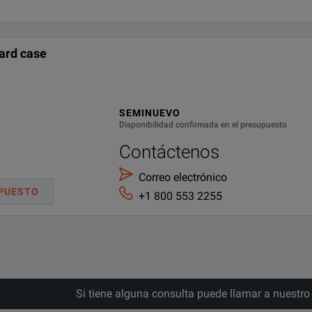
ard case
SEMINUEVO
Disponibilidad confirmada en el presupuesto
Contáctenos
Correo electrónico
PUESTO
+1 800 553 2255
Si tiene alguna consulta puede llamar a nuestr