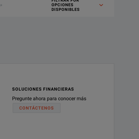
FILTRAR POR
OPCIONES
DISPONIBLES
SOLUCIONES FINANCIERAS
Pregunte ahora para conocer más
CONTÁCTENOS