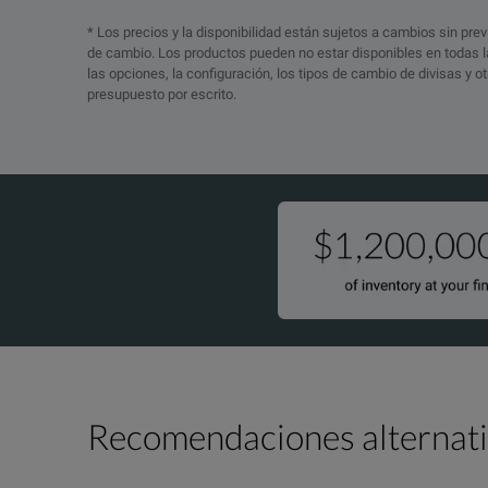
* Los precios y la disponibilidad están sujetos a cambios sin prev
de cambio. Los productos pueden no estar disponibles en todas la
las opciones, la configuración, los tipos de cambio de divisas y 
presupuesto por escrito.
Recomendaciones alternat