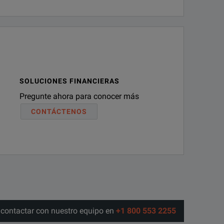
SOLUCIONES FINANCIERAS
Pregunte ahora para conocer más
CONTÁCTENOS
o contactar con nuestro equipo en
+1 800 553 2255